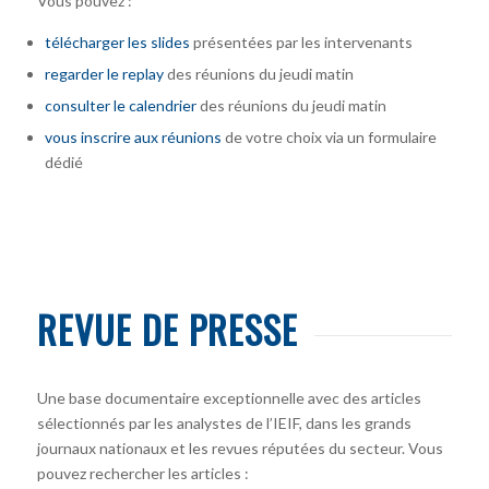
Vous pouvez :
télécharger
les slides
présentées par les intervenants
regarder le replay
des réunions du jeudi matin
consulter le calendrier
des réunions du jeudi matin
vous inscrire
aux réunions
de votre choix via un formulaire
dédié
REVUE DE PRESSE
Une base documentaire exceptionnelle avec des articles
sélectionnés par les analystes de l’IEIF, dans les grands
journaux nationaux et les revues réputées du secteur. Vous
pouvez rechercher les articles :