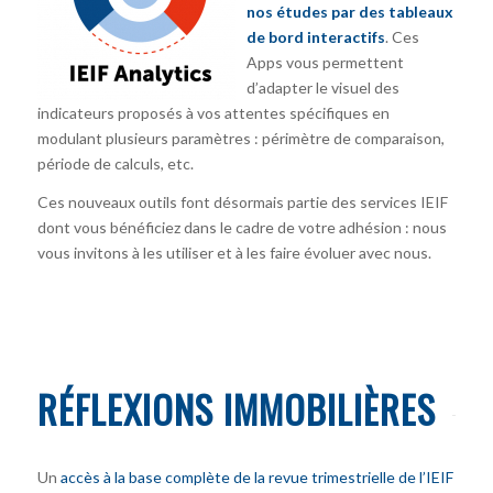
nos études par des tableaux
de bord interactifs
. Ces
Apps vous permettent
d’adapter le visuel des
indicateurs proposés à vos attentes spécifiques en
modulant plusieurs paramètres : périmètre de comparaison,
période de calculs, etc.
Ces nouveaux outils font désormais partie des services IEIF
dont vous bénéficiez dans le cadre de votre adhésion : nous
vous invitons à les utiliser et à les faire évoluer avec nous.
RÉFLEXIONS IMMOBILIÈRES
Un
accès à la base complète de la revue trimestrielle de l’IEIF