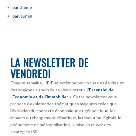
par thème
par journal
LA NEWSLETTER DE
VENDREDI
Chaque semaine, l’IEIF sélectionne pour vous des études et
des analyses au sein de sa Newsletter
« L’Essentiel de
l’Économie et de l’Immobilier »
. Cette newsletter vous
propose d’explorer des thématiques majeures telles que
l’évolution du contexte économique et géopolitique, les
impacts du changement climatique, la révolution digitale, le
phénomène de métropolisation, la mise en œuvre des
stratégies ISR….