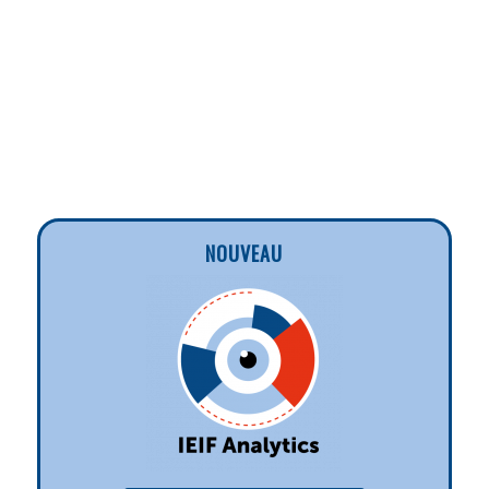
NOUVEAU