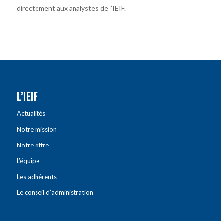
directement aux analystes de l’IEIF.
L’IEIF
Actualités
Notre mission
Notre offre
L’équipe
Les adhérents
Le conseil d’administration