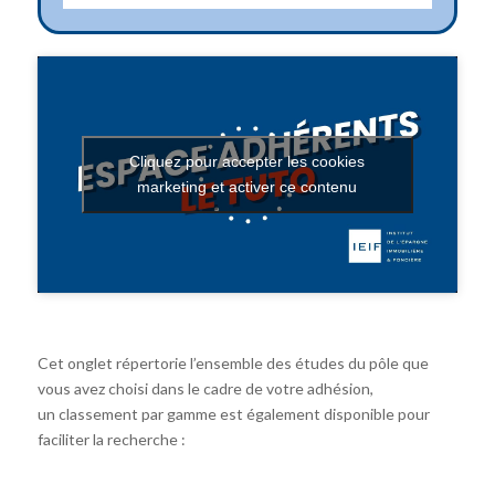
Cliquez pour accepter les cookies
marketing et activer ce contenu
Cet onglet répertorie l’ensemble des études du pôle que
vous avez choisi dans le cadre de votre adhésion,
un classement par gamme est également disponible pour
faciliter la recherche :