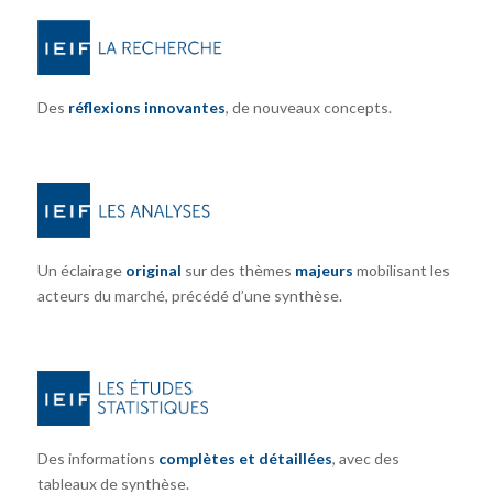
Des
réflexions innovantes
, de nouveaux concepts.
Un éclairage
original
sur des thèmes
majeurs
mobilisant les
acteurs du marché, précédé d’une synthèse.
Des informations
complètes et détaillées
, avec des
tableaux de synthèse.