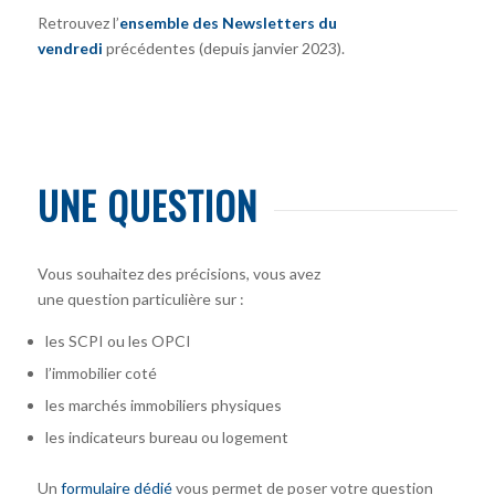
Retrouvez l’
ensemble des Newsletters du
vendredi
précédentes (depuis janvier 2023).
UNE QUESTION
Vous souhaitez des précisions, vous avez
une question particulière sur :
les SCPI ou les OPCI
l’immobilier coté
les marchés immobiliers physiques
les indicateurs bureau ou logement
Un
formulaire dédié
vous permet de poser votre question