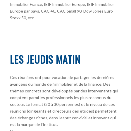
Immobilier France, IEIF Immobilier Europe, IEIF Immobilier
Europe par pays, CAC 40, CAC Small 90, Dow Jones Euro
Stoxx 50, etc.
LES JEUDIS MATIN
Ces réunions ont pour vocation de partager les dernières
avancées du monde de l’immobilier et de la finance. Des
thèmes concrets sont développés par des intervenants qui
comptent parmi les professionnels les plus reconnus du
secteur. Le format (20 à 30 personnes) et le niveau de ces
réunions (dirigeants et directeurs des études) permettent
des échanges riches, dans l’esprit convivial et innovant qui
est la marque de l’Institut.