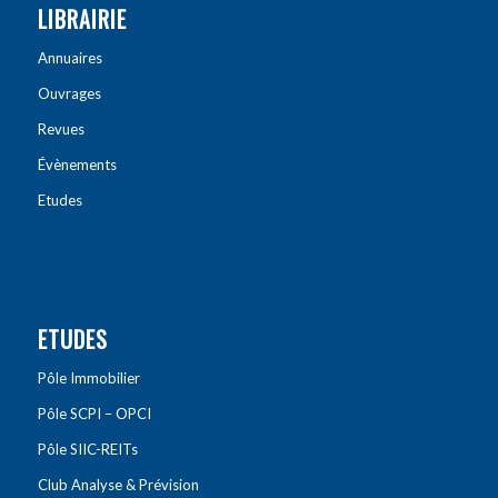
LIBRAIRIE
Annuaires
Ouvrages
Revues
Évènements
Etudes
ETUDES
Pôle Immobilier
Pôle SCPI – OPCI
Pôle SIIC-REITs
Club Analyse & Prévision