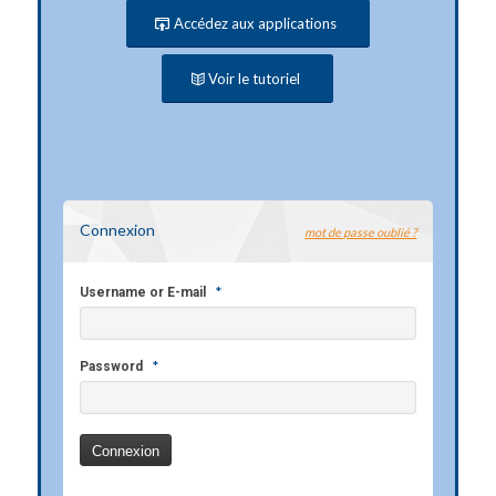
Accédez aux applications
Voir le tutoriel
Connexion
mot de passe oublié ?
*
Username or E-mail
*
Password