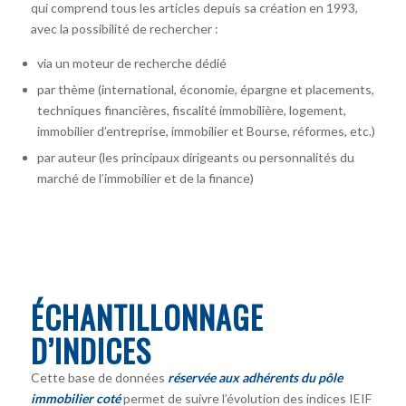
qui comprend tous les articles depuis sa création en 1993,
avec la possibilité de rechercher :
via un moteur de recherche dédié
par thème (international, économie, épargne et placements,
techniques financières, fiscalité immobilière, logement,
immobilier d’entreprise, immobilier et Bourse, réformes, etc.)
par auteur
(les principaux dirigeants ou personnalités du
marché de l’immobilier et de la finance)
ÉCHANTILLONNAGE
D’INDICES
Cette base de données
réservée aux adhérents du pôle
immobilier coté
permet de suivre l’évolution des indices IEIF