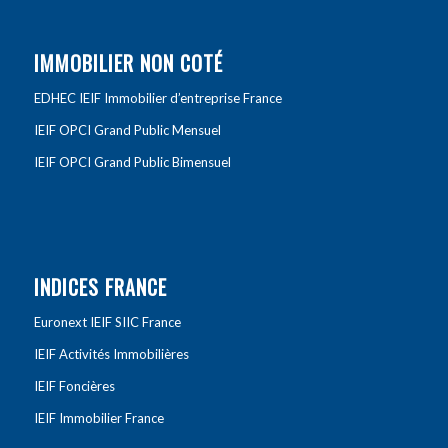
IMMOBILIER NON COTÉ
EDHEC IEIF Immobilier d’entreprise France
IEIF OPCI Grand Public Mensuel
IEIF OPCI Grand Public Bimensuel
INDICES FRANCE
Euronext IEIF SIIC France
IEIF Activités Immobilières
IEIF Foncières
IEIF Immobilier France