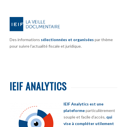
Des informations
sélectionnées et organisées
par thème
pour suivre l’actualité fiscale et juridique.
IEIF ANALYTICS
IEIF Analytics est une
plateforme
particulièrement
souple et facile d’accès,
qui
vise à compléter utilement