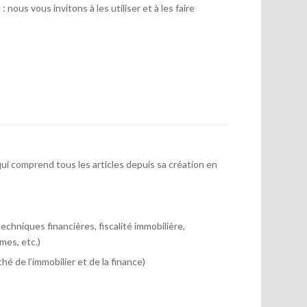
 nous vous invitons à les utiliser et à les faire
ui comprend tous les articles depuis sa création en
chniques financières, fiscalité immobilière,
mes, etc.)
hé de l’immobilier et de la finance)