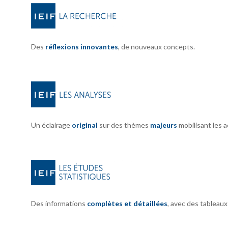
Des
réflexions innovantes
, de nouveaux concepts.
Un éclairage
original
sur des thèmes
majeurs
mobilisant les 
Des informations
complètes et détaillées
, avec des tableau