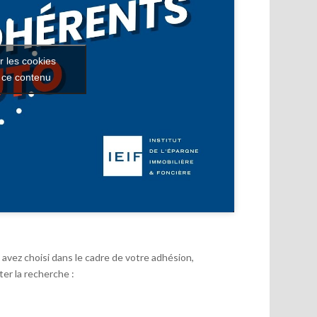
r les cookies
r ce contenu
avez choisi dans le cadre de votre adhésion,
er la recherche :