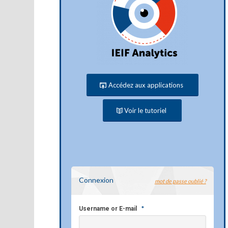
Accédez aux applications
Voir le tutoriel
Connexion
mot de passe oublié ?
*
Username or E-mail