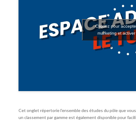
Cliquez pour accepte
marketing et active
Cet onglet répertorie l’ensemble des études du pôle que vous 
un classement par gamme est également disponible pour facilit