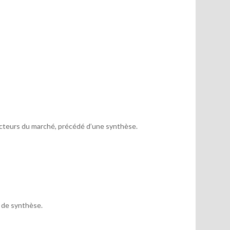
acteurs du marché, précédé d’une synthèse.
x de synthèse.