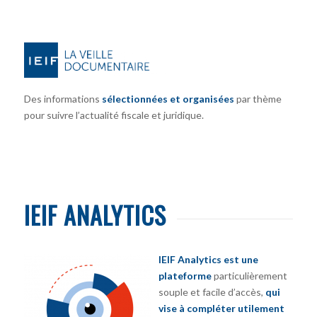
Des informations
sélectionnées et organisées
par thème
pour suivre l’actualité fiscale et juridique.
IEIF ANALYTICS
IEIF Analytics est une
plateforme
particulièrement
souple et facile d’accès,
qui
vise à compléter utilement