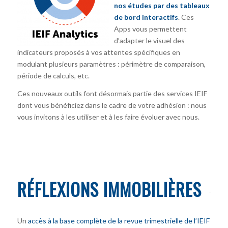
nos études par des tableaux
de bord interactifs
. Ces
Apps vous permettent
d’adapter le visuel des
indicateurs proposés à vos attentes spécifiques en
modulant plusieurs paramètres : périmètre de comparaison,
période de calculs, etc.
Ces nouveaux outils font désormais partie des services IEIF
dont vous bénéficiez dans le cadre de votre adhésion : nous
vous invitons à les utiliser et à les faire évoluer avec nous.
RÉFLEXIONS IMMOBILIÈRES
Un
accès à la base complète de la revue trimestrielle de l’IEIF