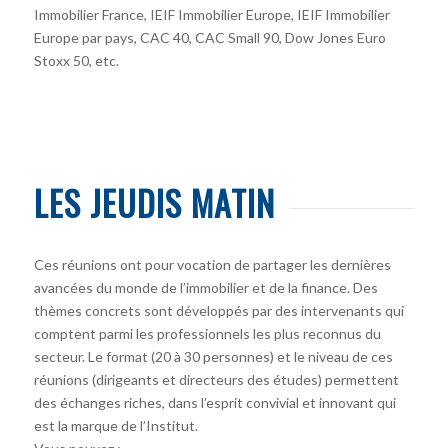
Immobilier France, IEIF Immobilier Europe, IEIF Immobilier
Europe par pays, CAC 40, CAC Small 90, Dow Jones Euro
Stoxx 50, etc.
LES JEUDIS MATIN
Ces réunions ont pour vocation de partager les dernières
avancées du monde de l’immobilier et de la finance. Des
thèmes concrets sont développés par des intervenants qui
comptent parmi les professionnels les plus reconnus du
secteur. Le format (20 à 30 personnes) et le niveau de ces
réunions (dirigeants et directeurs des études) permettent
des échanges riches, dans l’esprit convivial et innovant qui
est la marque de l’Institut.