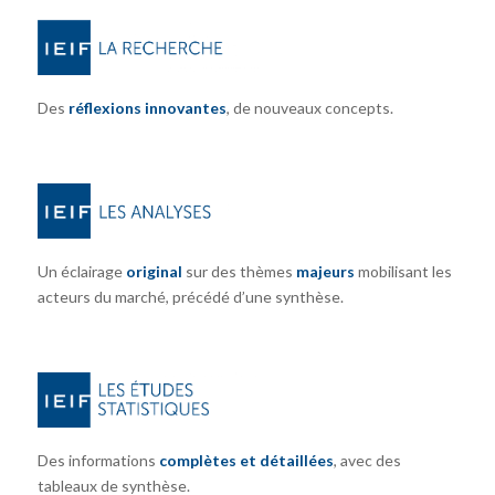
Des
réflexions innovantes
, de nouveaux concepts.
Un éclairage
original
sur des thèmes
majeurs
mobilisant les
acteurs du marché, précédé d’une synthèse.
Des informations
complètes et détaillées
, avec des
tableaux de synthèse.