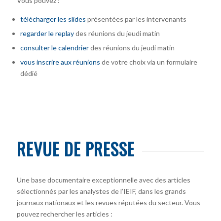
Vous pouvez :
télécharger
les slides
présentées par les intervenants
regarder le replay
des réunions du jeudi matin
consulter le calendrier
des réunions du jeudi matin
vous inscrire
aux réunions
de votre choix via un formulaire
dédié
REVUE DE PRESSE
Une base documentaire exceptionnelle avec des articles
sélectionnés par les analystes de l’IEIF, dans les grands
journaux nationaux et les revues réputées du secteur. Vous
pouvez rechercher les articles :