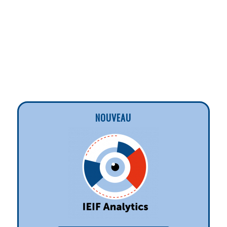
NOUVEAU