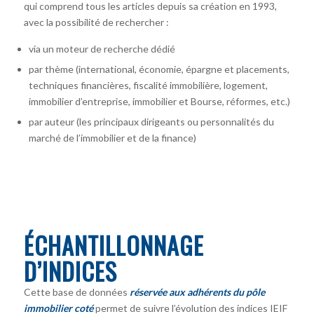
qui comprend tous les articles depuis sa création en 1993,
avec la possibilité de rechercher :
via un moteur de recherche dédié
par thème (international, économie, épargne et placements,
techniques financières, fiscalité immobilière, logement,
immobilier d’entreprise, immobilier et Bourse, réformes, etc.)
par auteur
(les principaux dirigeants ou personnalités du
marché de l’immobilier et de la finance)
ÉCHANTILLONNAGE
D’INDICES
Cette base de données
réservée aux adhérents du pôle
immobilier coté
permet de suivre l’évolution des indices IEIF