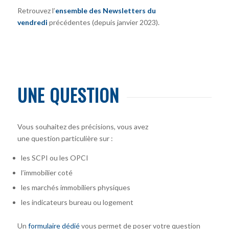
Retrouvez l’
ensemble des Newsletters du
vendredi
précédentes (depuis janvier 2023).
UNE QUESTION
Vous souhaitez des précisions, vous avez
une question particulière sur :
les SCPI ou les OPCI
l’immobilier coté
les marchés immobiliers physiques
les indicateurs bureau ou logement
Un
formulaire dédié
vous permet de poser votre question