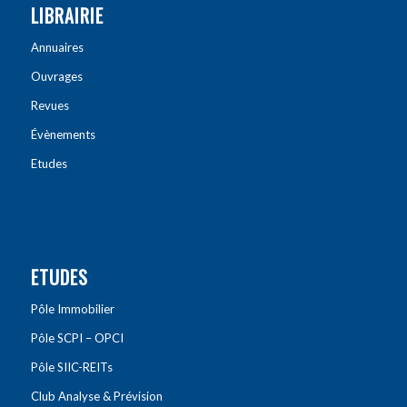
LIBRAIRIE
Annuaires
Ouvrages
Revues
Évènements
Etudes
ETUDES
Pôle Immobilier
Pôle SCPI – OPCI
Pôle SIIC-REITs
Club Analyse & Prévision