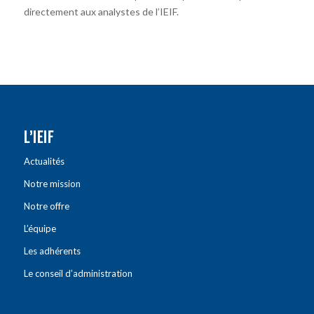
directement aux analystes de l’IEIF.
L’IEIF
Actualités
Notre mission
Notre offre
L’équipe
Les adhérents
Le conseil d’administration