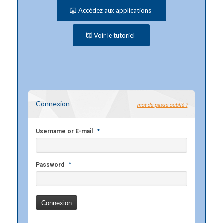
Accédez aux applications
Voir le tutoriel
Connexion
mot de passe oublié ?
*
Username or E-mail
*
Password