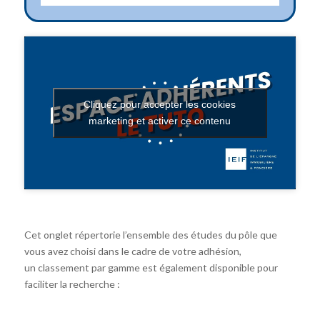
Cliquez pour accepter les cookies
marketing et activer ce contenu
Cet onglet répertorie l’ensemble des études du pôle que
vous avez choisi dans le cadre de votre adhésion,
un classement par gamme est également disponible pour
faciliter la recherche :