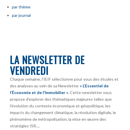
par thème
par journal
LA NEWSLETTER DE
VENDREDI
Chaque semaine, l’IEIF sélectionne pour vous des études et
des analyses au sein de sa Newsletter
« L’Essentiel de
l’Économie et de l’Immobilier »
. Cette newsletter vous
propose d’explorer des thématiques majeures telles que
l’évolution du contexte économique et géopolitique, les
impacts du changement climatique, la révolution digitale, le
phénomène de métropolisation, la mise en œuvre des
stratégies ISR….