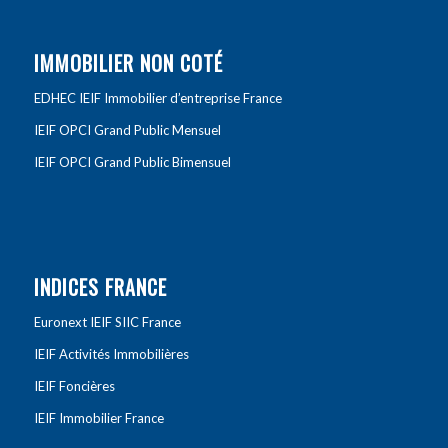
IMMOBILIER NON COTÉ
EDHEC IEIF Immobilier d’entreprise France
IEIF OPCI Grand Public Mensuel
IEIF OPCI Grand Public Bimensuel
INDICES FRANCE
Euronext IEIF SIIC France
IEIF Activités Immobilières
IEIF Foncières
IEIF Immobilier France