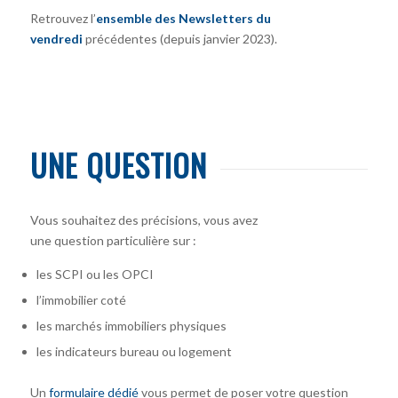
Retrouvez l’
ensemble des Newsletters du
vendredi
précédentes (depuis janvier 2023).
UNE QUESTION
Vous souhaitez des précisions, vous avez
une question particulière sur :
les SCPI ou les OPCI
l’immobilier coté
les marchés immobiliers physiques
les indicateurs bureau ou logement
Un
formulaire dédié
vous permet de poser votre question