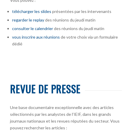
Vous pouvez :
télécharger
les slides
présentées par les intervenants
regarder le replay
des réunions du jeudi matin
consulter le calendrier
des réunions du jeudi matin
vous inscrire
aux réunions
de votre choix via un formulaire
dédié
REVUE DE PRESSE
Une base documentaire exceptionnelle avec des articles
sélectionnés par les analystes de l’IEIF, dans les grands
journaux nationaux et les revues réputées du secteur. Vous
pouvez rechercher les articles :