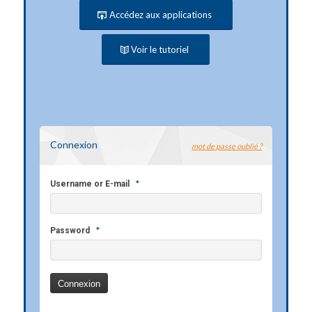
Accédez aux applications
Voir le tutoriel
Connexion
mot de passe oublié ?
*
Username or E-mail
*
Password