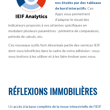
nos études par des tableaux
de bord interactifs
. Ces
Apps vous permettent
d’adapter le visuel des
indicateurs proposés à vos attentes spécifiques en
modulant plusieurs paramètres : périmètre de comparaison,
période de calculs, etc.
Ces nouveaux outils font désormais partie des services IEIF
dont vous bénéficiez dans le cadre de votre adhésion : nous
vous invitons à les utiliser et à les faire évoluer avec nous.
RÉFLEXIONS IMMOBILIÈRES
Un
accès à la base complète de la revue trimestrielle de l’IEIF