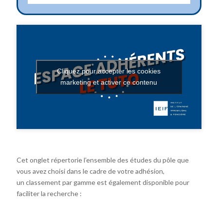
Cliquez pour accepter les cookies
marketing et activer ce contenu
Cet onglet répertorie l’ensemble des études du pôle que
vous avez choisi dans le cadre de votre adhésion,
un classement par gamme est également disponible pour
faciliter la recherche :