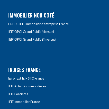
IMMOBILIER NON COTÉ
EDHEC IEIF Immobilier d’entreprise France
IEIF OPCI Grand Public Mensuel
IEIF OPCI Grand Public Bimensuel
INDICES FRANCE
Euronext IEIF SIIC France
IEIF Activités Immobilières
IEIF Foncières
IEIF Immobilier France