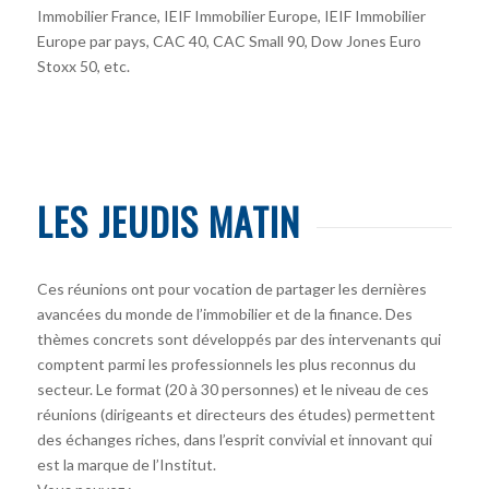
Immobilier France, IEIF Immobilier Europe, IEIF Immobilier
Europe par pays, CAC 40, CAC Small 90, Dow Jones Euro
Stoxx 50, etc.
LES JEUDIS MATIN
Ces réunions ont pour vocation de partager les dernières
avancées du monde de l’immobilier et de la finance. Des
thèmes concrets sont développés par des intervenants qui
comptent parmi les professionnels les plus reconnus du
secteur. Le format (20 à 30 personnes) et le niveau de ces
réunions (dirigeants et directeurs des études) permettent
des échanges riches, dans l’esprit convivial et innovant qui
est la marque de l’Institut.