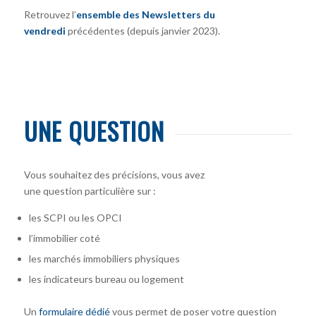
Retrouvez l’
ensemble des Newsletters du
vendredi
précédentes (depuis janvier 2023).
UNE QUESTION
Vous souhaitez des précisions, vous avez
une question particulière sur :
les SCPI ou les OPCI
l’immobilier coté
les marchés immobiliers physiques
les indicateurs bureau ou logement
Un
formulaire dédié
vous permet de poser votre question