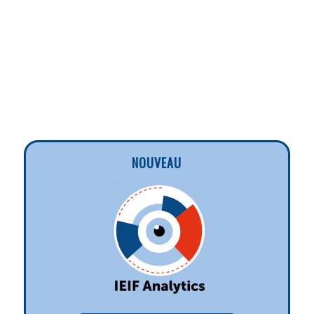
NOUVEAU