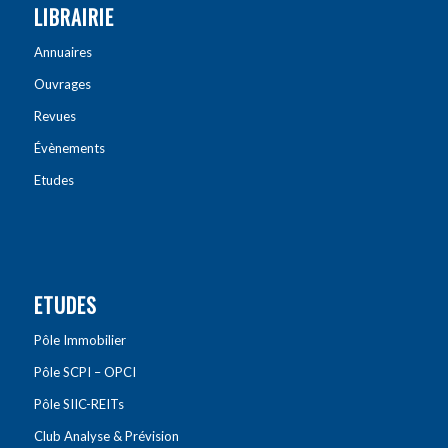
LIBRAIRIE
Annuaires
Ouvrages
Revues
Évènements
Etudes
ETUDES
Pôle Immobilier
Pôle SCPI – OPCI
Pôle SIIC-REITs
Club Analyse & Prévision