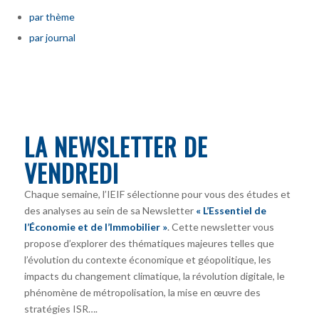
par thème
par journal
LA NEWSLETTER DE
VENDREDI
Chaque semaine, l’IEIF sélectionne pour vous des études et
des analyses au sein de sa Newsletter
« L’Essentiel de
l’Économie et de l’Immobilier »
. Cette newsletter vous
propose d’explorer des thématiques majeures telles que
l’évolution du contexte économique et géopolitique, les
impacts du changement climatique, la révolution digitale, le
phénomène de métropolisation, la mise en œuvre des
stratégies ISR….