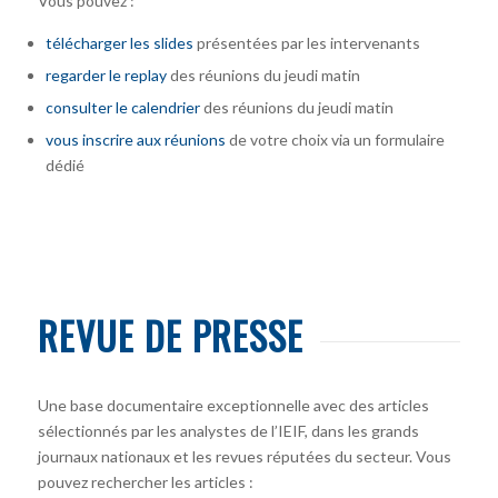
Vous pouvez :
télécharger
les slides
présentées par les intervenants
regarder le replay
des réunions du jeudi matin
consulter le calendrier
des réunions du jeudi matin
vous inscrire
aux réunions
de votre choix via un formulaire
dédié
REVUE DE PRESSE
Une base documentaire exceptionnelle avec des articles
sélectionnés par les analystes de l’IEIF, dans les grands
journaux nationaux et les revues réputées du secteur. Vous
pouvez rechercher les articles :