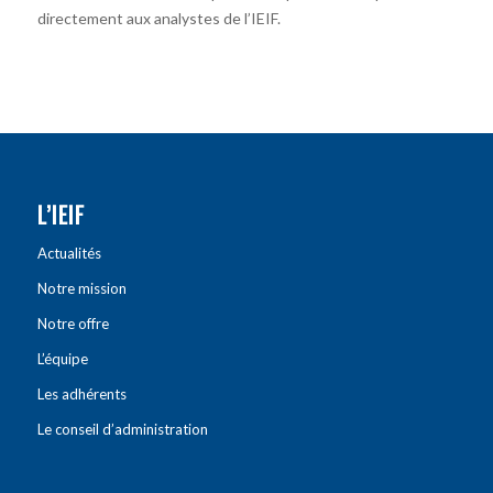
directement aux analystes de l’IEIF.
L’IEIF
Actualités
Notre mission
Notre offre
L’équipe
Les adhérents
Le conseil d’administration