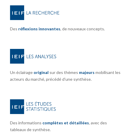
Des
réflexions innovantes
, de nouveaux concepts.
Un éclairage
original
sur des thèmes
majeurs
mobilisant les
acteurs du marché, précédé d’une synthèse.
Des informations
complètes et détaillées
, avec des
tableaux de synthèse.