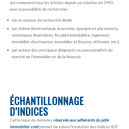
qui comprend tous les articles depuis sa création en 1993,
avec la possibilité de rechercher :
via un moteur de recherche dédié
par thème (international, économie, épargne et placements,
techniques financières, fiscalité immobilière, logement,
immobilier d’entreprise, immobilier et Bourse, réformes, etc.)
par auteur
(les principaux dirigeants ou personnalités du
marché de l’immobilier et de la finance)
ÉCHANTILLONNAGE
D’INDICES
Cette base de données
réservée aux adhérents du pôle
immobilier coté
permet de suivre l’évolution des indices IEIF