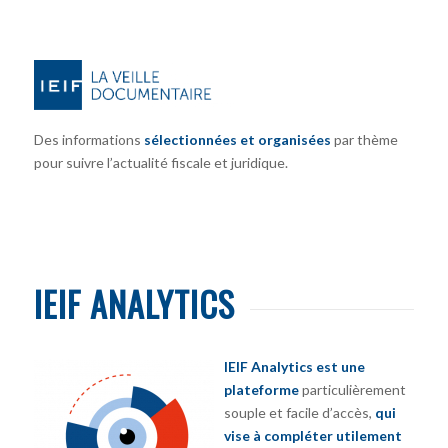
Des informations
sélectionnées et organisées
par thème
pour suivre l’actualité fiscale et juridique.
IEIF ANALYTICS
IEIF Analytics est une
plateforme
particulièrement
souple et facile d’accès,
qui
vise à compléter utilement