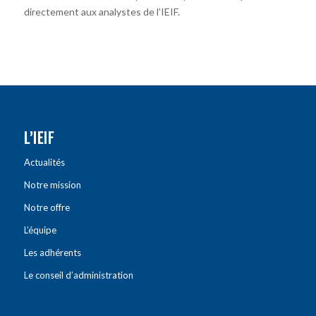
directement aux analystes de l’IEIF.
L’IEIF
Actualités
Notre mission
Notre offre
L’équipe
Les adhérents
Le conseil d’administration