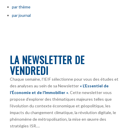
par thème
par journal
LA NEWSLETTER DE
VENDREDI
Chaque semaine, l’IEIF sélectionne pour vous des études et
des analyses au sein de sa Newsletter
« L’Essentiel de
l’Économie et de l’Immobilier »
. Cette newsletter vous
propose d’explorer des thématiques majeures telles que
l’évolution du contexte économique et géopolitique, les
impacts du changement climatique, la révolution digitale, le
phénomène de métropolisation, la mise en œuvre des
stratégies ISR….