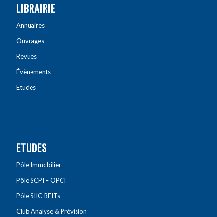
LIBRAIRIE
Annuaires
Ouvrages
Revues
Évènements
Etudes
ETUDES
Pôle Immobilier
Pôle SCPI – OPCI
Pôle SIIC-REITs
Club Analyse & Prévision