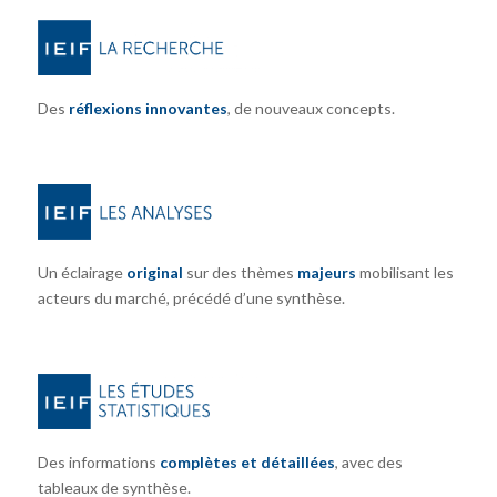
Des
réflexions innovantes
, de nouveaux concepts.
Un éclairage
original
sur des thèmes
majeurs
mobilisant les
acteurs du marché, précédé d’une synthèse.
Des informations
complètes et détaillées
, avec des
tableaux de synthèse.