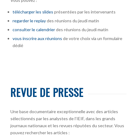
Vous pouvez :
télécharger
les slides
présentées par les intervenants
regarder le replay
des réunions du jeudi matin
consulter le calendrier
des réunions du jeudi matin
vous inscrire
aux réunions
de votre choix via un formulaire
dédié
REVUE DE PRESSE
Une base documentaire exceptionnelle avec des articles
sélectionnés par les analystes de l’IEIF, dans les grands
journaux nationaux et les revues réputées du secteur. Vous
pouvez rechercher les articles :