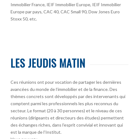
Immobilier France, IEIF Immobilier Europe, IEIF Immobilier
Europe par pays, CAC 40, CAC Small 90, Dow Jones Euro
Stoxx 50, etc.
LES JEUDIS MATIN
Ces réunions ont pour vocation de partager les dernières
avancées du monde de l’immobilier et de la finance. Des
thèmes concrets sont développés par des intervenants qui
comptent parmi les professionnels les plus reconnus du
secteur. Le format (20 à 30 personnes) et le niveau de ces
réunions (dirigeants et directeurs des études) permettent
des échanges riches, dans l’esprit convivial et innovant qui
est la marque de l’Institut.