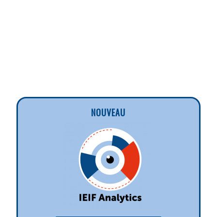
NOUVEAU