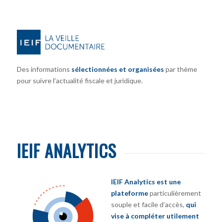
Des informations
sélectionnées et organisées
par thème
pour suivre l’actualité fiscale et juridique.
IEIF ANALYTICS
IEIF Analytics est une
plateforme
particulièrement
souple et facile d’accès,
qui
vise à compléter utilement