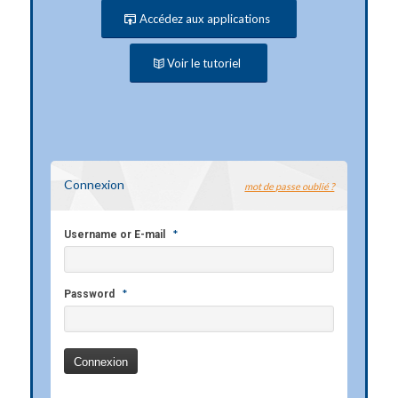
Accédez aux applications
Voir le tutoriel
Connexion
mot de passe oublié ?
*
Username or E-mail
*
Password