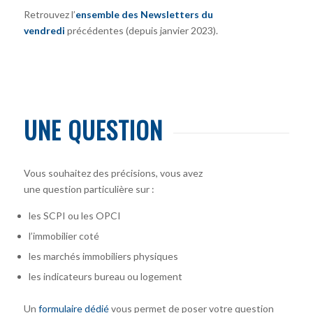
Retrouvez l’
ensemble des Newsletters du
vendredi
précédentes (depuis janvier 2023).
UNE QUESTION
Vous souhaitez des précisions, vous avez
une question particulière sur :
les SCPI ou les OPCI
l’immobilier coté
les marchés immobiliers physiques
les indicateurs bureau ou logement
Un
formulaire dédié
vous permet de poser votre question