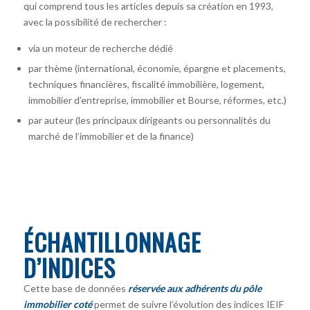
qui comprend tous les articles depuis sa création en 1993,
avec la possibilité de rechercher :
via un moteur de recherche dédié
par thème (international, économie, épargne et placements,
techniques financières, fiscalité immobilière, logement,
immobilier d’entreprise, immobilier et Bourse, réformes, etc.)
par auteur
(les principaux dirigeants ou personnalités du
marché de l’immobilier et de la finance)
ÉCHANTILLONNAGE
D’INDICES
Cette base de données
réservée aux adhérents du pôle
immobilier coté
permet de suivre l’évolution des indices IEIF