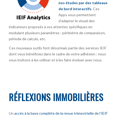
nos études par des tableaux
de bord interactifs
. Ces
Apps vous permettent
d’adapter le visuel des
indicateurs proposés à vos attentes spécifiques en
modulant plusieurs paramètres : périmètre de comparaison,
période de calculs, etc.
Ces nouveaux outils font désormais partie des services IEIF
dont vous bénéficiez dans le cadre de votre adhésion : nous
vous invitons à les utiliser et à les faire évoluer avec nous.
RÉFLEXIONS IMMOBILIÈRES
Un
accès à la base complète de la revue trimestrielle de l’IEIF