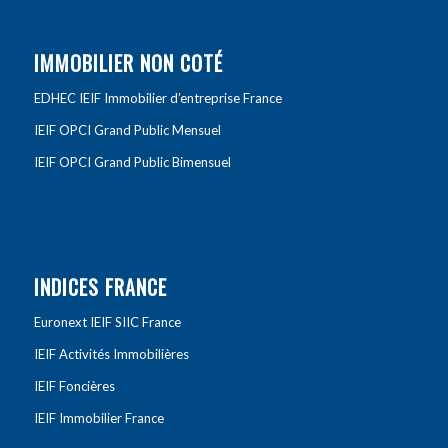
IMMOBILIER NON COTÉ
EDHEC IEIF Immobilier d’entreprise France
IEIF OPCI Grand Public Mensuel
IEIF OPCI Grand Public Bimensuel
INDICES FRANCE
Euronext IEIF SIIC France
IEIF Activités Immobilières
IEIF Foncières
IEIF Immobilier France