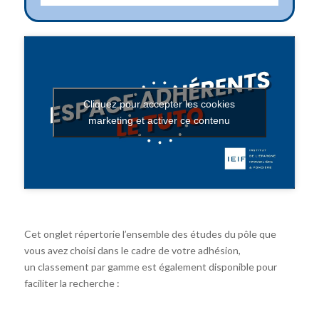
Cliquez pour accepter les cookies
marketing et activer ce contenu
Cet onglet répertorie l’ensemble des études du pôle que
vous avez choisi dans le cadre de votre adhésion,
un classement par gamme est également disponible pour
faciliter la recherche :