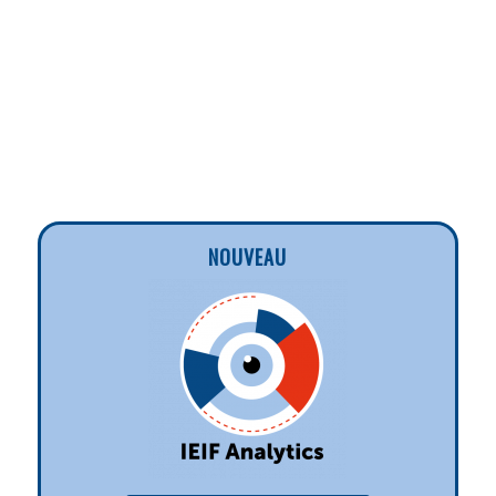
NOUVEAU