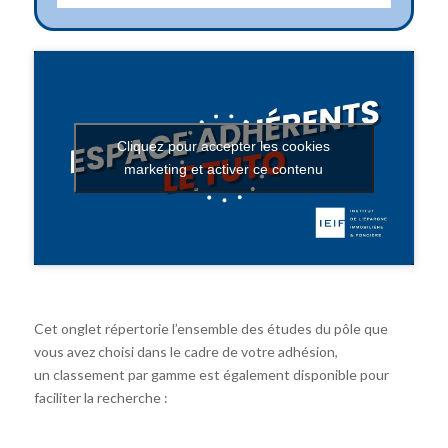
Cliquez pour accepter les cookies
marketing et activer ce contenu
Cet onglet répertorie l’ensemble des études du pôle que
vous avez choisi dans le cadre de votre adhésion,
un classement par gamme est également disponible pour
faciliter la recherche :