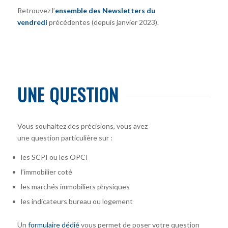
Retrouvez l’
ensemble des Newsletters du
vendredi
précédentes (depuis janvier 2023).
UNE QUESTION
Vous souhaitez des précisions, vous avez
une question particulière sur :
les SCPI ou les OPCI
l’immobilier coté
les marchés immobiliers physiques
les indicateurs bureau ou logement
Un
formulaire dédié
vous permet de poser votre question