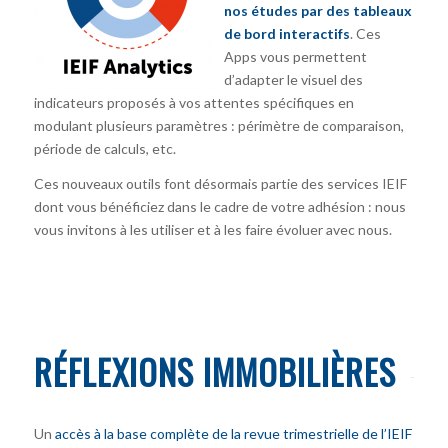
nos études par des tableaux
de bord interactifs
. Ces
Apps vous permettent
d’adapter le visuel des
indicateurs proposés à vos attentes spécifiques en
modulant plusieurs paramètres : périmètre de comparaison,
période de calculs, etc.
Ces nouveaux outils font désormais partie des services IEIF
dont vous bénéficiez dans le cadre de votre adhésion : nous
vous invitons à les utiliser et à les faire évoluer avec nous.
RÉFLEXIONS IMMOBILIÈRES
Un
accès à la base complète de la revue trimestrielle de l’IEIF