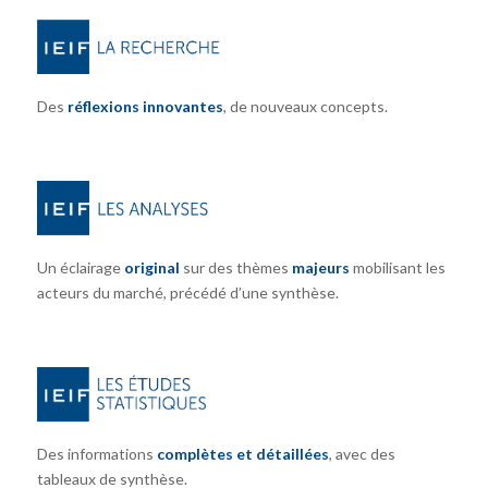
Des
réflexions innovantes
, de nouveaux concepts.
Un éclairage
original
sur des thèmes
majeurs
mobilisant les
acteurs du marché, précédé d’une synthèse.
Des informations
complètes et détaillées
, avec des
tableaux de synthèse.