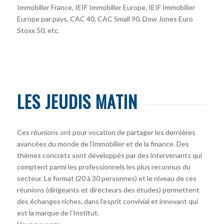
Immobilier France, IEIF Immobilier Europe, IEIF Immobilier
Europe par pays, CAC 40, CAC Small 90, Dow Jones Euro
Stoxx 50, etc.
LES JEUDIS MATIN
Ces réunions ont pour vocation de partager les dernières
avancées du monde de l’immobilier et de la finance. Des
thèmes concrets sont développés par des intervenants qui
comptent parmi les professionnels les plus reconnus du
secteur. Le format (20 à 30 personnes) et le niveau de ces
réunions (dirigeants et directeurs des études) permettent
des échanges riches, dans l’esprit convivial et innovant qui
est la marque de l’Institut.