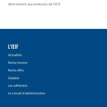
directement aux analystes de l’IEIF.
L’IEIF
Actualités
Notre mission
Notre offre
L’équipe
Les adhérents
Le conseil d’administration