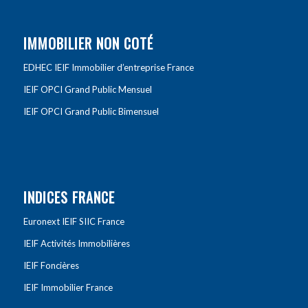
IMMOBILIER NON COTÉ
EDHEC IEIF Immobilier d’entreprise France
IEIF OPCI Grand Public Mensuel
IEIF OPCI Grand Public Bimensuel
INDICES FRANCE
Euronext IEIF SIIC France
IEIF Activités Immobilières
IEIF Foncières
IEIF Immobilier France