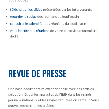
Vous pouvez :
télécharger
les slides
présentées par les intervenants
regarder le replay
des réunions du jeudi matin
consulter le calendrier
des réunions du jeudi matin
vous inscrire
aux réunions
de votre choix via un formulaire
dédié
REVUE DE PRESSE
Une base documentaire exceptionnelle avec des articles
sélectionnés par les analystes de l’IEIF, dans les grands
journaux nationaux et les revues réputées du secteur. Vous
pouvez rechercher les articles :