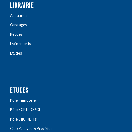
LIBRAIRIE
Annuaires
Ouvrages
Revues
Évènements
Etudes
ETUDES
Pôle Immobilier
Pôle SCPI – OPCI
Pôle SIIC-REITs
Club Analyse & Prévision