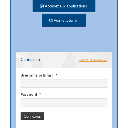
Accédez aux applications
Voir le tutoriel
Connexion
mot de passe oublié ?
*
Username or E-mail
*
Password