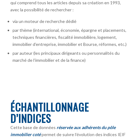
qui comprend tous les articles depuis sa création en 1993,
avec la possibilité de rechercher :
via un moteur de recherche dédié
par thème (international, économie, épargne et placements,
techniques financières, fiscalité immobilière, logement,
immobilier d’entreprise, immobilier et Bourse, réformes, etc.)
par auteur
(les principaux dirigeants ou personnalités du
marché de l’immobilier et de la finance)
ÉCHANTILLONNAGE
D’INDICES
Cette base de données
réservée aux adhérents du pôle
immobilier coté
permet de suivre l’évolution des indices IEIF