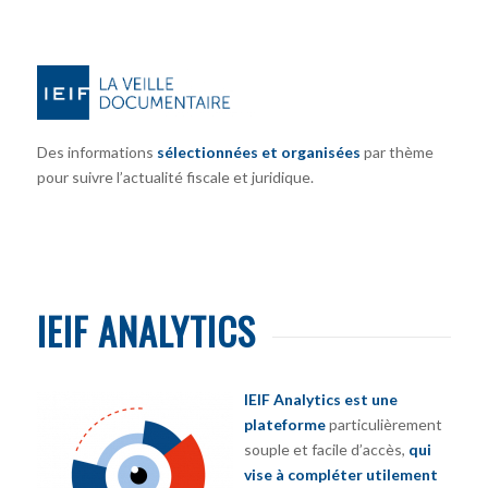
Des informations
sélectionnées et organisées
par thème
pour suivre l’actualité fiscale et juridique.
IEIF ANALYTICS
IEIF Analytics est une
plateforme
particulièrement
souple et facile d’accès,
qui
vise à compléter utilement