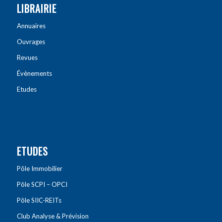
LIBRAIRIE
Annuaires
Ouvrages
Revues
Évènements
Etudes
ETUDES
Pôle Immobilier
Pôle SCPI – OPCI
Pôle SIIC-REITs
Club Analyse & Prévision