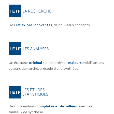
Des
réflexions innovantes
, de nouveaux concepts.
Un éclairage
original
sur des thèmes
majeurs
mobilisant les
acteurs du marché, précédé d’une synthèse.
Des informations
complètes et détaillées
, avec des
tableaux de synthèse.