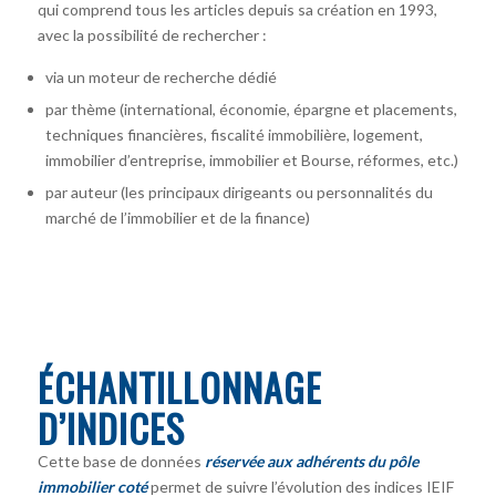
qui comprend tous les articles depuis sa création en 1993,
avec la possibilité de rechercher :
via un moteur de recherche dédié
par thème (international, économie, épargne et placements,
techniques financières, fiscalité immobilière, logement,
immobilier d’entreprise, immobilier et Bourse, réformes, etc.)
par auteur
(les principaux dirigeants ou personnalités du
marché de l’immobilier et de la finance)
ÉCHANTILLONNAGE
D’INDICES
Cette base de données
réservée aux adhérents du pôle
immobilier coté
permet de suivre l’évolution des indices IEIF