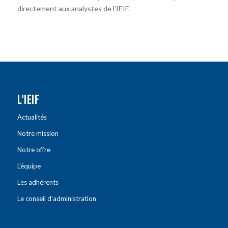
directement aux analystes de l’IEIF.
L’IEIF
Actualités
Notre mission
Notre offre
L’équipe
Les adhérents
Le conseil d’administration