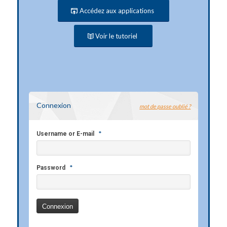
Accédez aux applications
Voir le tutoriel
Connexion
mot de passe oublié ?
*
Username or E-mail
*
Password