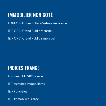
IMMOBILIER NON COTÉ
EDHEC IEIF Immobilier d’entreprise France
IEIF OPCI Grand Public Mensuel
IEIF OPCI Grand Public Bimensuel
INDICES FRANCE
Euronext IEIF SIIC France
IEIF Activités Immobilières
IEIF Foncières
IEIF Immobilier France