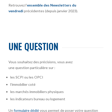
Retrouvez l’
ensemble des Newsletters du
vendredi
précédentes (depuis janvier 2023).
UNE QUESTION
Vous souhaitez des précisions, vous avez
une question particulière sur :
les SCPI ou les OPCI
l’immobilier coté
les marchés immobiliers physiques
les indicateurs bureau ou logement
Un
formulaire dédié
vous permet de poser votre question