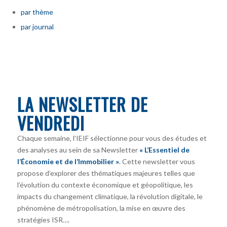
par thème
par journal
LA NEWSLETTER DE
VENDREDI
Chaque semaine, l’IEIF sélectionne pour vous des études et
des analyses au sein de sa Newsletter
« L’Essentiel de
l’Économie et de l’Immobilier »
. Cette newsletter vous
propose d’explorer des thématiques majeures telles que
l’évolution du contexte économique et géopolitique, les
impacts du changement climatique, la révolution digitale, le
phénomène de métropolisation, la mise en œuvre des
stratégies ISR….