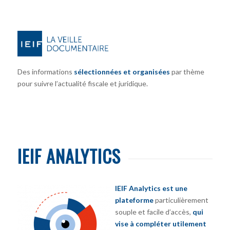
Des informations
sélectionnées et organisées
par thème
pour suivre l’actualité fiscale et juridique.
IEIF ANALYTICS
IEIF Analytics est une
plateforme
particulièrement
souple et facile d’accès,
qui
vise à compléter utilement