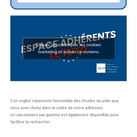
Cliquez pour accepter les cookies
marketing et activer ce contenu
Cet onglet répertorie l’ensemble des études du pôle que
vous avez choisi dans le cadre de votre adhésion,
un classement par gamme est également disponible pour
faciliter la recherche :