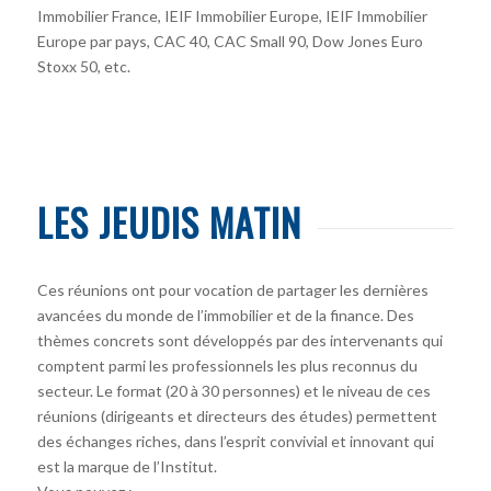
Immobilier France, IEIF Immobilier Europe, IEIF Immobilier
Europe par pays, CAC 40, CAC Small 90, Dow Jones Euro
Stoxx 50, etc.
LES JEUDIS MATIN
Ces réunions ont pour vocation de partager les dernières
avancées du monde de l’immobilier et de la finance. Des
thèmes concrets sont développés par des intervenants qui
comptent parmi les professionnels les plus reconnus du
secteur. Le format (20 à 30 personnes) et le niveau de ces
réunions (dirigeants et directeurs des études) permettent
des échanges riches, dans l’esprit convivial et innovant qui
est la marque de l’Institut.