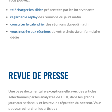
Vous pouvez :
télécharger
les slides
présentées par les intervenants
regarder le replay
des réunions du jeudi matin
consulter le calendrier
des réunions du jeudi matin
vous inscrire
aux réunions
de votre choix via un formulaire
dédié
REVUE DE PRESSE
Une base documentaire exceptionnelle avec des articles
sélectionnés par les analystes de l’IEIF, dans les grands
journaux nationaux et les revues réputées du secteur. Vous
pouvez rechercher les articles :