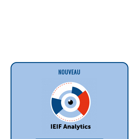
NOUVEAU