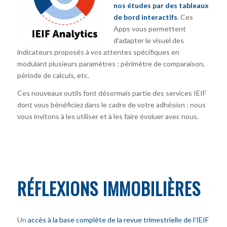
nos études par des tableaux
de bord interactifs
. Ces
Apps vous permettent
d’adapter le visuel des
indicateurs proposés à vos attentes spécifiques en
modulant plusieurs paramètres : périmètre de comparaison,
période de calculs, etc.
Ces nouveaux outils font désormais partie des services IEIF
dont vous bénéficiez dans le cadre de votre adhésion : nous
vous invitons à les utiliser et à les faire évoluer avec nous.
RÉFLEXIONS IMMOBILIÈRES
Un
accès à la base complète de la revue trimestrielle de l’IEIF