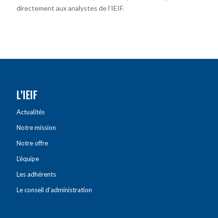
directement aux analystes de l’IEIF.
L’IEIF
Actualités
Notre mission
Notre offre
L’équipe
Les adhérents
Le conseil d’administration