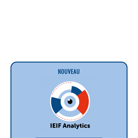
NOUVEAU