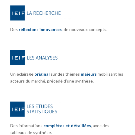
Des
réflexions innovantes
, de nouveaux concepts.
Un éclairage
original
sur des thèmes
majeurs
mobilisant les
acteurs du marché, précédé d’une synthèse.
Des informations
complètes et détaillées
, avec des
tableaux de synthèse.