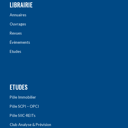
LIBRAIRIE
Annuaires
Ouvrages
Revues
Évènements
Etudes
ETUDES
Pôle Immobilier
Pôle SCPI – OPCI
Pôle SIIC-REITs
Club Analyse & Prévision