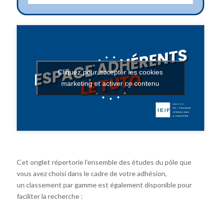
Cliquez pour accepter les cookies
marketing et activer ce contenu
Cet onglet répertorie l’ensemble des études du pôle que
vous avez choisi dans le cadre de votre adhésion,
un classement par gamme est également disponible pour
faciliter la recherche :