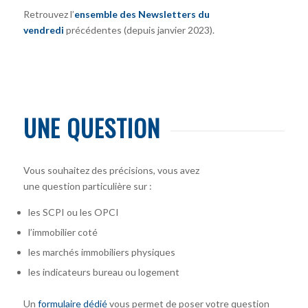
Retrouvez l’
ensemble des Newsletters du
vendredi
précédentes (depuis janvier 2023).
UNE QUESTION
Vous souhaitez des précisions, vous avez
une question particulière sur :
les SCPI ou les OPCI
l’immobilier coté
les marchés immobiliers physiques
les indicateurs bureau ou logement
Un
formulaire dédié
vous permet de poser votre question