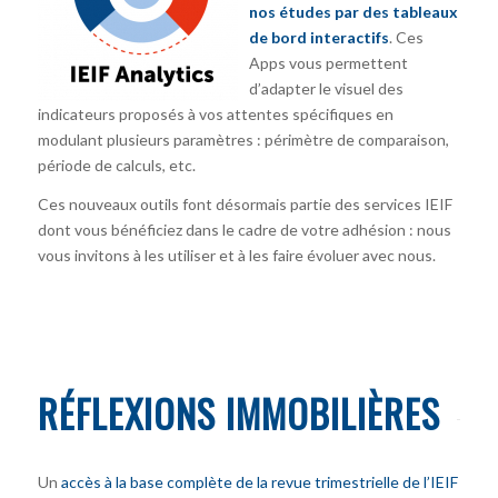
nos études par des tableaux
de bord interactifs
. Ces
Apps vous permettent
d’adapter le visuel des
indicateurs proposés à vos attentes spécifiques en
modulant plusieurs paramètres : périmètre de comparaison,
période de calculs, etc.
Ces nouveaux outils font désormais partie des services IEIF
dont vous bénéficiez dans le cadre de votre adhésion : nous
vous invitons à les utiliser et à les faire évoluer avec nous.
RÉFLEXIONS IMMOBILIÈRES
Un
accès à la base complète de la revue trimestrielle de l’IEIF