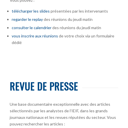
Vous pouvez :
télécharger
les slides
présentées par les intervenants
regarder le replay
des réunions du jeudi matin
consulter le calendrier
des réunions du jeudi matin
vous inscrire
aux réunions
de votre choix via un formulaire
dédié
REVUE DE PRESSE
Une base documentaire exceptionnelle avec des articles
sélectionnés par les analystes de l’IEIF, dans les grands
journaux nationaux et les revues réputées du secteur. Vous
pouvez rechercher les articles :