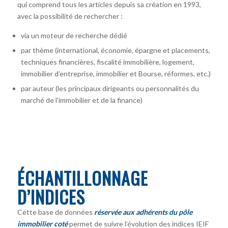
qui comprend tous les articles depuis sa création en 1993,
avec la possibilité de rechercher :
via un moteur de recherche dédié
par thème (international, économie, épargne et placements,
techniques financières, fiscalité immobilière, logement,
immobilier d’entreprise, immobilier et Bourse, réformes, etc.)
par auteur
(les principaux dirigeants ou personnalités du
marché de l’immobilier et de la finance)
ÉCHANTILLONNAGE
D’INDICES
Cette base de données
réservée aux adhérents du pôle
immobilier coté
permet de suivre l’évolution des indices IEIF