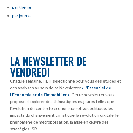
par thème
par journal
LA NEWSLETTER DE
VENDREDI
Chaque semaine, l’IEIF sélectionne pour vous des études et
des analyses au sein de sa Newsletter
« L’Essentiel de
l’Économie et de l’Immobilier »
. Cette newsletter vous
propose d’explorer des thématiques majeures telles que
l’évolution du contexte économique et géopolitique, les
impacts du changement climatique, la révolution digitale, le
phénomène de métropolisation, la mise en œuvre des
stratégies ISR….