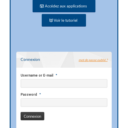
Accédez aux applications
Voir le tutoriel
Connexion
mot de passe oublié ?
*
Username or E-mail
*
Password