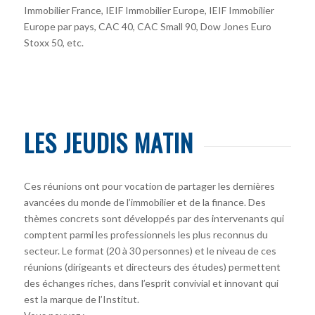
Immobilier France, IEIF Immobilier Europe, IEIF Immobilier
Europe par pays, CAC 40, CAC Small 90, Dow Jones Euro
Stoxx 50, etc.
LES JEUDIS MATIN
Ces réunions ont pour vocation de partager les dernières
avancées du monde de l’immobilier et de la finance. Des
thèmes concrets sont développés par des intervenants qui
comptent parmi les professionnels les plus reconnus du
secteur. Le format (20 à 30 personnes) et le niveau de ces
réunions (dirigeants et directeurs des études) permettent
des échanges riches, dans l’esprit convivial et innovant qui
est la marque de l’Institut.