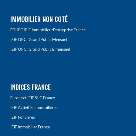
IMMOBILIER NON COTÉ
EDHEC IEIF Immobilier d’entreprise France
IEIF OPCI Grand Public Mensuel
IEIF OPCI Grand Public Bimensuel
INDICES FRANCE
Euronext IEIF SIIC France
IEIF Activités Immobilières
IEIF Foncières
IEIF Immobilier France