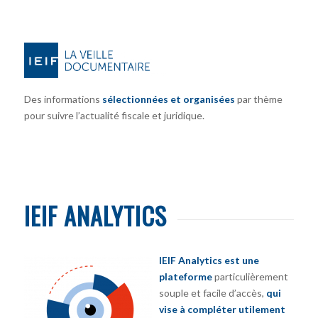
Des informations
sélectionnées et organisées
par thème
pour suivre l’actualité fiscale et juridique.
IEIF ANALYTICS
IEIF Analytics est une
plateforme
particulièrement
souple et facile d’accès,
qui
vise à compléter utilement