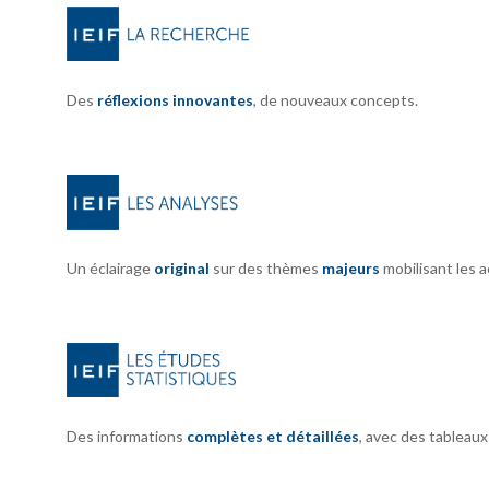
Des
réflexions innovantes
, de nouveaux concepts.
Un éclairage
original
sur des thèmes
majeurs
mobilisant les 
Des informations
complètes et détaillées
, avec des tableau