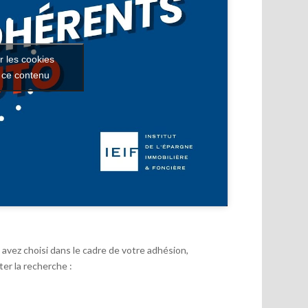
r les cookies
r ce contenu
avez choisi dans le cadre de votre adhésion,
er la recherche :