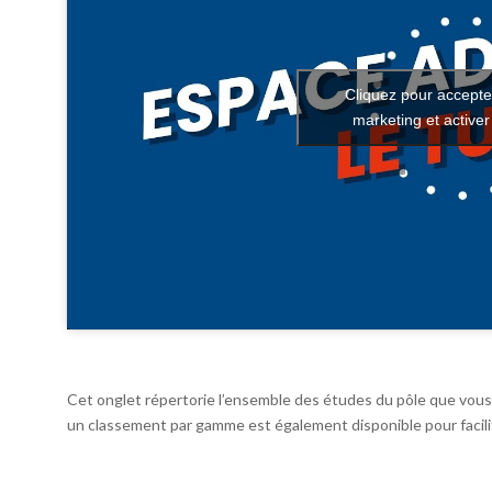
Cliquez pour accepte
marketing et active
Cet onglet répertorie l’ensemble des études du pôle que vous 
un classement par gamme est également disponible pour facilit