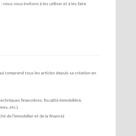
 nous vous invitons à les utiliser et à les faire
ui comprend tous les articles depuis sa création en
chniques financières, fiscalité immobilière,
mes, etc.)
hé de l’immobilier et de la finance)