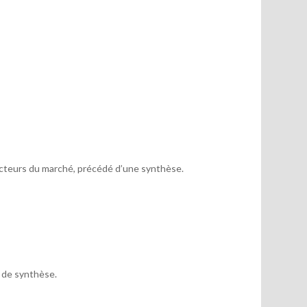
acteurs du marché, précédé d’une synthèse.
x de synthèse.