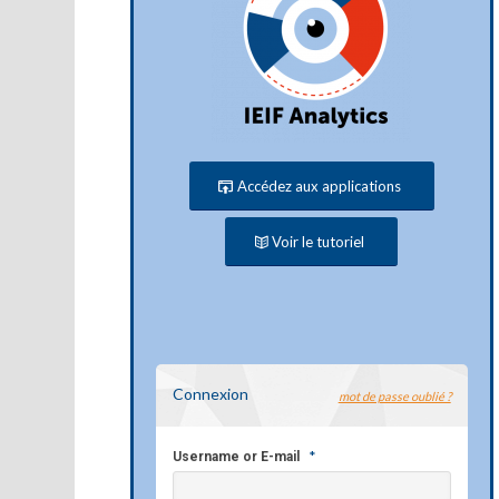
Accédez aux applications
Voir le tutoriel
Connexion
mot de passe oublié ?
*
Username or E-mail