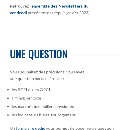
Retrouvez l’
ensemble des Newsletters du
vendredi
précédentes (depuis janvier 2023).
UNE QUESTION
Vous souhaitez des précisions, vous avez
une question particulière sur :
les SCPI ou les OPCI
l’immobilier coté
les marchés immobiliers physiques
les indicateurs bureau ou logement
Un
formulaire dédié
vous permet de poser votre question