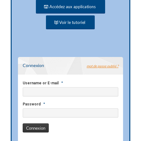
Accédez aux applications
Voir le tutoriel
Connexion
mot de passe oublié ?
*
Username or E-mail
*
Password