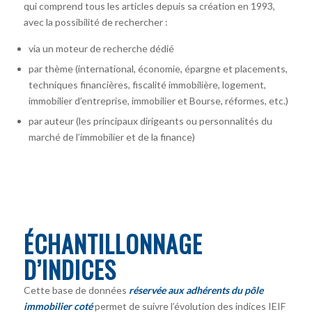
qui comprend tous les articles depuis sa création en 1993,
avec la possibilité de rechercher :
via un moteur de recherche dédié
par thème (international, économie, épargne et placements,
techniques financières, fiscalité immobilière, logement,
immobilier d’entreprise, immobilier et Bourse, réformes, etc.)
par auteur
(les principaux dirigeants ou personnalités du
marché de l’immobilier et de la finance)
ÉCHANTILLONNAGE
D’INDICES
Cette base de données
réservée aux adhérents du pôle
immobilier coté
permet de suivre l’évolution des indices IEIF