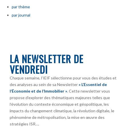
par thème
par journal
LA NEWSLETTER DE
VENDREDI
Chaque semaine, l’IEIF sélectionne pour vous des études et
des analyses au sein de sa Newsletter
« L’Essentiel de
l’Économie et de l’Immobilier »
. Cette newsletter vous
propose d’explorer des thématiques majeures telles que
l’évolution du contexte économique et géopolitique, les
impacts du changement climatique, la révolution digitale, le
phénomène de métropolisation, la mise en œuvre des
stratégies ISR….