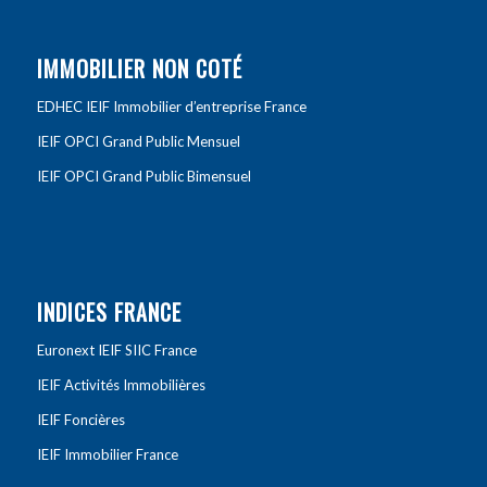
IMMOBILIER NON COTÉ
EDHEC IEIF Immobilier d’entreprise France
IEIF OPCI Grand Public Mensuel
IEIF OPCI Grand Public Bimensuel
INDICES FRANCE
Euronext IEIF SIIC France
IEIF Activités Immobilières
IEIF Foncières
IEIF Immobilier France