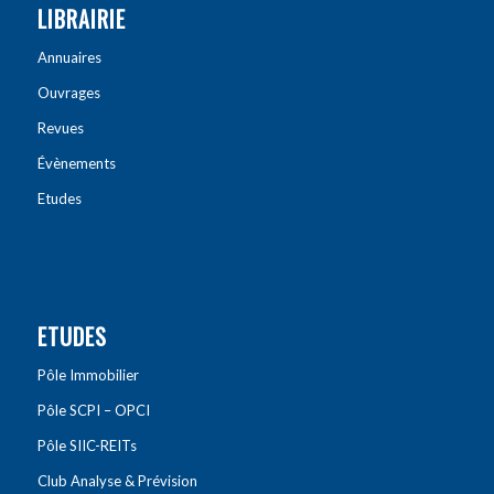
LIBRAIRIE
Annuaires
Ouvrages
Revues
Évènements
Etudes
ETUDES
Pôle Immobilier
Pôle SCPI – OPCI
Pôle SIIC-REITs
Club Analyse & Prévision