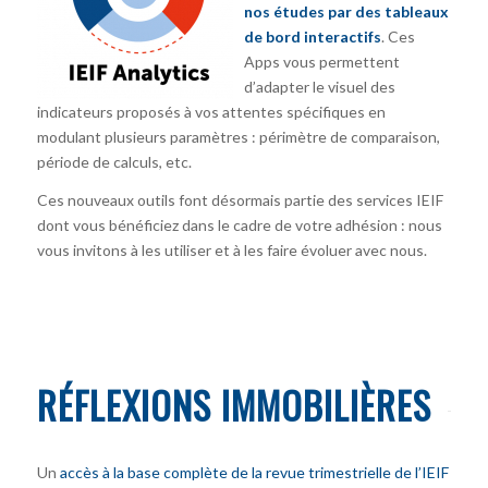
nos études par des tableaux
de bord interactifs
. Ces
Apps vous permettent
d’adapter le visuel des
indicateurs proposés à vos attentes spécifiques en
modulant plusieurs paramètres : périmètre de comparaison,
période de calculs, etc.
Ces nouveaux outils font désormais partie des services IEIF
dont vous bénéficiez dans le cadre de votre adhésion : nous
vous invitons à les utiliser et à les faire évoluer avec nous.
RÉFLEXIONS IMMOBILIÈRES
Un
accès à la base complète de la revue trimestrielle de l’IEIF