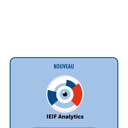
NOUVEAU