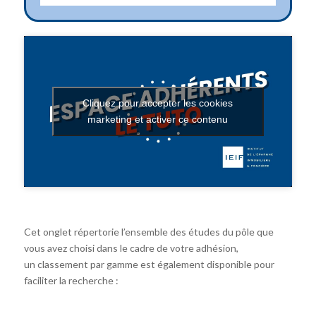
Cliquez pour accepter les cookies
marketing et activer ce contenu
Cet onglet répertorie l’ensemble des études du pôle que
vous avez choisi dans le cadre de votre adhésion,
un classement par gamme est également disponible pour
faciliter la recherche :