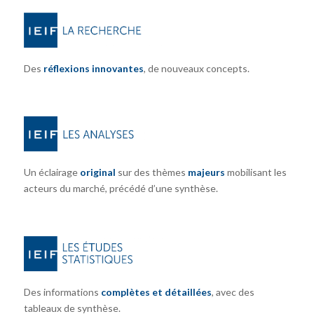
Des
réflexions innovantes
, de nouveaux concepts.
Un éclairage
original
sur des thèmes
majeurs
mobilisant les
acteurs du marché, précédé d’une synthèse.
Des informations
complètes et détaillées
, avec des
tableaux de synthèse.