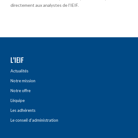
directement aux analystes de l’IEIF.
L’IEIF
Actualités
Notre mission
Notre offre
L’équipe
Les adhérents
Le conseil d’administration