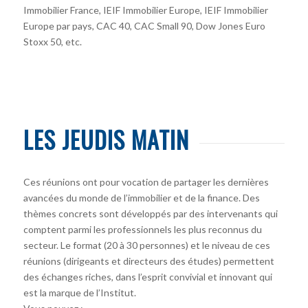
Immobilier France, IEIF Immobilier Europe, IEIF Immobilier
Europe par pays, CAC 40, CAC Small 90, Dow Jones Euro
Stoxx 50, etc.
LES JEUDIS MATIN
Ces réunions ont pour vocation de partager les dernières
avancées du monde de l’immobilier et de la finance. Des
thèmes concrets sont développés par des intervenants qui
comptent parmi les professionnels les plus reconnus du
secteur. Le format (20 à 30 personnes) et le niveau de ces
réunions (dirigeants et directeurs des études) permettent
des échanges riches, dans l’esprit convivial et innovant qui
est la marque de l’Institut.