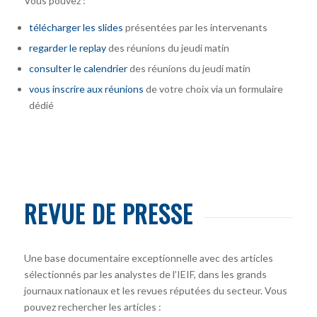
Vous pouvez :
télécharger
les slides
présentées par les intervenants
regarder le replay
des réunions du jeudi matin
consulter le calendrier
des réunions du jeudi matin
vous inscrire
aux réunions
de votre choix via un formulaire
dédié
REVUE DE PRESSE
Une base documentaire exceptionnelle avec des articles
sélectionnés par les analystes de l’IEIF, dans les grands
journaux nationaux et les revues réputées du secteur. Vous
pouvez rechercher les articles :