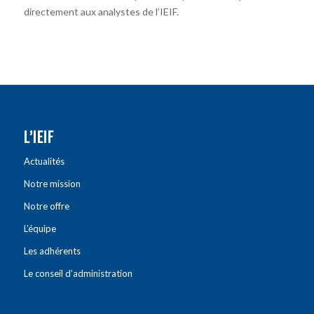
directement aux analystes de l’IEIF.
L’IEIF
Actualités
Notre mission
Notre offre
L’équipe
Les adhérents
Le conseil d’administration