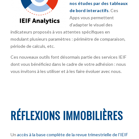
nos études par des tableaux
de bord interactifs
. Ces
Apps vous permettent
d’adapter le visuel des
indicateurs proposés à vos attentes spécifiques en
modulant plusieurs paramètres : périmètre de comparaison,
période de calculs, etc.
Ces nouveaux outils font désormais partie des services IEIF
dont vous bénéficiez dans le cadre de votre adhésion : nous
vous invitons à les utiliser et à les faire évoluer avec nous.
RÉFLEXIONS IMMOBILIÈRES
Un
accès à la base complète de la revue trimestrielle de l’IEIF