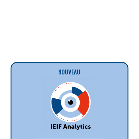
NOUVEAU