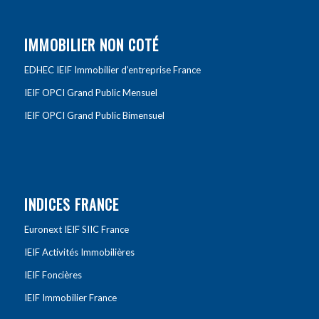
IMMOBILIER NON COTÉ
EDHEC IEIF Immobilier d’entreprise France
IEIF OPCI Grand Public Mensuel
IEIF OPCI Grand Public Bimensuel
INDICES FRANCE
Euronext IEIF SIIC France
IEIF Activités Immobilières
IEIF Foncières
IEIF Immobilier France