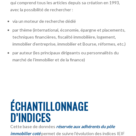
qui comprend tous les articles depuis sa création en 1993,
avec la possibilité de rechercher :
via un moteur de recherche dédié
par thème (international, économie, épargne et placements,
techniques financières, fiscalité immobilière, logement,
immobilier d’entreprise, immobilier et Bourse, réformes, etc.)
par auteur
(les principaux dirigeants ou personnalités du
marché de l’immobilier et de la finance)
ÉCHANTILLONNAGE
D’INDICES
Cette base de données
réservée aux adhérents du pôle
immobilier coté
permet de suivre l’évolution des indices IEIF