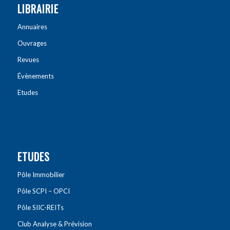
LIBRAIRIE
Annuaires
Ouvrages
Revues
Évènements
Etudes
ETUDES
Pôle Immobilier
Pôle SCPI – OPCI
Pôle SIIC-REITs
Club Analyse & Prévision