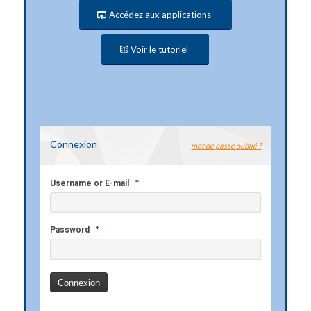
Accédez aux applications
Voir le tutoriel
Connexion
mot de passe oublié ?
*
Username or E-mail
*
Password