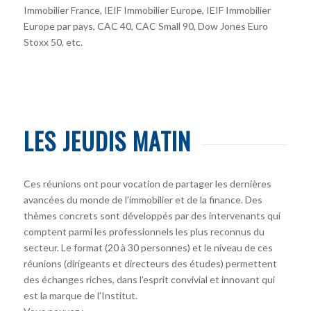
Immobilier France, IEIF Immobilier Europe, IEIF Immobilier
Europe par pays, CAC 40, CAC Small 90, Dow Jones Euro
Stoxx 50, etc.
LES JEUDIS MATIN
Ces réunions ont pour vocation de partager les dernières
avancées du monde de l’immobilier et de la finance. Des
thèmes concrets sont développés par des intervenants qui
comptent parmi les professionnels les plus reconnus du
secteur. Le format (20 à 30 personnes) et le niveau de ces
réunions (dirigeants et directeurs des études) permettent
des échanges riches, dans l’esprit convivial et innovant qui
est la marque de l’Institut.