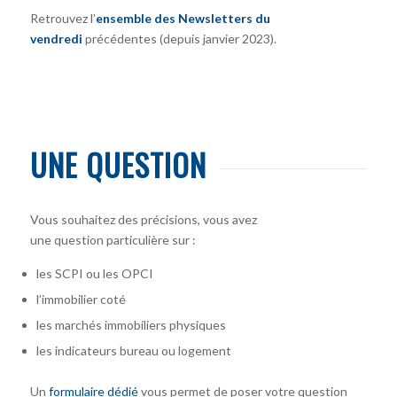
Retrouvez l’
ensemble des Newsletters du
vendredi
précédentes (depuis janvier 2023).
UNE QUESTION
Vous souhaitez des précisions, vous avez
une question particulière sur :
les SCPI ou les OPCI
l’immobilier coté
les marchés immobiliers physiques
les indicateurs bureau ou logement
Un
formulaire dédié
vous permet de poser votre question