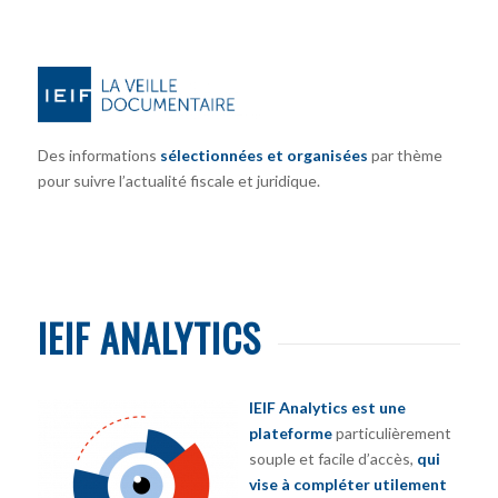
Des informations
sélectionnées et organisées
par thème
pour suivre l’actualité fiscale et juridique.
IEIF ANALYTICS
IEIF Analytics est une
plateforme
particulièrement
souple et facile d’accès,
qui
vise à compléter utilement