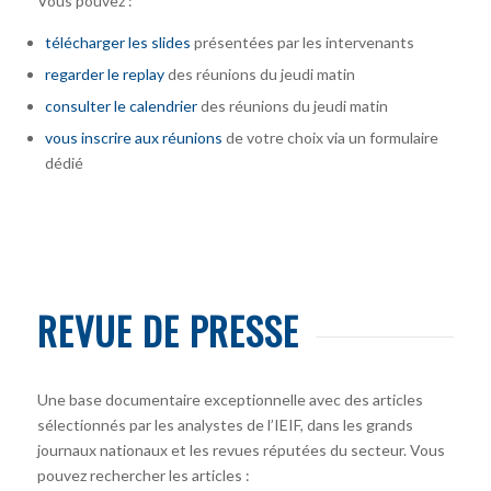
Vous pouvez :
télécharger
les slides
présentées par les intervenants
regarder le replay
des réunions du jeudi matin
consulter le calendrier
des réunions du jeudi matin
vous inscrire
aux réunions
de votre choix via un formulaire
dédié
REVUE DE PRESSE
Une base documentaire exceptionnelle avec des articles
sélectionnés par les analystes de l’IEIF, dans les grands
journaux nationaux et les revues réputées du secteur. Vous
pouvez rechercher les articles :