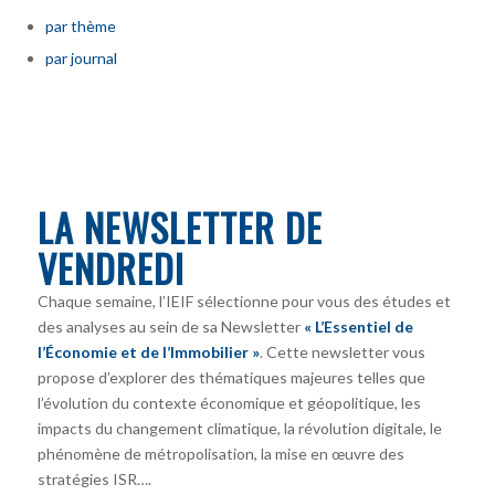
par thème
par journal
LA NEWSLETTER DE
VENDREDI
Chaque semaine, l’IEIF sélectionne pour vous des études et
des analyses au sein de sa Newsletter
« L’Essentiel de
l’Économie et de l’Immobilier »
. Cette newsletter vous
propose d’explorer des thématiques majeures telles que
l’évolution du contexte économique et géopolitique, les
impacts du changement climatique, la révolution digitale, le
phénomène de métropolisation, la mise en œuvre des
stratégies ISR….