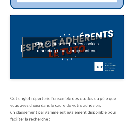
Cliquez pour accepter les cookies
marketing et activer ce contenu
Cet onglet répertorie l’ensemble des études du pôle que
vous avez choisi dans le cadre de votre adhésion,
un classement par gamme est également disponible pour
faciliter la recherche :