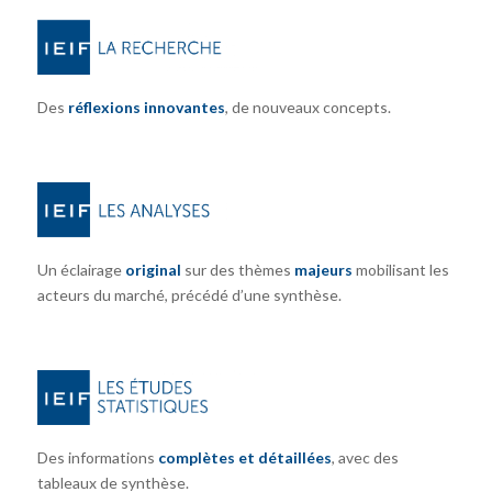
Des
réflexions innovantes
, de nouveaux concepts.
Un éclairage
original
sur des thèmes
majeurs
mobilisant les
acteurs du marché, précédé d’une synthèse.
Des informations
complètes et détaillées
, avec des
tableaux de synthèse.