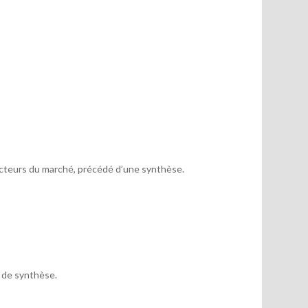
acteurs du marché, précédé d’une synthèse.
x de synthèse.