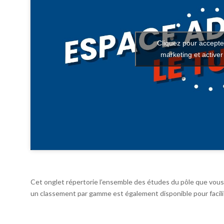
Cliquez pour accepte
marketing et active
Cet onglet répertorie l’ensemble des études du pôle que vous 
un classement par gamme est également disponible pour facilit