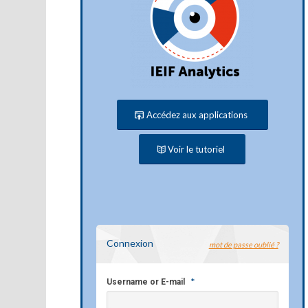
Accédez aux applications
Voir le tutoriel
Connexion
mot de passe oublié ?
*
Username or E-mail