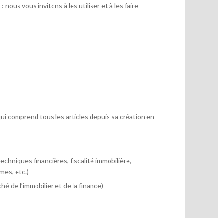
 nous vous invitons à les utiliser et à les faire
ui comprend tous les articles depuis sa création en
chniques financières, fiscalité immobilière,
mes, etc.)
hé de l’immobilier et de la finance)