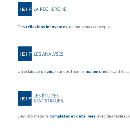
Des
réflexions innovantes
, de nouveaux concepts.
Un éclairage
original
sur des thèmes
majeurs
mobilisant les 
Des informations
complètes et détaillées
, avec des tableau