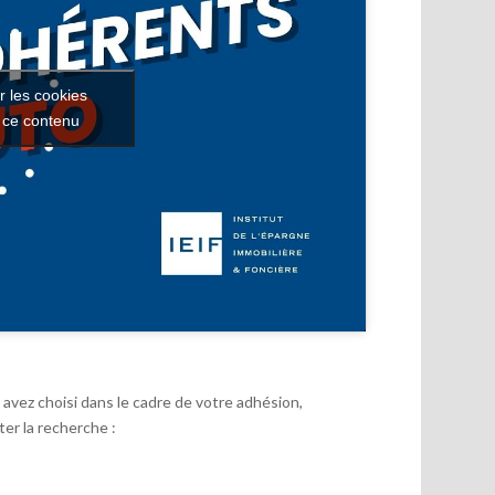
r les cookies
r ce contenu
avez choisi dans le cadre de votre adhésion,
er la recherche :