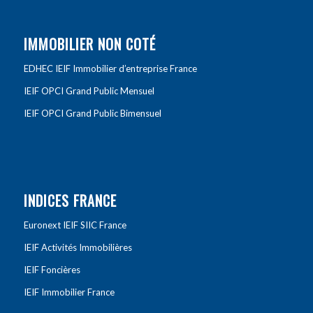
IMMOBILIER NON COTÉ
EDHEC IEIF Immobilier d’entreprise France
IEIF OPCI Grand Public Mensuel
IEIF OPCI Grand Public Bimensuel
INDICES FRANCE
Euronext IEIF SIIC France
IEIF Activités Immobilières
IEIF Foncières
IEIF Immobilier France