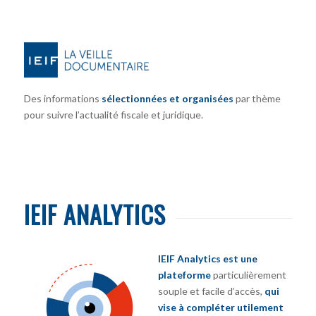
Des informations
sélectionnées et organisées
par thème
pour suivre l’actualité fiscale et juridique.
IEIF ANALYTICS
IEIF Analytics est une
plateforme
particulièrement
souple et facile d’accès,
qui
vise à compléter utilement