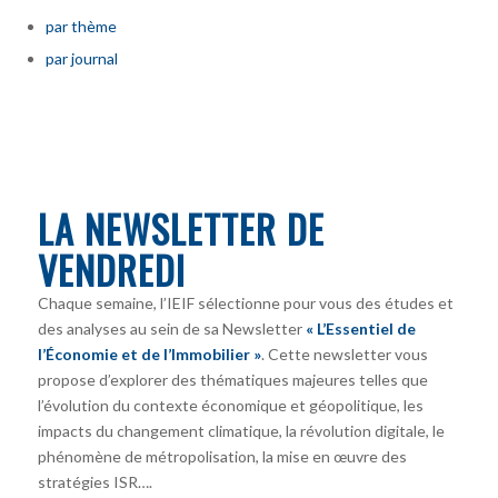
par thème
par journal
LA NEWSLETTER DE
VENDREDI
Chaque semaine, l’IEIF sélectionne pour vous des études et
des analyses au sein de sa Newsletter
« L’Essentiel de
l’Économie et de l’Immobilier »
. Cette newsletter vous
propose d’explorer des thématiques majeures telles que
l’évolution du contexte économique et géopolitique, les
impacts du changement climatique, la révolution digitale, le
phénomène de métropolisation, la mise en œuvre des
stratégies ISR….