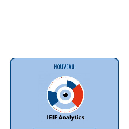
NOUVEAU