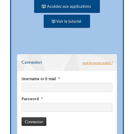
Accédez aux applications
Voir le tutoriel
Connexion
mot de passe oublié ?
*
Username or E-mail
*
Password