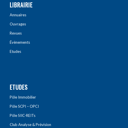
LIBRAIRIE
Annuaires
Ouvrages
Revues
Évènements
Etudes
ETUDES
Pôle Immobilier
Pôle SCPI – OPCI
Pôle SIIC-REITs
Club Analyse & Prévision