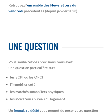
Retrouvez l’
ensemble des Newsletters du
vendredi
précédentes (depuis janvier 2023).
UNE QUESTION
Vous souhaitez des précisions, vous avez
une question particulière sur :
les SCPI ou les OPCI
l’immobilier coté
les marchés immobiliers physiques
les indicateurs bureau ou logement
Un
formulaire dédié
vous permet de poser votre question