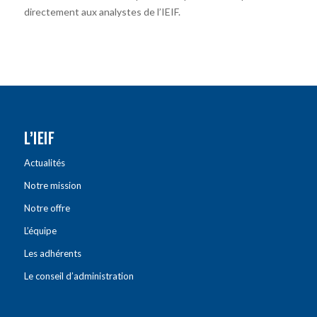
directement aux analystes de l’IEIF.
L’IEIF
Actualités
Notre mission
Notre offre
L’équipe
Les adhérents
Le conseil d’administration