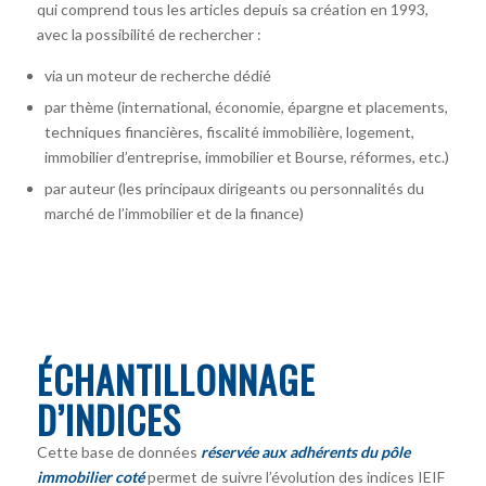
qui comprend tous les articles depuis sa création en 1993,
avec la possibilité de rechercher :
via un moteur de recherche dédié
par thème (international, économie, épargne et placements,
techniques financières, fiscalité immobilière, logement,
immobilier d’entreprise, immobilier et Bourse, réformes, etc.)
par auteur
(les principaux dirigeants ou personnalités du
marché de l’immobilier et de la finance)
ÉCHANTILLONNAGE
D’INDICES
Cette base de données
réservée aux adhérents du pôle
immobilier coté
permet de suivre l’évolution des indices IEIF