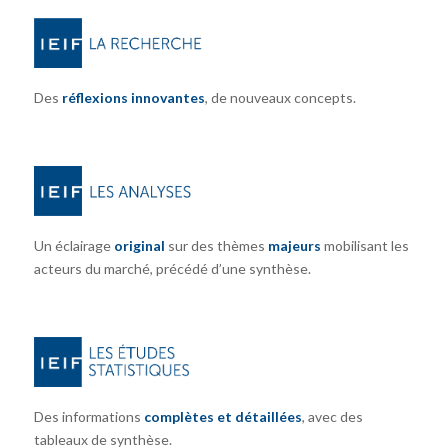
Des
réflexions innovantes
, de nouveaux concepts.
Un éclairage
original
sur des thèmes
majeurs
mobilisant les
acteurs du marché, précédé d’une synthèse.
Des informations
complètes et détaillées
, avec des
tableaux de synthèse.