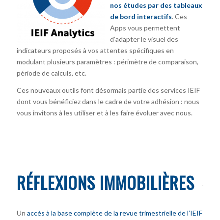
nos études par des tableaux
de bord interactifs
. Ces
Apps vous permettent
d’adapter le visuel des
indicateurs proposés à vos attentes spécifiques en
modulant plusieurs paramètres : périmètre de comparaison,
période de calculs, etc.
Ces nouveaux outils font désormais partie des services IEIF
dont vous bénéficiez dans le cadre de votre adhésion : nous
vous invitons à les utiliser et à les faire évoluer avec nous.
RÉFLEXIONS IMMOBILIÈRES
Un
accès à la base complète de la revue trimestrielle de l’IEIF