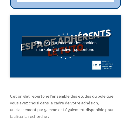
Cliquez pour accepter les cookies
marketing et activer ce contenu
Cet onglet répertorie l’ensemble des études du pôle que
vous avez choisi dans le cadre de votre adhésion,
un classement par gamme est également disponible pour
faciliter la recherche :