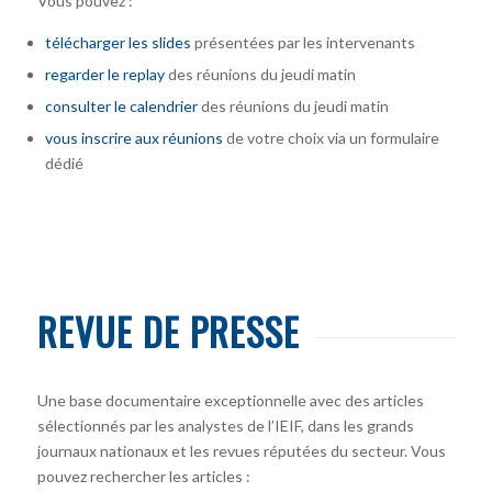
Vous pouvez :
télécharger
les slides
présentées par les intervenants
regarder le replay
des réunions du jeudi matin
consulter le calendrier
des réunions du jeudi matin
vous inscrire
aux réunions
de votre choix via un formulaire
dédié
REVUE DE PRESSE
Une base documentaire exceptionnelle avec des articles
sélectionnés par les analystes de l’IEIF, dans les grands
journaux nationaux et les revues réputées du secteur. Vous
pouvez rechercher les articles :