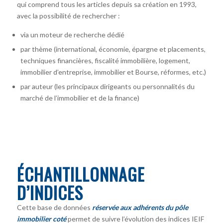
qui comprend tous les articles depuis sa création en 1993,
avec la possibilité de rechercher :
via un moteur de recherche dédié
par thème (international, économie, épargne et placements,
techniques financières, fiscalité immobilière, logement,
immobilier d’entreprise, immobilier et Bourse, réformes, etc.)
par auteur
(les principaux dirigeants ou personnalités du
marché de l’immobilier et de la finance)
ÉCHANTILLONNAGE
D’INDICES
Cette base de données
réservée aux adhérents du pôle
immobilier coté
permet de suivre l’évolution des indices IEIF