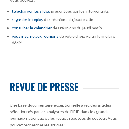
Vous pouvez :
télécharger
les slides
présentées par les intervenants
regarder le replay
des réunions du jeudi matin
consulter le calendrier
des réunions du jeudi matin
vous inscrire
aux réunions
de votre choix via un formulaire
dédié
REVUE DE PRESSE
Une base documentaire exceptionnelle avec des articles
sélectionnés par les analystes de l’IEIF, dans les grands
journaux nationaux et les revues réputées du secteur. Vous
pouvez rechercher les articles :