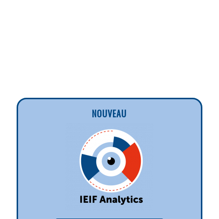
NOUVEAU