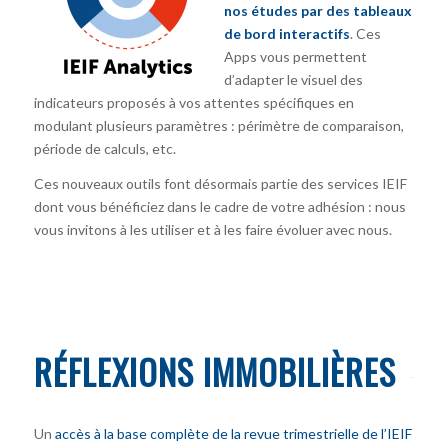
nos études par des tableaux
de bord interactifs
. Ces
Apps vous permettent
d’adapter le visuel des
indicateurs proposés à vos attentes spécifiques en
modulant plusieurs paramètres : périmètre de comparaison,
période de calculs, etc.
Ces nouveaux outils font désormais partie des services IEIF
dont vous bénéficiez dans le cadre de votre adhésion : nous
vous invitons à les utiliser et à les faire évoluer avec nous.
RÉFLEXIONS IMMOBILIÈRES
Un
accès à la base complète de la revue trimestrielle de l’IEIF