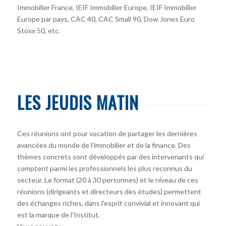
Immobilier France, IEIF Immobilier Europe, IEIF Immobilier
Europe par pays, CAC 40, CAC Small 90, Dow Jones Euro
Stoxx 50, etc.
LES JEUDIS MATIN
Ces réunions ont pour vocation de partager les dernières
avancées du monde de l’immobilier et de la finance. Des
thèmes concrets sont développés par des intervenants qui
comptent parmi les professionnels les plus reconnus du
secteur. Le format (20 à 30 personnes) et le niveau de ces
réunions (dirigeants et directeurs des études) permettent
des échanges riches, dans l’esprit convivial et innovant qui
est la marque de l’Institut.