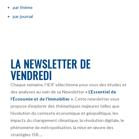
par thème
par journal
LA NEWSLETTER DE
VENDREDI
Chaque semaine, l’IEIF sélectionne pour vous des études et
des analyses au sein de sa Newsletter
« L’Essentiel de
l’Économie et de l’Immobilier »
. Cette newsletter vous
propose d’explorer des thématiques majeures telles que
l’évolution du contexte économique et géopolitique, les
impacts du changement climatique, la révolution digitale, le
phénomène de métropolisation, la mise en œuvre des
stratégies ISR….