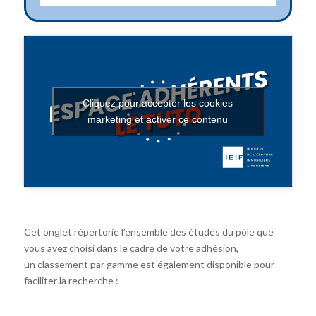
Cliquez pour accepter les cookies
marketing et activer ce contenu
Cet onglet répertorie l’ensemble des études du pôle que
vous avez choisi dans le cadre de votre adhésion,
un classement par gamme est également disponible pour
faciliter la recherche :