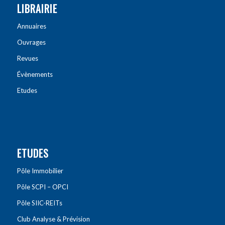
LIBRAIRIE
Annuaires
Ouvrages
Revues
Évènements
Etudes
ETUDES
Pôle Immobilier
Pôle SCPI – OPCI
Pôle SIIC-REITs
Club Analyse & Prévision