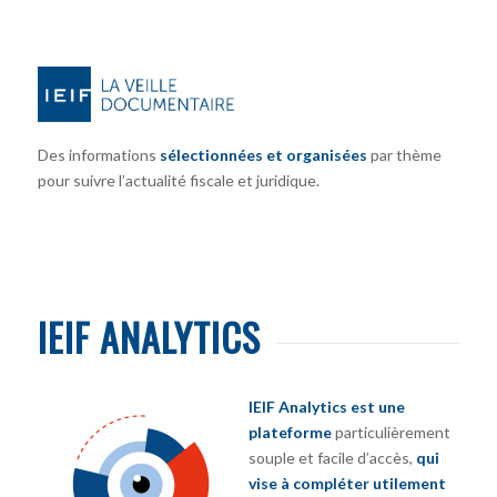
Des informations
sélectionnées et organisées
par thème
pour suivre l’actualité fiscale et juridique.
IEIF ANALYTICS
IEIF Analytics est une
plateforme
particulièrement
souple et facile d’accès,
qui
vise à compléter utilement