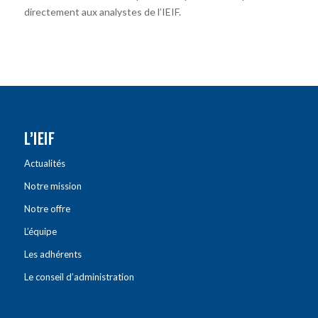
directement aux analystes de l’IEIF.
L’IEIF
Actualités
Notre mission
Notre offre
L’équipe
Les adhérents
Le conseil d’administration