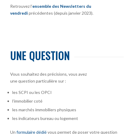
Retrouvez l’
ensemble des Newsletters du
vendredi
précédentes (depuis janvier 2023).
UNE QUESTION
Vous souhaitez des précisions, vous avez
une question particulière sur :
les SCPI ou les OPCI
l’immobilier coté
les marchés immobiliers physiques
les indicateurs bureau ou logement
Un
formulaire dédié
vous permet de poser votre question