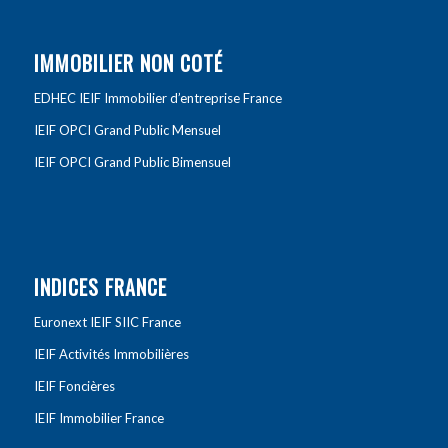
IMMOBILIER NON COTÉ
EDHEC IEIF Immobilier d’entreprise France
IEIF OPCI Grand Public Mensuel
IEIF OPCI Grand Public Bimensuel
INDICES FRANCE
Euronext IEIF SIIC France
IEIF Activités Immobilières
IEIF Foncières
IEIF Immobilier France