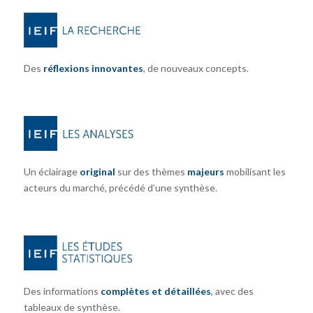
Des
réflexions innovantes
, de nouveaux concepts.
Un éclairage
original
sur des thèmes
majeurs
mobilisant les
acteurs du marché, précédé d’une synthèse.
Des informations
complètes et détaillées
, avec des
tableaux de synthèse.