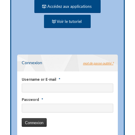
Accédez aux applications
Voir le tutoriel
Connexion
mot de passe oublié ?
*
Username or E-mail
*
Password