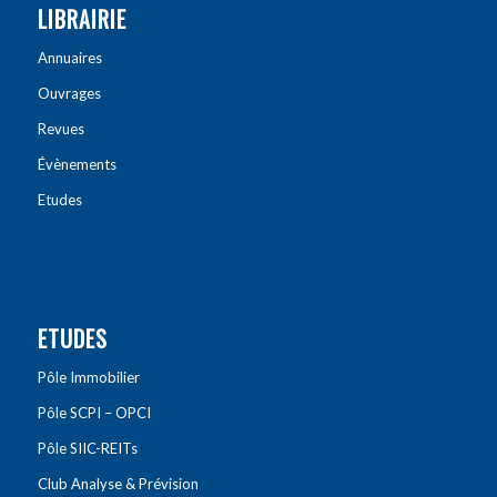
LIBRAIRIE
Annuaires
Ouvrages
Revues
Évènements
Etudes
ETUDES
Pôle Immobilier
Pôle SCPI – OPCI
Pôle SIIC-REITs
Club Analyse & Prévision