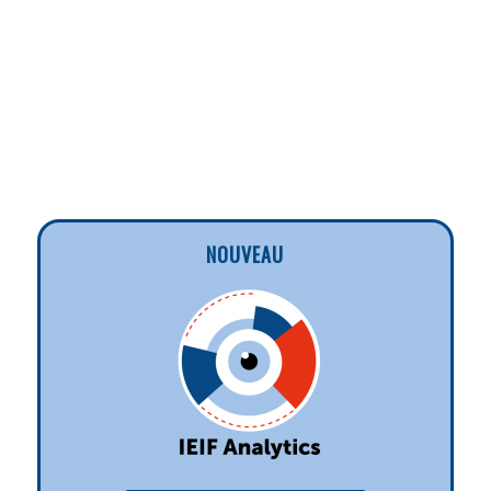
NOUVEAU