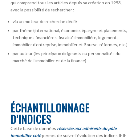
qui comprend tous les articles depuis sa création en 1993,
avec la possibilité de rechercher :
via un moteur de recherche dédié
par thème (international, économie, épargne et placements,
techniques financières, fiscalité immobilière, logement,
immobilier d’entreprise, immobilier et Bourse, réformes, etc.)
par auteur
(les principaux dirigeants ou personnalités du
marché de l’immobilier et de la finance)
ÉCHANTILLONNAGE
D’INDICES
Cette base de données
réservée aux adhérents du pôle
immobilier coté
permet de suivre l’évolution des indices IEIF