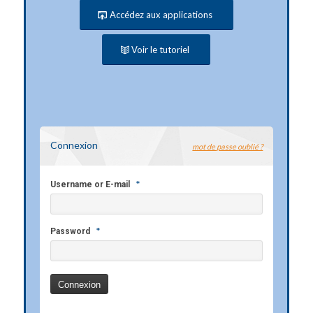
Accédez aux applications
Voir le tutoriel
Connexion
mot de passe oublié ?
*
Username or E-mail
*
Password