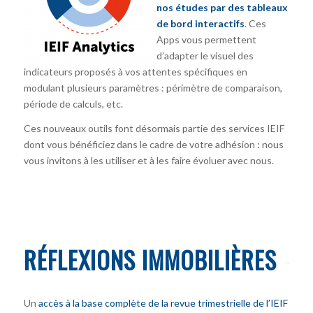
nos études par des tableaux
de bord interactifs
. Ces
Apps vous permettent
d’adapter le visuel des
indicateurs proposés à vos attentes spécifiques en
modulant plusieurs paramètres : périmètre de comparaison,
période de calculs, etc.
Ces nouveaux outils font désormais partie des services IEIF
dont vous bénéficiez dans le cadre de votre adhésion : nous
vous invitons à les utiliser et à les faire évoluer avec nous.
RÉFLEXIONS IMMOBILIÈRES
Un
accès à la base complète de la revue trimestrielle de l’IEIF