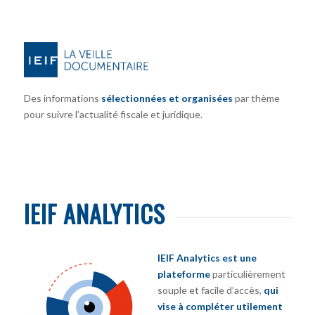
Des informations
sélectionnées et organisées
par thème
pour suivre l’actualité fiscale et juridique.
IEIF ANALYTICS
IEIF Analytics est une
plateforme
particulièrement
souple et facile d’accès,
qui
vise à compléter utilement