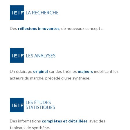
Des
réflexions innovantes
, de nouveaux concepts.
Un éclairage
original
sur des thèmes
majeurs
mobilisant les
acteurs du marché, précédé d’une synthèse.
Des informations
complètes et détaillées
, avec des
tableaux de synthèse.