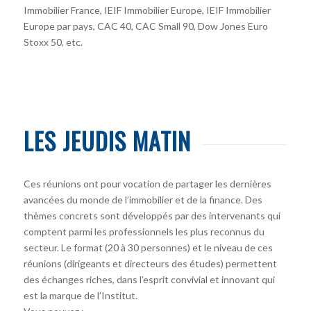
Immobilier France, IEIF Immobilier Europe, IEIF Immobilier
Europe par pays, CAC 40, CAC Small 90, Dow Jones Euro
Stoxx 50, etc.
LES JEUDIS MATIN
Ces réunions ont pour vocation de partager les dernières
avancées du monde de l’immobilier et de la finance. Des
thèmes concrets sont développés par des intervenants qui
comptent parmi les professionnels les plus reconnus du
secteur. Le format (20 à 30 personnes) et le niveau de ces
réunions (dirigeants et directeurs des études) permettent
des échanges riches, dans l’esprit convivial et innovant qui
est la marque de l’Institut.