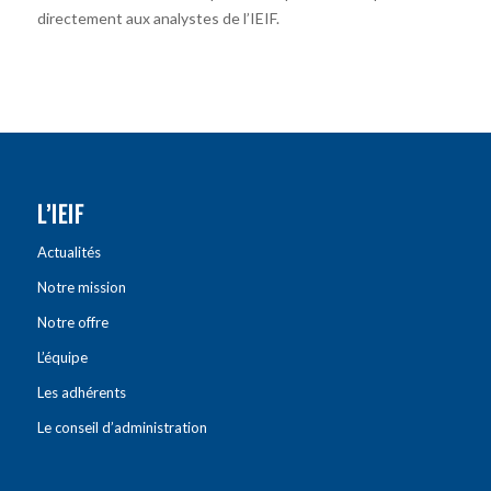
directement aux analystes de l’IEIF.
L’IEIF
Actualités
Notre mission
Notre offre
L’équipe
Les adhérents
Le conseil d’administration