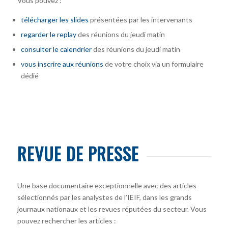
Vous pouvez :
télécharger
les slides
présentées par les intervenants
regarder le replay
des réunions du jeudi matin
consulter le calendrier
des réunions du jeudi matin
vous inscrire
aux réunions
de votre choix via un formulaire
dédié
REVUE DE PRESSE
Une base documentaire exceptionnelle avec des articles
sélectionnés par les analystes de l’IEIF, dans les grands
journaux nationaux et les revues réputées du secteur. Vous
pouvez rechercher les articles :