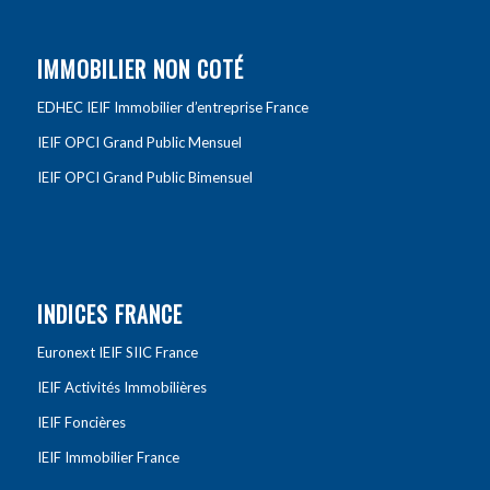
IMMOBILIER NON COTÉ
EDHEC IEIF Immobilier d’entreprise France
IEIF OPCI Grand Public Mensuel
IEIF OPCI Grand Public Bimensuel
INDICES FRANCE
Euronext IEIF SIIC France
IEIF Activités Immobilières
IEIF Foncières
IEIF Immobilier France