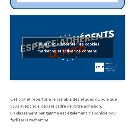
Cliquez pour accepter les cookies
marketing et activer ce contenu
Cet onglet répertorie l’ensemble des études du pôle que
vous avez choisi dans le cadre de votre adhésion,
un classement par gamme est également disponible pour
faciliter la recherche :