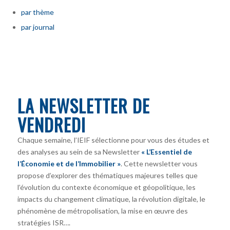
par thème
par journal
LA NEWSLETTER DE
VENDREDI
Chaque semaine, l’IEIF sélectionne pour vous des études et
des analyses au sein de sa Newsletter
« L’Essentiel de
l’Économie et de l’Immobilier »
. Cette newsletter vous
propose d’explorer des thématiques majeures telles que
l’évolution du contexte économique et géopolitique, les
impacts du changement climatique, la révolution digitale, le
phénomène de métropolisation, la mise en œuvre des
stratégies ISR….