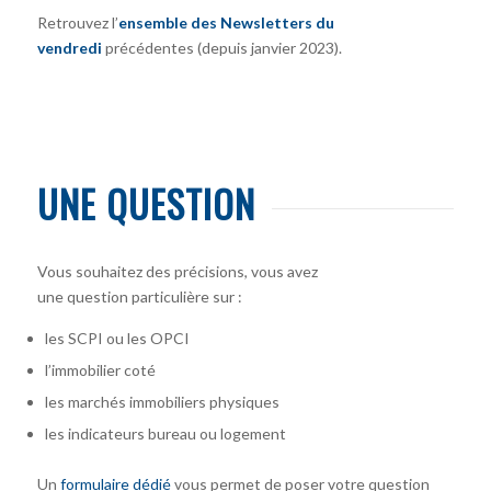
Retrouvez l’
ensemble des Newsletters du
vendredi
précédentes (depuis janvier 2023).
UNE QUESTION
Vous souhaitez des précisions, vous avez
une question particulière sur :
les SCPI ou les OPCI
l’immobilier coté
les marchés immobiliers physiques
les indicateurs bureau ou logement
Un
formulaire dédié
vous permet de poser votre question