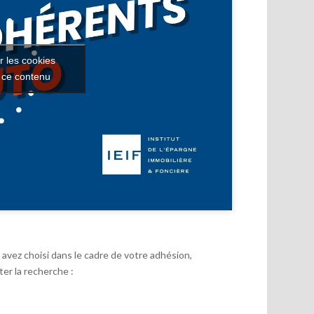
r les cookies
r ce contenu
avez choisi dans le cadre de votre adhésion,
er la recherche :