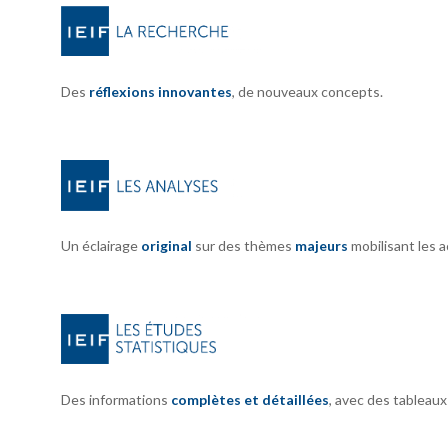
Des
réflexions innovantes
, de nouveaux concepts.
Un éclairage
original
sur des thèmes
majeurs
mobilisant les 
Des informations
complètes et détaillées
, avec des tableau