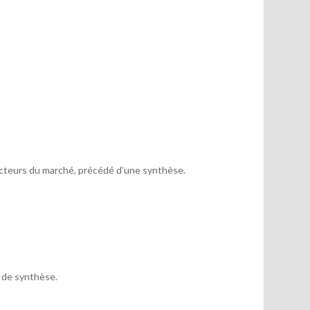
acteurs du marché, précédé d’une synthèse.
x de synthèse.