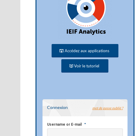
Accédez aux applications
Voir le tutoriel
Connexion
mot de passe oublié ?
*
Username or E-mail