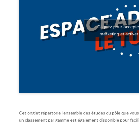
Cliquez pour accepte
marketing et active
Cet onglet répertorie l’ensemble des études du pôle que vous 
un classement par gamme est également disponible pour facilit