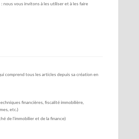
 nous vous invitons à les utiliser et à les faire
ui comprend tous les articles depuis sa création en
chniques financières, fiscalité immobilière,
mes, etc.)
hé de l’immobilier et de la finance)