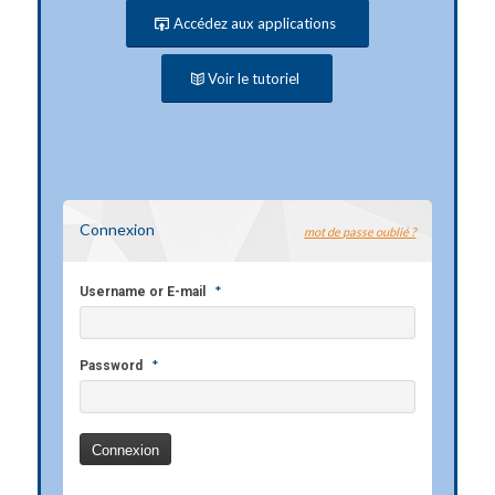
Accédez aux applications
Voir le tutoriel
Connexion
mot de passe oublié ?
*
Username or E-mail
*
Password