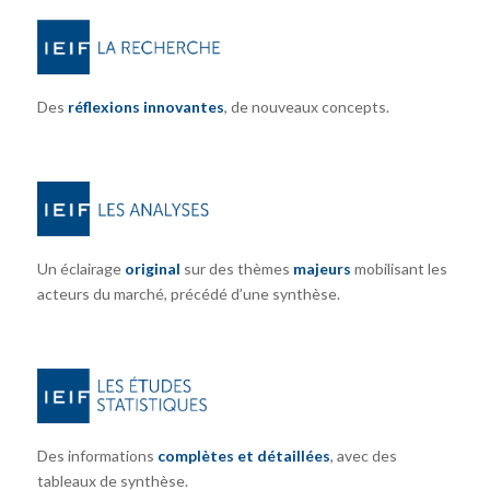
Des
réflexions innovantes
, de nouveaux concepts.
Un éclairage
original
sur des thèmes
majeurs
mobilisant les
acteurs du marché, précédé d’une synthèse.
Des informations
complètes et détaillées
, avec des
tableaux de synthèse.