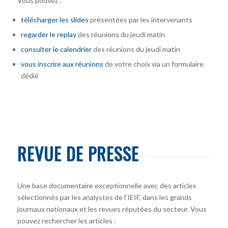
Vous pouvez :
télécharger
les slides
présentées par les intervenants
regarder le replay
des réunions du jeudi matin
consulter le calendrier
des réunions du jeudi matin
vous inscrire
aux réunions
de votre choix via un formulaire
dédié
REVUE DE PRESSE
Une base documentaire exceptionnelle avec des articles
sélectionnés par les analystes de l’IEIF, dans les grands
journaux nationaux et les revues réputées du secteur. Vous
pouvez rechercher les articles :