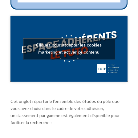
Cliquez pour accepter les cookies
marketing et activer ce contenu
Cet onglet répertorie l’ensemble des études du pôle que
vous avez choisi dans le cadre de votre adhésion,
un classement par gamme est également disponible pour
faciliter la recherche :