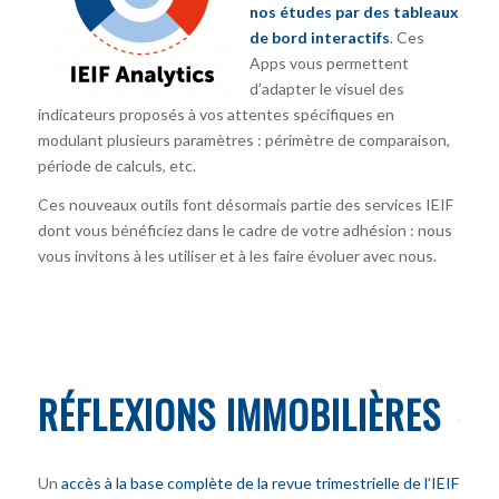
nos études par des tableaux
de bord interactifs
. Ces
Apps vous permettent
d’adapter le visuel des
indicateurs proposés à vos attentes spécifiques en
modulant plusieurs paramètres : périmètre de comparaison,
période de calculs, etc.
Ces nouveaux outils font désormais partie des services IEIF
dont vous bénéficiez dans le cadre de votre adhésion : nous
vous invitons à les utiliser et à les faire évoluer avec nous.
RÉFLEXIONS IMMOBILIÈRES
Un
accès à la base complète de la revue trimestrielle de l’IEIF