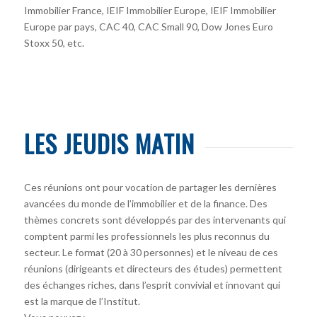
Immobilier France, IEIF Immobilier Europe, IEIF Immobilier
Europe par pays, CAC 40, CAC Small 90, Dow Jones Euro
Stoxx 50, etc.
LES JEUDIS MATIN
Ces réunions ont pour vocation de partager les dernières
avancées du monde de l’immobilier et de la finance. Des
thèmes concrets sont développés par des intervenants qui
comptent parmi les professionnels les plus reconnus du
secteur. Le format (20 à 30 personnes) et le niveau de ces
réunions (dirigeants et directeurs des études) permettent
des échanges riches, dans l’esprit convivial et innovant qui
est la marque de l’Institut.