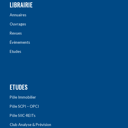
LIBRAIRIE
Annuaires
Ouvrages
Revues
Évènements
Etudes
ETUDES
Pôle Immobilier
Pôle SCPI – OPCI
Pôle SIIC-REITs
Club Analyse & Prévision