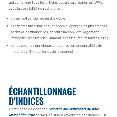
qui comprend tous les articles depuis sa création en 1993,
avec la possibilité de rechercher :
via un moteur de recherche dédié
par thème (international, économie, épargne et placements,
techniques financières, fiscalité immobilière, logement,
immobilier d’entreprise, immobilier et Bourse, réformes, etc.)
par auteur
(les principaux dirigeants ou personnalités du
marché de l’immobilier et de la finance)
ÉCHANTILLONNAGE
D’INDICES
Cette base de données
réservée aux adhérents du pôle
immobilier coté
permet de suivre l’évolution des indices IEIF