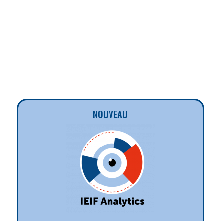
NOUVEAU