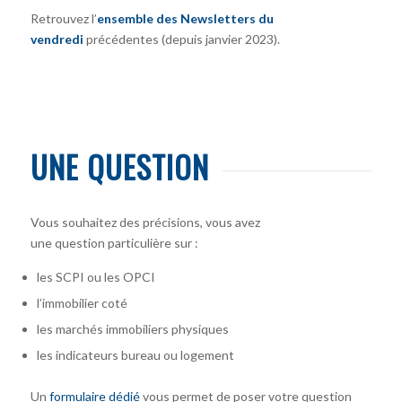
Retrouvez l’
ensemble des Newsletters du
vendredi
précédentes (depuis janvier 2023).
UNE QUESTION
Vous souhaitez des précisions, vous avez
une question particulière sur :
les SCPI ou les OPCI
l’immobilier coté
les marchés immobiliers physiques
les indicateurs bureau ou logement
Un
formulaire dédié
vous permet de poser votre question