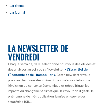
par thème
par journal
LA NEWSLETTER DE
VENDREDI
Chaque semaine, l’IEIF sélectionne pour vous des études et
des analyses au sein de sa Newsletter
« L’Essentiel de
l’Économie et de l’Immobilier »
. Cette newsletter vous
propose d’explorer des thématiques majeures telles que
l’évolution du contexte économique et géopolitique, les
impacts du changement climatique, la révolution digitale, le
phénomène de métropolisation, la mise en œuvre des
stratégies ISR….