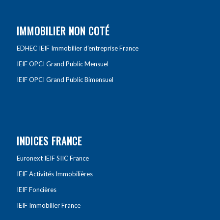
IMMOBILIER NON COTÉ
EDHEC IEIF Immobilier d’entreprise France
IEIF OPCI Grand Public Mensuel
IEIF OPCI Grand Public Bimensuel
INDICES FRANCE
Euronext IEIF SIIC France
IEIF Activités Immobilières
IEIF Foncières
IEIF Immobilier France