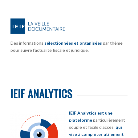
Des informations
sélectionnées et organisées
par thème
pour suivre l’actualité fiscale et juridique.
IEIF ANALYTICS
IEIF Analytics est une
plateforme
particulièrement
souple et facile d’accès,
qui
vise à compléter utilement