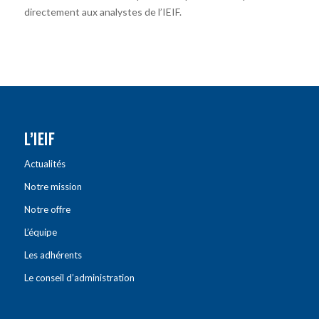
directement aux analystes de l’IEIF.
L’IEIF
Actualités
Notre mission
Notre offre
L’équipe
Les adhérents
Le conseil d’administration