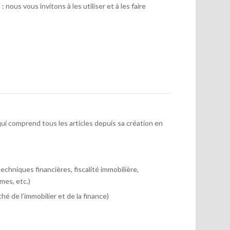
 nous vous invitons à les utiliser et à les faire
ui comprend tous les articles depuis sa création en
chniques financières, fiscalité immobilière,
mes, etc.)
hé de l’immobilier et de la finance)