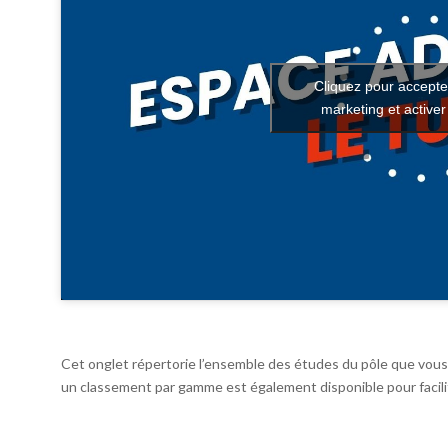
Cliquez pour accepte
marketing et active
Cet onglet répertorie l’ensemble des études du pôle que vous 
un classement par gamme est également disponible pour facilit