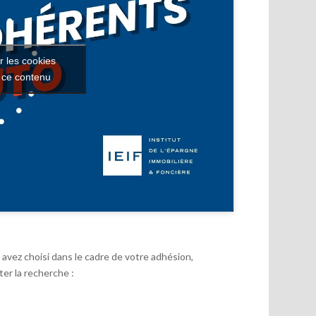
r les cookies
r ce contenu
avez choisi dans le cadre de votre adhésion,
er la recherche :