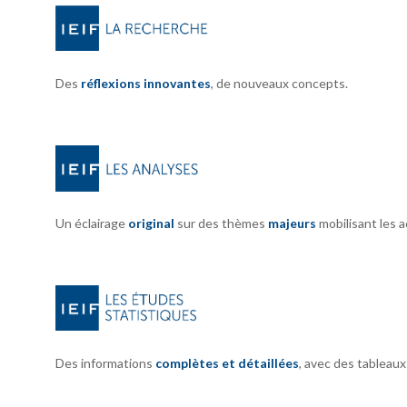
Des
réflexions innovantes
, de nouveaux concepts.
Un éclairage
original
sur des thèmes
majeurs
mobilisant les 
Des informations
complètes et détaillées
, avec des tableau