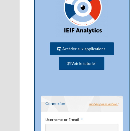
Accédez aux applications
Voir le tutoriel
Connexion
mot de passe oublié ?
*
Username or E-mail