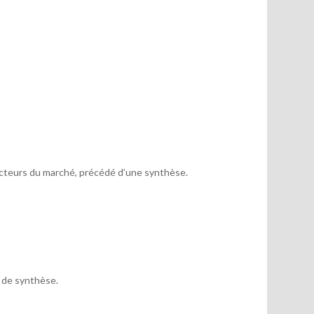
acteurs du marché, précédé d’une synthèse.
x de synthèse.