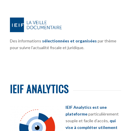
Des informations
sélectionnées et organisées
par thème
pour suivre l’actualité fiscale et juridique.
IEIF ANALYTICS
IEIF Analytics est une
plateforme
particulièrement
souple et facile d’accès,
qui
vise à compléter utilement