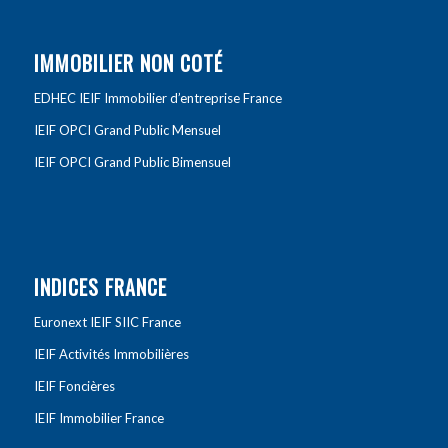
IMMOBILIER NON COTÉ
EDHEC IEIF Immobilier d’entreprise France
IEIF OPCI Grand Public Mensuel
IEIF OPCI Grand Public Bimensuel
INDICES FRANCE
Euronext IEIF SIIC France
IEIF Activités Immobilières
IEIF Foncières
IEIF Immobilier France