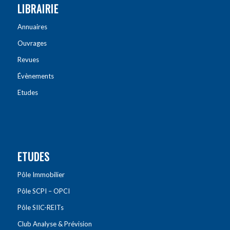
LIBRAIRIE
Annuaires
Ouvrages
Revues
Évènements
Etudes
ETUDES
Pôle Immobilier
Pôle SCPI – OPCI
Pôle SIIC-REITs
Club Analyse & Prévision