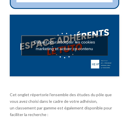
Cliquez pour accepter les cookies
marketing et activer ce contenu
Cet onglet répertorie l’ensemble des études du pôle que
vous avez choisi dans le cadre de votre adhésion,
un classement par gamme est également disponible pour
faciliter la recherche :