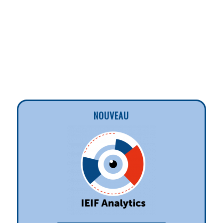
NOUVEAU