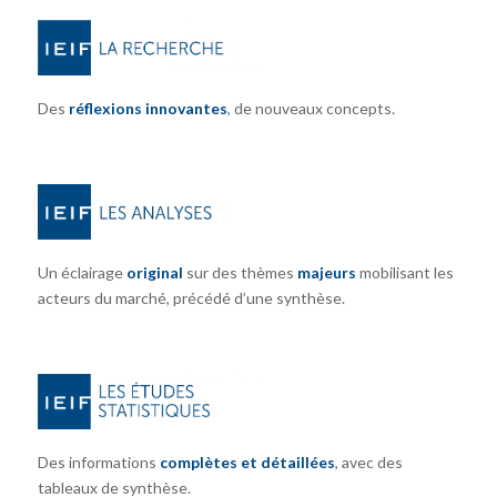
Des
réflexions innovantes
, de nouveaux concepts.
Un éclairage
original
sur des thèmes
majeurs
mobilisant les
acteurs du marché, précédé d’une synthèse.
Des informations
complètes et détaillées
, avec des
tableaux de synthèse.