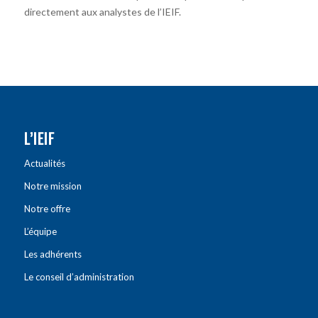
directement aux analystes de l’IEIF.
L’IEIF
Actualités
Notre mission
Notre offre
L’équipe
Les adhérents
Le conseil d’administration