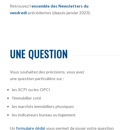
Retrouvez l’
ensemble des Newsletters du
vendredi
précédentes (depuis janvier 2023).
UNE QUESTION
Vous souhaitez des précisions, vous avez
une question particulière sur :
les SCPI ou les OPCI
l’immobilier coté
les marchés immobiliers physiques
les indicateurs bureau ou logement
Un
formulaire dédié
vous permet de poser votre question