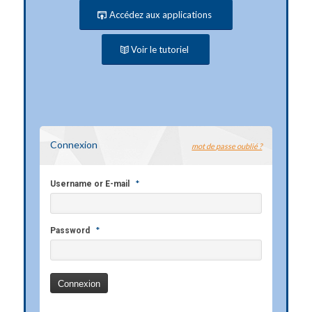
Accédez aux applications
Voir le tutoriel
Connexion
mot de passe oublié ?
*
Username or E-mail
*
Password