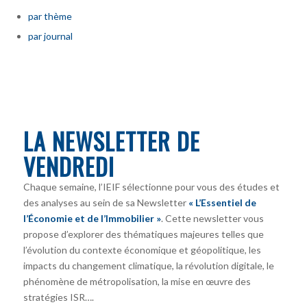
par thème
par journal
LA NEWSLETTER DE
VENDREDI
Chaque semaine, l’IEIF sélectionne pour vous des études et
des analyses au sein de sa Newsletter
« L’Essentiel de
l’Économie et de l’Immobilier »
. Cette newsletter vous
propose d’explorer des thématiques majeures telles que
l’évolution du contexte économique et géopolitique, les
impacts du changement climatique, la révolution digitale, le
phénomène de métropolisation, la mise en œuvre des
stratégies ISR….