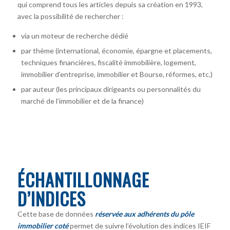
qui comprend tous les articles depuis sa création en 1993,
avec la possibilité de rechercher :
via un moteur de recherche dédié
par thème (international, économie, épargne et placements,
techniques financières, fiscalité immobilière, logement,
immobilier d’entreprise, immobilier et Bourse, réformes, etc.)
par auteur
(les principaux dirigeants ou personnalités du
marché de l’immobilier et de la finance)
ÉCHANTILLONNAGE
D’INDICES
Cette base de données
réservée aux adhérents du pôle
immobilier coté
permet de suivre l’évolution des indices IEIF