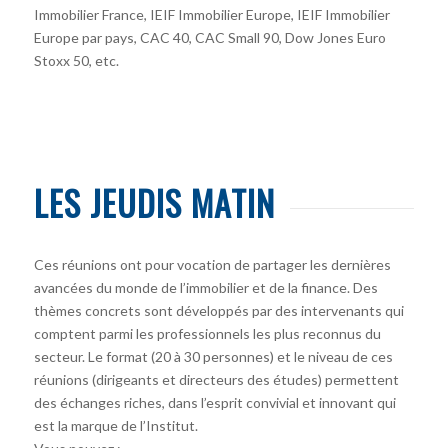
Immobilier France, IEIF Immobilier Europe, IEIF Immobilier
Europe par pays, CAC 40, CAC Small 90, Dow Jones Euro
Stoxx 50, etc.
LES JEUDIS MATIN
Ces réunions ont pour vocation de partager les dernières
avancées du monde de l’immobilier et de la finance. Des
thèmes concrets sont développés par des intervenants qui
comptent parmi les professionnels les plus reconnus du
secteur. Le format (20 à 30 personnes) et le niveau de ces
réunions (dirigeants et directeurs des études) permettent
des échanges riches, dans l’esprit convivial et innovant qui
est la marque de l’Institut.