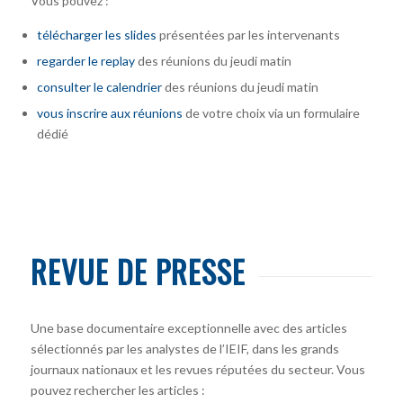
Vous pouvez :
télécharger
les slides
présentées par les intervenants
regarder le replay
des réunions du jeudi matin
consulter le calendrier
des réunions du jeudi matin
vous inscrire
aux réunions
de votre choix via un formulaire
dédié
REVUE DE PRESSE
Une base documentaire exceptionnelle avec des articles
sélectionnés par les analystes de l’IEIF, dans les grands
journaux nationaux et les revues réputées du secteur. Vous
pouvez rechercher les articles :