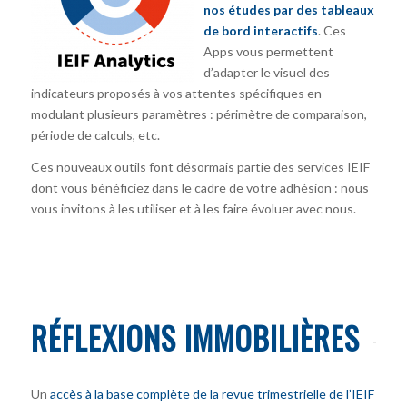
nos études par des tableaux
de bord interactifs
. Ces
Apps vous permettent
d’adapter le visuel des
indicateurs proposés à vos attentes spécifiques en
modulant plusieurs paramètres : périmètre de comparaison,
période de calculs, etc.
Ces nouveaux outils font désormais partie des services IEIF
dont vous bénéficiez dans le cadre de votre adhésion : nous
vous invitons à les utiliser et à les faire évoluer avec nous.
RÉFLEXIONS IMMOBILIÈRES
Un
accès à la base complète de la revue trimestrielle de l’IEIF