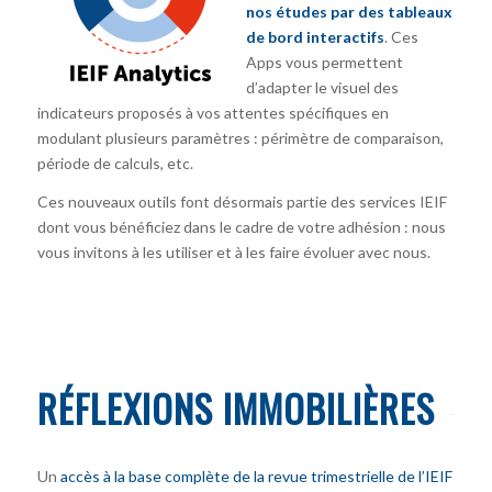
nos études par des tableaux
de bord interactifs
. Ces
Apps vous permettent
d’adapter le visuel des
indicateurs proposés à vos attentes spécifiques en
modulant plusieurs paramètres : périmètre de comparaison,
période de calculs, etc.
Ces nouveaux outils font désormais partie des services IEIF
dont vous bénéficiez dans le cadre de votre adhésion : nous
vous invitons à les utiliser et à les faire évoluer avec nous.
RÉFLEXIONS IMMOBILIÈRES
Un
accès à la base complète de la revue trimestrielle de l’IEIF