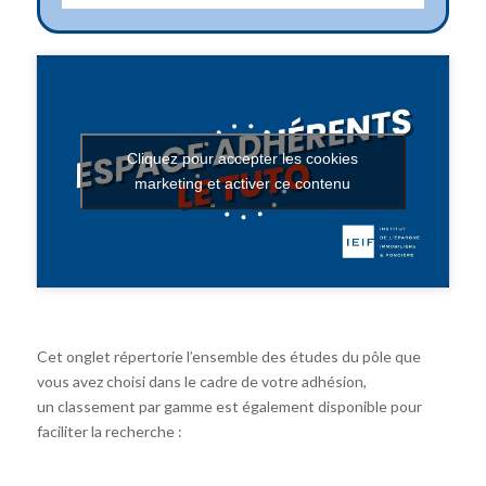
Cliquez pour accepter les cookies
marketing et activer ce contenu
Cet onglet répertorie l’ensemble des études du pôle que
vous avez choisi dans le cadre de votre adhésion,
un classement par gamme est également disponible pour
faciliter la recherche :