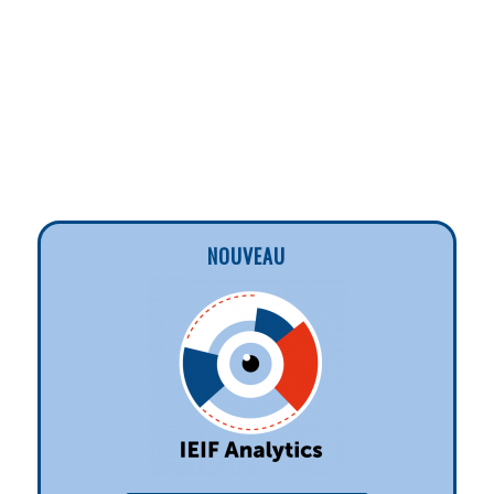
NOUVEAU