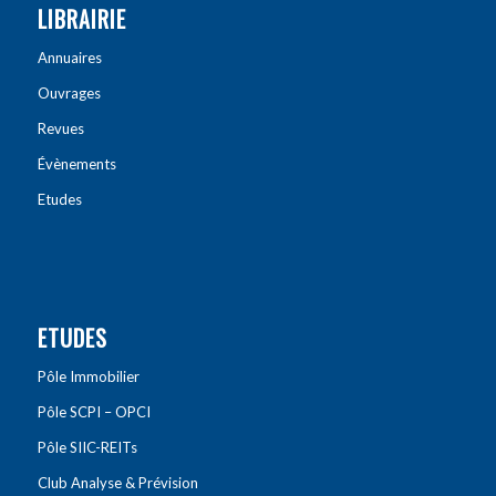
LIBRAIRIE
Annuaires
Ouvrages
Revues
Évènements
Etudes
ETUDES
Pôle Immobilier
Pôle SCPI – OPCI
Pôle SIIC-REITs
Club Analyse & Prévision