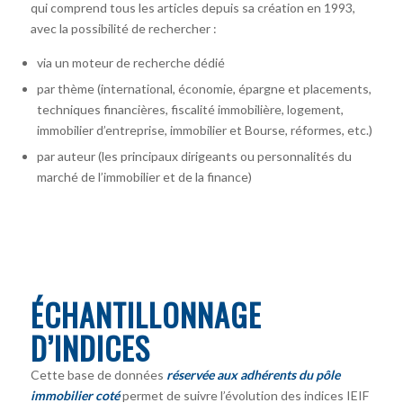
qui comprend tous les articles depuis sa création en 1993,
avec la possibilité de rechercher :
via un moteur de recherche dédié
par thème (international, économie, épargne et placements,
techniques financières, fiscalité immobilière, logement,
immobilier d’entreprise, immobilier et Bourse, réformes, etc.)
par auteur
(les principaux dirigeants ou personnalités du
marché de l’immobilier et de la finance)
ÉCHANTILLONNAGE
D’INDICES
Cette base de données
réservée aux adhérents du pôle
immobilier coté
permet de suivre l’évolution des indices IEIF