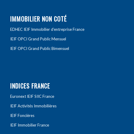
IMMOBILIER NON COTÉ
EDHEC IEIF Immobilier d’entreprise France
IEIF OPCI Grand Public Mensuel
IEIF OPCI Grand Public Bimensuel
INDICES FRANCE
Euronext IEIF SIIC France
IEIF Activités Immobilières
IEIF Foncières
IEIF Immobilier France