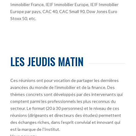
Immobilier France, IEIF Immobilier Europe, IEIF Immobilier
Europe par pays, CAC 40, CAC Small 90, Dow Jones Euro
Stoxx 50, etc.
LES JEUDIS MATIN
Ces réunions ont pour vocation de partager les dernières
avancées du monde de l’immobilier et de la finance. Des
thèmes concrets sont développés par des intervenants qui
comptent parmi les professionnels les plus reconnus du
secteur. Le format (20 à 30 personnes) et le niveau de ces
réunions (dirigeants et directeurs des études) permettent
des échanges riches, dans l’esprit convivial et innovant qui
est la marque de l’Institut.