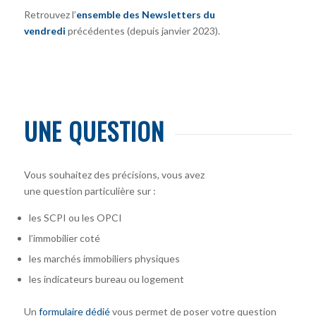
Retrouvez l’
ensemble des Newsletters du
vendredi
précédentes (depuis janvier 2023).
UNE QUESTION
Vous souhaitez des précisions, vous avez
une question particulière sur :
les SCPI ou les OPCI
l’immobilier coté
les marchés immobiliers physiques
les indicateurs bureau ou logement
Un
formulaire dédié
vous permet de poser votre question