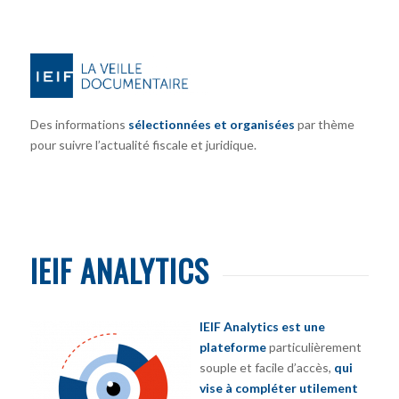
Des informations
sélectionnées et organisées
par thème
pour suivre l’actualité fiscale et juridique.
IEIF ANALYTICS
IEIF Analytics est une
plateforme
particulièrement
souple et facile d’accès,
qui
vise à compléter utilement