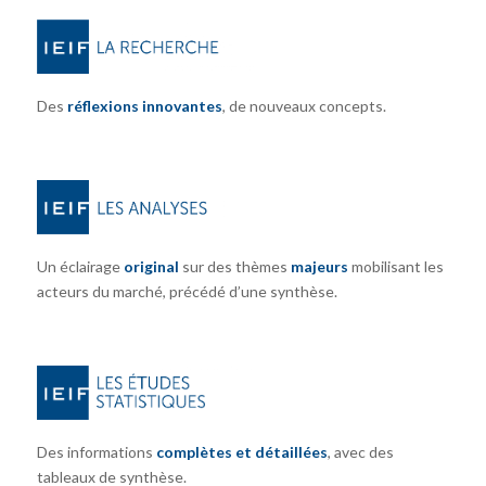
Des
réflexions innovantes
, de nouveaux concepts.
Un éclairage
original
sur des thèmes
majeurs
mobilisant les
acteurs du marché, précédé d’une synthèse.
Des informations
complètes et détaillées
, avec des
tableaux de synthèse.