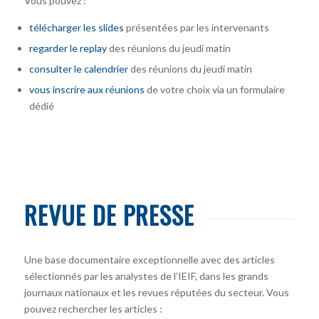
Vous pouvez :
télécharger
les slides
présentées par les intervenants
regarder le replay
des réunions du jeudi matin
consulter le calendrier
des réunions du jeudi matin
vous inscrire
aux réunions
de votre choix via un formulaire
dédié
REVUE DE PRESSE
Une base documentaire exceptionnelle avec des articles
sélectionnés par les analystes de l’IEIF, dans les grands
journaux nationaux et les revues réputées du secteur. Vous
pouvez rechercher les articles :