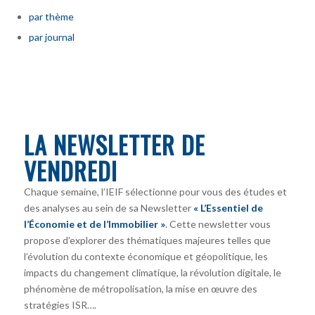
par thème
par journal
LA NEWSLETTER DE
VENDREDI
Chaque semaine, l’IEIF sélectionne pour vous des études et
des analyses au sein de sa Newsletter
« L’Essentiel de
l’Économie et de l’Immobilier »
. Cette newsletter vous
propose d’explorer des thématiques majeures telles que
l’évolution du contexte économique et géopolitique, les
impacts du changement climatique, la révolution digitale, le
phénomène de métropolisation, la mise en œuvre des
stratégies ISR….