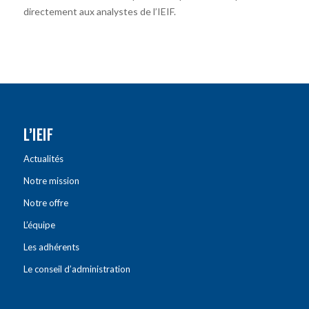
directement aux analystes de l’IEIF.
L’IEIF
Actualités
Notre mission
Notre offre
L’équipe
Les adhérents
Le conseil d’administration