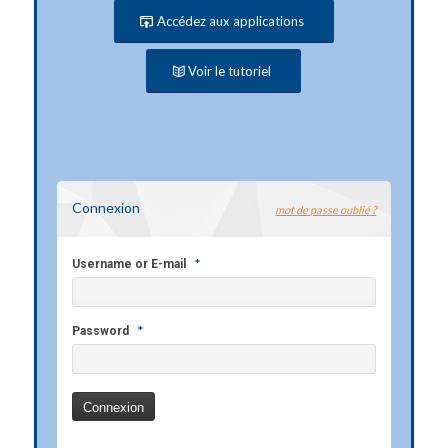
Accédez aux applications
Voir le tutoriel
Connexion
mot de passe oublié ?
*
Username or E-mail
*
Password