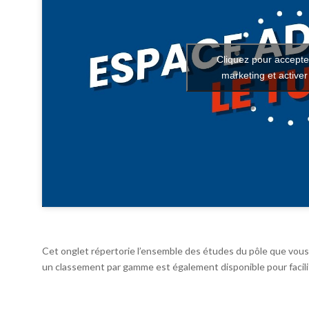
Cliquez pour accepte
marketing et active
Cet onglet répertorie l’ensemble des études du pôle que vous 
un classement par gamme est également disponible pour facilit