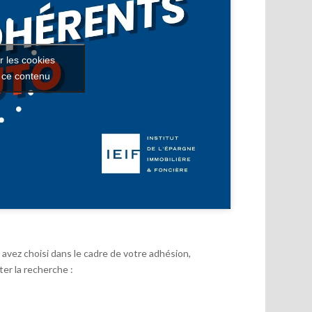
r les cookies
r ce contenu
avez choisi dans le cadre de votre adhésion,
er la recherche :