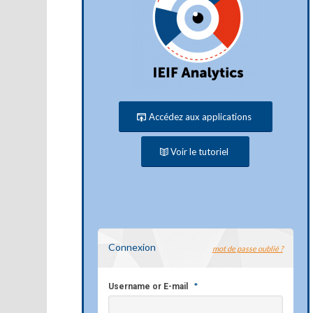
Accédez aux applications
Voir le tutoriel
Connexion
mot de passe oublié ?
*
Username or E-mail