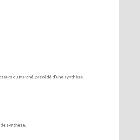
acteurs du marché, précédé d’une synthèse.
x de synthèse.