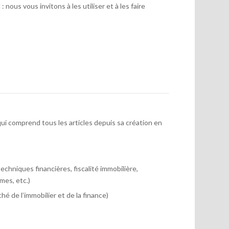
 nous vous invitons à les utiliser et à les faire
ui comprend tous les articles depuis sa création en
chniques financières, fiscalité immobilière,
mes, etc.)
hé de l’immobilier et de la finance)