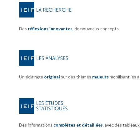
Des
réflexions innovantes
, de nouveaux concepts.
Un éclairage
original
sur des thèmes
majeurs
mobilisant les 
Des informations
complètes et détaillées
, avec des tableau