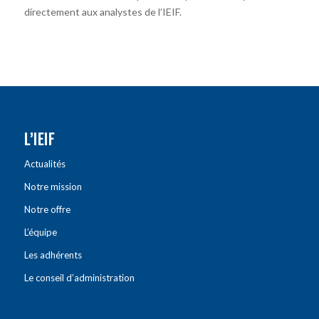
directement aux analystes de l’IEIF.
L’IEIF
Actualités
Notre mission
Notre offre
L’équipe
Les adhérents
Le conseil d’administration