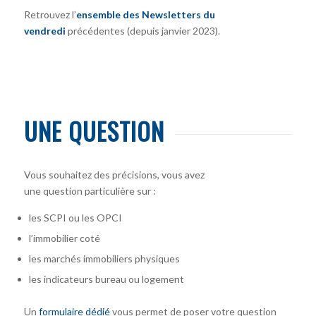
Retrouvez l’
ensemble des Newsletters du
vendredi
précédentes (depuis janvier 2023).
UNE QUESTION
Vous souhaitez des précisions, vous avez
une question particulière sur :
les SCPI ou les OPCI
l’immobilier coté
les marchés immobiliers physiques
les indicateurs bureau ou logement
Un
formulaire dédié
vous permet de poser votre question