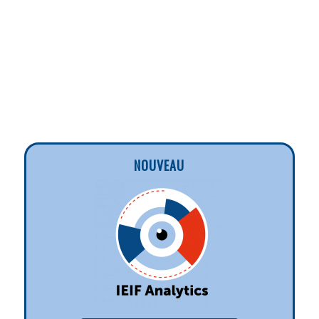
NOUVEAU