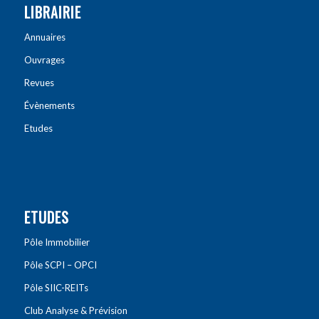
LIBRAIRIE
Annuaires
Ouvrages
Revues
Évènements
Etudes
ETUDES
Pôle Immobilier
Pôle SCPI – OPCI
Pôle SIIC-REITs
Club Analyse & Prévision