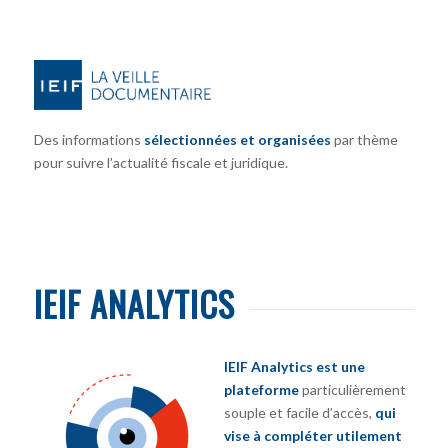
Des informations
sélectionnées et organisées
par thème
pour suivre l’actualité fiscale et juridique.
IEIF ANALYTICS
IEIF Analytics est une
plateforme
particulièrement
souple et facile d’accès,
qui
vise à compléter utilement