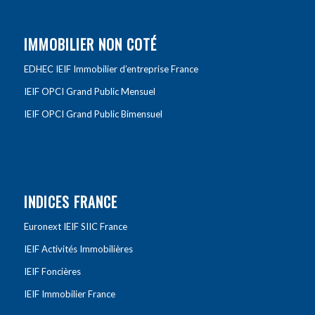
IMMOBILIER NON COTÉ
EDHEC IEIF Immobilier d’entreprise France
IEIF OPCI Grand Public Mensuel
IEIF OPCI Grand Public Bimensuel
INDICES FRANCE
Euronext IEIF SIIC France
IEIF Activités Immobilières
IEIF Foncières
IEIF Immobilier France