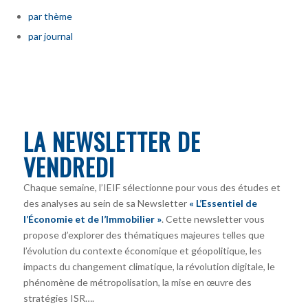
par thème
par journal
LA NEWSLETTER DE
VENDREDI
Chaque semaine, l’IEIF sélectionne pour vous des études et
des analyses au sein de sa Newsletter
« L’Essentiel de
l’Économie et de l’Immobilier »
. Cette newsletter vous
propose d’explorer des thématiques majeures telles que
l’évolution du contexte économique et géopolitique, les
impacts du changement climatique, la révolution digitale, le
phénomène de métropolisation, la mise en œuvre des
stratégies ISR….