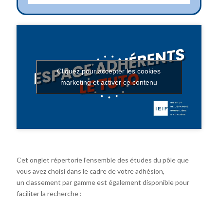
Cliquez pour accepter les cookies
marketing et activer ce contenu
Cet onglet répertorie l’ensemble des études du pôle que
vous avez choisi dans le cadre de votre adhésion,
un classement par gamme est également disponible pour
faciliter la recherche :