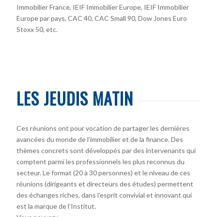
Immobilier France, IEIF Immobilier Europe, IEIF Immobilier
Europe par pays, CAC 40, CAC Small 90, Dow Jones Euro
Stoxx 50, etc.
LES JEUDIS MATIN
Ces réunions ont pour vocation de partager les dernières
avancées du monde de l’immobilier et de la finance. Des
thèmes concrets sont développés par des intervenants qui
comptent parmi les professionnels les plus reconnus du
secteur. Le format (20 à 30 personnes) et le niveau de ces
réunions (dirigeants et directeurs des études) permettent
des échanges riches, dans l’esprit convivial et innovant qui
est la marque de l’Institut.