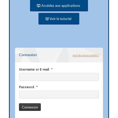
Accédez aux applications
Voir le tutoriel
Connexion
mot de passe oublié ?
*
Username or E-mail
*
Password