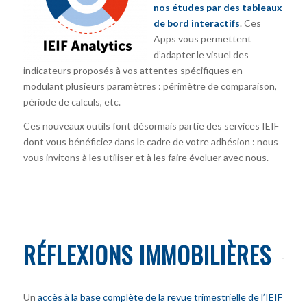
nos études par des tableaux
de bord interactifs
. Ces
Apps vous permettent
d’adapter le visuel des
indicateurs proposés à vos attentes spécifiques en
modulant plusieurs paramètres : périmètre de comparaison,
période de calculs, etc.
Ces nouveaux outils font désormais partie des services IEIF
dont vous bénéficiez dans le cadre de votre adhésion : nous
vous invitons à les utiliser et à les faire évoluer avec nous.
RÉFLEXIONS IMMOBILIÈRES
Un
accès à la base complète de la revue trimestrielle de l’IEIF