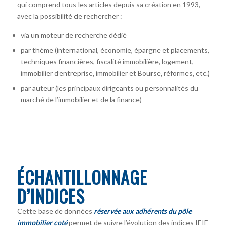
qui comprend tous les articles depuis sa création en 1993,
avec la possibilité de rechercher :
via un moteur de recherche dédié
par thème (international, économie, épargne et placements,
techniques financières, fiscalité immobilière, logement,
immobilier d’entreprise, immobilier et Bourse, réformes, etc.)
par auteur
(les principaux dirigeants ou personnalités du
marché de l’immobilier et de la finance)
ÉCHANTILLONNAGE
D’INDICES
Cette base de données
réservée aux adhérents du pôle
immobilier coté
permet de suivre l’évolution des indices IEIF