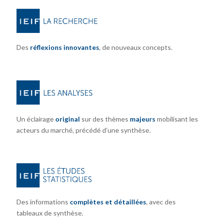
Des
réflexions innovantes
, de nouveaux concepts.
Un éclairage
original
sur des thèmes
majeurs
mobilisant les
acteurs du marché, précédé d’une synthèse.
Des informations
complètes et détaillées
, avec des
tableaux de synthèse.