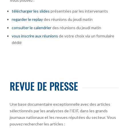
Vous pouvez :
télécharger
les slides
présentées par les intervenants
regarder le replay
des réunions du jeudi matin
consulter le calendrier
des réunions du jeudi matin
vous inscrire
aux réunions
de votre choix via un formulaire
dédié
REVUE DE PRESSE
Une base documentaire exceptionnelle avec des articles
sélectionnés par les analystes de l’IEIF, dans les grands
journaux nationaux et les revues réputées du secteur. Vous
pouvez rechercher les articles :