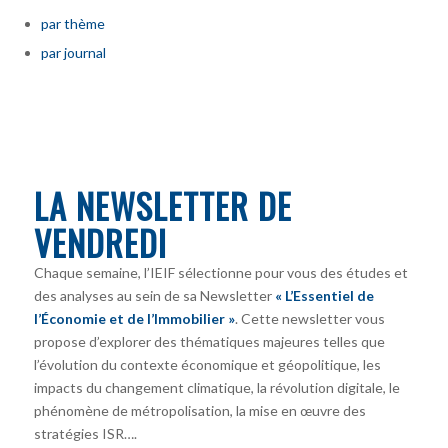
par thème
par journal
LA NEWSLETTER DE
VENDREDI
Chaque semaine, l’IEIF sélectionne pour vous des études et
des analyses au sein de sa Newsletter
« L’Essentiel de
l’Économie et de l’Immobilier »
. Cette newsletter vous
propose d’explorer des thématiques majeures telles que
l’évolution du contexte économique et géopolitique, les
impacts du changement climatique, la révolution digitale, le
phénomène de métropolisation, la mise en œuvre des
stratégies ISR….