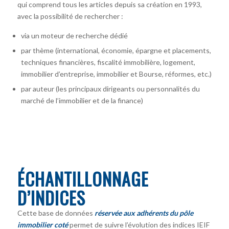
qui comprend tous les articles depuis sa création en 1993,
avec la possibilité de rechercher :
via un moteur de recherche dédié
par thème (international, économie, épargne et placements,
techniques financières, fiscalité immobilière, logement,
immobilier d’entreprise, immobilier et Bourse, réformes, etc.)
par auteur
(les principaux dirigeants ou personnalités du
marché de l’immobilier et de la finance)
ÉCHANTILLONNAGE
D’INDICES
Cette base de données
réservée aux adhérents du pôle
immobilier coté
permet de suivre l’évolution des indices IEIF