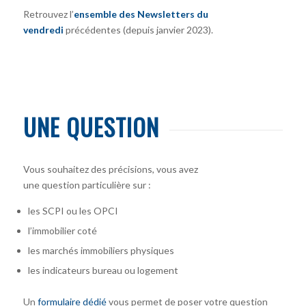
Retrouvez l’
ensemble des Newsletters du
vendredi
précédentes (depuis janvier 2023).
UNE QUESTION
Vous souhaitez des précisions, vous avez
une question particulière sur :
les SCPI ou les OPCI
l’immobilier coté
les marchés immobiliers physiques
les indicateurs bureau ou logement
Un
formulaire dédié
vous permet de poser votre question