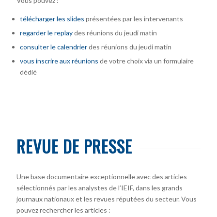
Vous pouvez :
télécharger
les slides
présentées par les intervenants
regarder le replay
des réunions du jeudi matin
consulter le calendrier
des réunions du jeudi matin
vous inscrire
aux réunions
de votre choix via un formulaire
dédié
REVUE DE PRESSE
Une base documentaire exceptionnelle avec des articles
sélectionnés par les analystes de l’IEIF, dans les grands
journaux nationaux et les revues réputées du secteur. Vous
pouvez rechercher les articles :