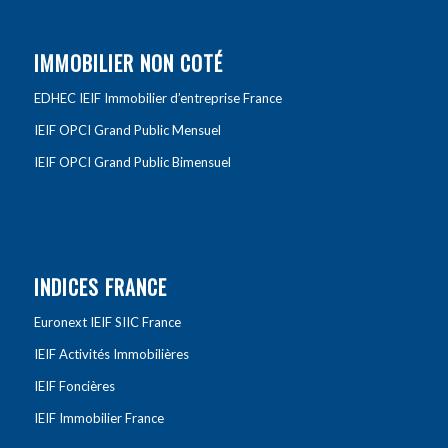
IMMOBILIER NON COTÉ
EDHEC IEIF Immobilier d’entreprise France
IEIF OPCI Grand Public Mensuel
IEIF OPCI Grand Public Bimensuel
INDICES FRANCE
Euronext IEIF SIIC France
IEIF Activités Immobilières
IEIF Foncières
IEIF Immobilier France