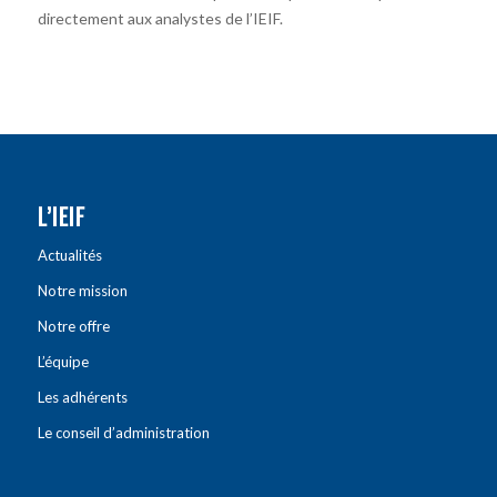
directement aux analystes de l’IEIF.
L’IEIF
Actualités
Notre mission
Notre offre
L’équipe
Les adhérents
Le conseil d’administration