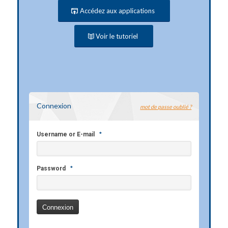
Accédez aux applications
Voir le tutoriel
Connexion
mot de passe oublié ?
*
Username or E-mail
*
Password