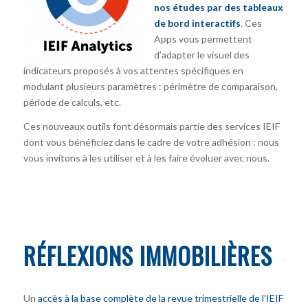
nos études par des tableaux
de bord interactifs
. Ces
Apps vous permettent
d’adapter le visuel des
indicateurs proposés à vos attentes spécifiques en
modulant plusieurs paramètres : périmètre de comparaison,
période de calculs, etc.
Ces nouveaux outils font désormais partie des services IEIF
dont vous bénéficiez dans le cadre de votre adhésion : nous
vous invitons à les utiliser et à les faire évoluer avec nous.
RÉFLEXIONS IMMOBILIÈRES
Un
accès à la base complète de la revue trimestrielle de l’IEIF