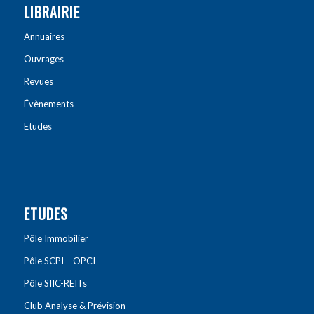
LIBRAIRIE
Annuaires
Ouvrages
Revues
Évènements
Etudes
ETUDES
Pôle Immobilier
Pôle SCPI – OPCI
Pôle SIIC-REITs
Club Analyse & Prévision