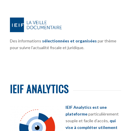
Des informations
sélectionnées et organisées
par thème
pour suivre l’actualité fiscale et juridique.
IEIF ANALYTICS
IEIF Analytics est une
plateforme
particulièrement
souple et facile d’accès,
qui
vise à compléter utilement