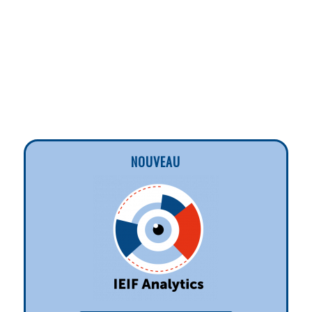
NOUVEAU