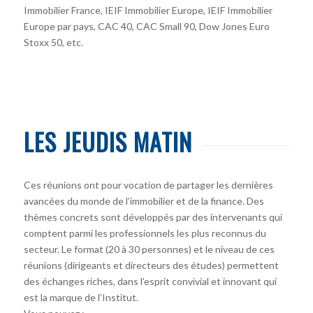
Immobilier France, IEIF Immobilier Europe, IEIF Immobilier
Europe par pays, CAC 40, CAC Small 90, Dow Jones Euro
Stoxx 50, etc.
LES JEUDIS MATIN
Ces réunions ont pour vocation de partager les dernières
avancées du monde de l’immobilier et de la finance. Des
thèmes concrets sont développés par des intervenants qui
comptent parmi les professionnels les plus reconnus du
secteur. Le format (20 à 30 personnes) et le niveau de ces
réunions (dirigeants et directeurs des études) permettent
des échanges riches, dans l’esprit convivial et innovant qui
est la marque de l’Institut.