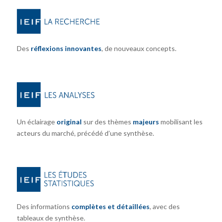
Des
réflexions innovantes
, de nouveaux concepts.
Un éclairage
original
sur des thèmes
majeurs
mobilisant les
acteurs du marché, précédé d’une synthèse.
Des informations
complètes et détaillées
, avec des
tableaux de synthèse.