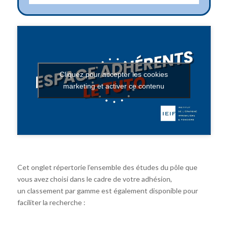
Cliquez pour accepter les cookies
marketing et activer ce contenu
Cet onglet répertorie l’ensemble des études du pôle que
vous avez choisi dans le cadre de votre adhésion,
un classement par gamme est également disponible pour
faciliter la recherche :