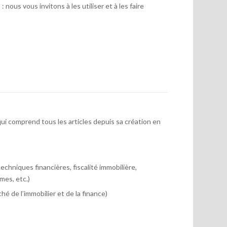
 nous vous invitons à les utiliser et à les faire
ui comprend tous les articles depuis sa création en
chniques financières, fiscalité immobilière,
mes, etc.)
hé de l’immobilier et de la finance)