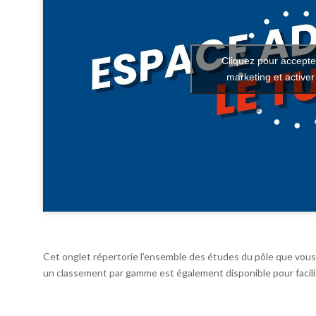
Cliquez pour accepte
marketing et active
Cet onglet répertorie l’ensemble des études du pôle que vous 
un classement par gamme est également disponible pour facilit