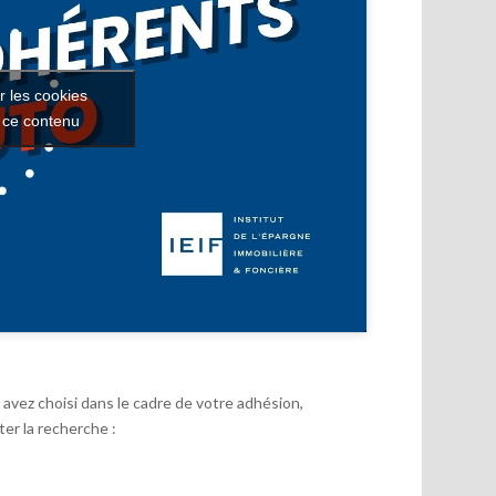
r les cookies
r ce contenu
avez choisi dans le cadre de votre adhésion,
er la recherche :