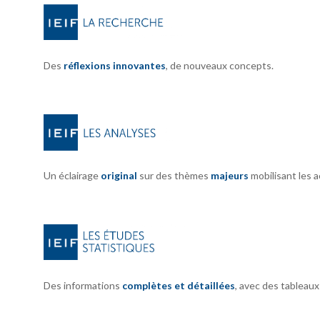
Des
réflexions innovantes
, de nouveaux concepts.
Un éclairage
original
sur des thèmes
majeurs
mobilisant les 
Des informations
complètes et détaillées
, avec des tableau