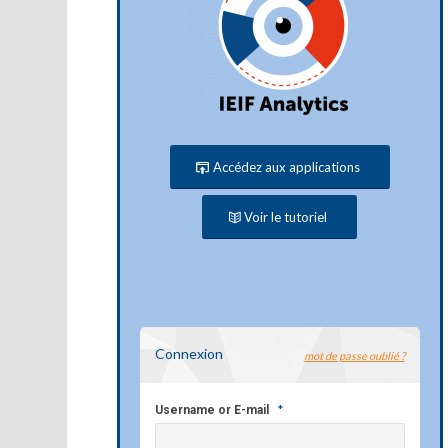
Accédez aux applications
Voir le tutoriel
Connexion
mot de passe oublié ?
*
Username or E-mail