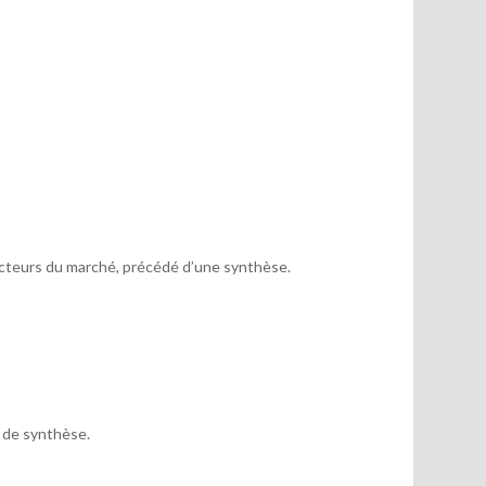
acteurs du marché, précédé d’une synthèse.
x de synthèse.