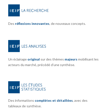
Des
réflexions innovantes
, de nouveaux concepts.
Un éclairage
original
sur des thèmes
majeurs
mobilisant les
acteurs du marché, précédé d’une synthèse.
Des informations
complètes et détaillées
, avec des
tableaux de synthèse.