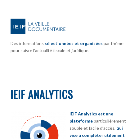
Des informations
sélectionnées et organisées
par thème
pour suivre l’actualité fiscale et juridique.
IEIF ANALYTICS
IEIF Analytics est une
plateforme
particulièrement
souple et facile d’accès,
qui
vise à compléter utilement