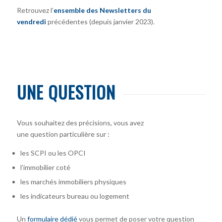
Retrouvez l’
ensemble des Newsletters du
vendredi
précédentes (depuis janvier 2023).
UNE QUESTION
Vous souhaitez des précisions, vous avez
une question particulière sur :
les SCPI ou les OPCI
l’immobilier coté
les marchés immobiliers physiques
les indicateurs bureau ou logement
Un
formulaire dédié
vous permet de poser votre question