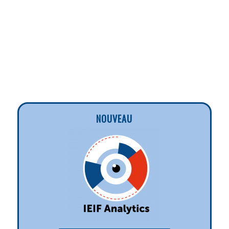
NOUVEAU