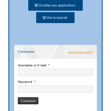
Accédez aux applications
Voir le tutoriel
Connexion
mot de passe oublié ?
*
Username or E-mail
*
Password