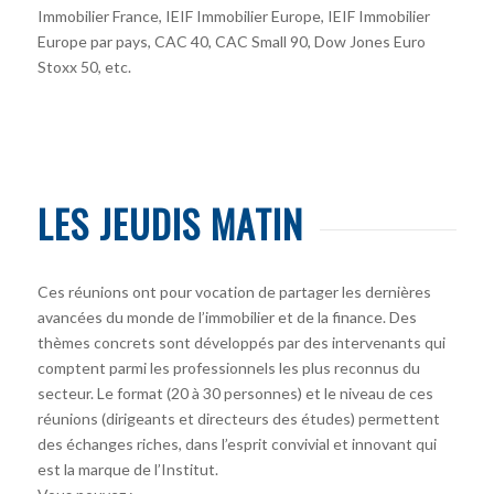
Immobilier France, IEIF Immobilier Europe, IEIF Immobilier
Europe par pays, CAC 40, CAC Small 90, Dow Jones Euro
Stoxx 50, etc.
LES JEUDIS MATIN
Ces réunions ont pour vocation de partager les dernières
avancées du monde de l’immobilier et de la finance. Des
thèmes concrets sont développés par des intervenants qui
comptent parmi les professionnels les plus reconnus du
secteur. Le format (20 à 30 personnes) et le niveau de ces
réunions (dirigeants et directeurs des études) permettent
des échanges riches, dans l’esprit convivial et innovant qui
est la marque de l’Institut.