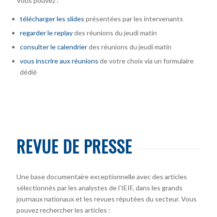
Vous pouvez :
télécharger
les slides
présentées par les intervenants
regarder le replay
des réunions du jeudi matin
consulter le calendrier
des réunions du jeudi matin
vous inscrire
aux réunions
de votre choix via un formulaire
dédié
REVUE DE PRESSE
Une base documentaire exceptionnelle avec des articles
sélectionnés par les analystes de l’IEIF, dans les grands
journaux nationaux et les revues réputées du secteur. Vous
pouvez rechercher les articles :