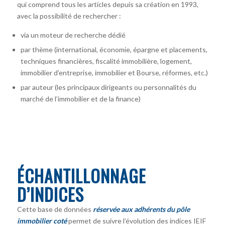
qui comprend tous les articles depuis sa création en 1993,
avec la possibilité de rechercher :
via un moteur de recherche dédié
par thème (international, économie, épargne et placements,
techniques financières, fiscalité immobilière, logement,
immobilier d’entreprise, immobilier et Bourse, réformes, etc.)
par auteur
(les principaux dirigeants ou personnalités du
marché de l’immobilier et de la finance)
ÉCHANTILLONNAGE
D’INDICES
Cette base de données
réservée aux adhérents du pôle
immobilier coté
permet de suivre l’évolution des indices IEIF