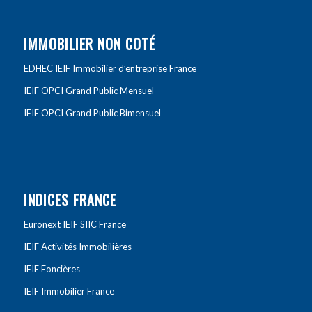
IMMOBILIER NON COTÉ
EDHEC IEIF Immobilier d’entreprise France
IEIF OPCI Grand Public Mensuel
IEIF OPCI Grand Public Bimensuel
INDICES FRANCE
Euronext IEIF SIIC France
IEIF Activités Immobilières
IEIF Foncières
IEIF Immobilier France