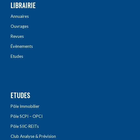
LIBRAIRIE
Annuaires
Ouvrages
Revues
Évènements
Etudes
ETUDES
Pôle Immobilier
Pôle SCPI – OPCI
Pôle SIIC-REITs
Club Analyse & Prévision