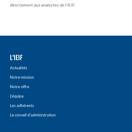
directement aux analystes de l’IEIF.
L’IEIF
Actualités
Notre mission
Notre offre
L’équipe
Les adhérents
Le conseil d’administration