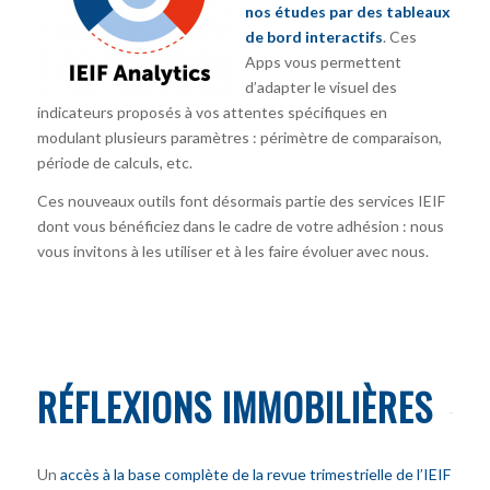
nos études par des tableaux
de bord interactifs
. Ces
Apps vous permettent
d’adapter le visuel des
indicateurs proposés à vos attentes spécifiques en
modulant plusieurs paramètres : périmètre de comparaison,
période de calculs, etc.
Ces nouveaux outils font désormais partie des services IEIF
dont vous bénéficiez dans le cadre de votre adhésion : nous
vous invitons à les utiliser et à les faire évoluer avec nous.
RÉFLEXIONS IMMOBILIÈRES
Un
accès à la base complète de la revue trimestrielle de l’IEIF