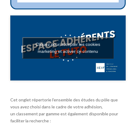
Cliquez pour accepter les cookies
marketing et activer ce contenu
Cet onglet répertorie l’ensemble des études du pôle que
vous avez choisi dans le cadre de votre adhésion,
un classement par gamme est également disponible pour
faciliter la recherche :