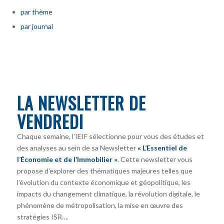
par thème
par journal
LA NEWSLETTER DE
VENDREDI
Chaque semaine, l’IEIF sélectionne pour vous des études et
des analyses au sein de sa Newsletter
« L’Essentiel de
l’Économie et de l’Immobilier »
. Cette newsletter vous
propose d’explorer des thématiques majeures telles que
l’évolution du contexte économique et géopolitique, les
impacts du changement climatique, la révolution digitale, le
phénomène de métropolisation, la mise en œuvre des
stratégies ISR….