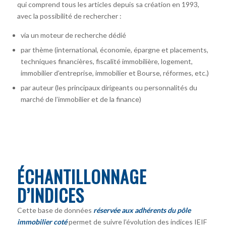
qui comprend tous les articles depuis sa création en 1993,
avec la possibilité de rechercher :
via un moteur de recherche dédié
par thème (international, économie, épargne et placements,
techniques financières, fiscalité immobilière, logement,
immobilier d’entreprise, immobilier et Bourse, réformes, etc.)
par auteur
(les principaux dirigeants ou personnalités du
marché de l’immobilier et de la finance)
ÉCHANTILLONNAGE
D’INDICES
Cette base de données
réservée aux adhérents du pôle
immobilier coté
permet de suivre l’évolution des indices IEIF