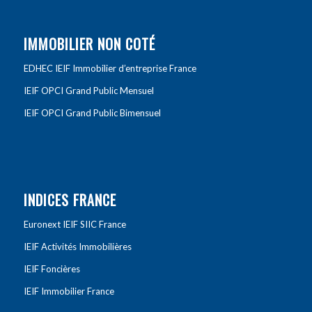
IMMOBILIER NON COTÉ
EDHEC IEIF Immobilier d’entreprise France
IEIF OPCI Grand Public Mensuel
IEIF OPCI Grand Public Bimensuel
INDICES FRANCE
Euronext IEIF SIIC France
IEIF Activités Immobilières
IEIF Foncières
IEIF Immobilier France