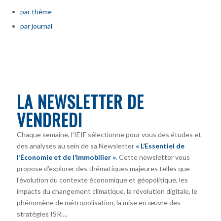
par thème
par journal
LA NEWSLETTER DE
VENDREDI
Chaque semaine, l’IEIF sélectionne pour vous des études et
des analyses au sein de sa Newsletter
« L’Essentiel de
l’Économie et de l’Immobilier »
. Cette newsletter vous
propose d’explorer des thématiques majeures telles que
l’évolution du contexte économique et géopolitique, les
impacts du changement climatique, la révolution digitale, le
phénomène de métropolisation, la mise en œuvre des
stratégies ISR….