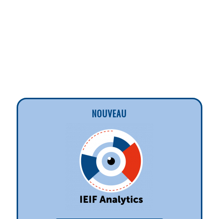
NOUVEAU