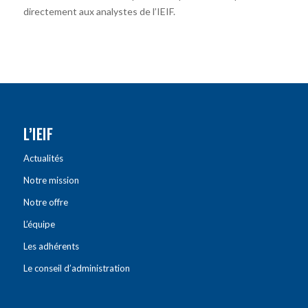
directement aux analystes de l’IEIF.
L’IEIF
Actualités
Notre mission
Notre offre
L’équipe
Les adhérents
Le conseil d’administration