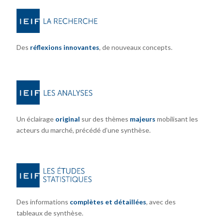
Des
réflexions innovantes
, de nouveaux concepts.
Un éclairage
original
sur des thèmes
majeurs
mobilisant les
acteurs du marché, précédé d’une synthèse.
Des informations
complètes et détaillées
, avec des
tableaux de synthèse.