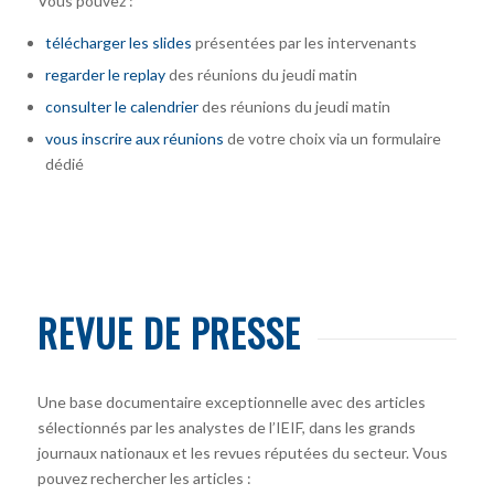
Vous pouvez :
télécharger
les slides
présentées par les intervenants
regarder le replay
des réunions du jeudi matin
consulter le calendrier
des réunions du jeudi matin
vous inscrire
aux réunions
de votre choix via un formulaire
dédié
REVUE DE PRESSE
Une base documentaire exceptionnelle avec des articles
sélectionnés par les analystes de l’IEIF, dans les grands
journaux nationaux et les revues réputées du secteur. Vous
pouvez rechercher les articles :