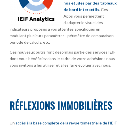
nos études par des tableaux
de bord interactifs
. Ces
Apps vous permettent
d’adapter le visuel des
indicateurs proposés à vos attentes spécifiques en
modulant plusieurs paramètres : périmètre de comparaison,
période de calculs, etc.
Ces nouveaux outils font désormais partie des services IEIF
dont vous bénéficiez dans le cadre de votre adhésion : nous
vous invitons à les utiliser et à les faire évoluer avec nous.
RÉFLEXIONS IMMOBILIÈRES
Un
accès à la base complète de la revue trimestrielle de l’IEIF