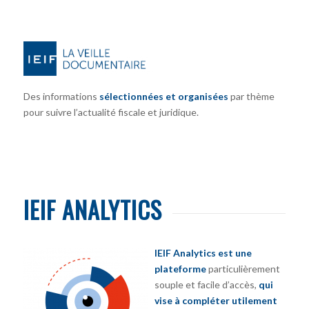
Des informations
sélectionnées et organisées
par thème
pour suivre l’actualité fiscale et juridique.
IEIF ANALYTICS
IEIF Analytics est une
plateforme
particulièrement
souple et facile d’accès,
qui
vise à compléter utilement