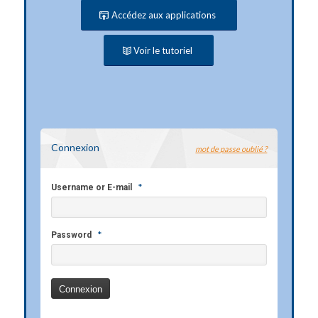
Accédez aux applications
Voir le tutoriel
Connexion
mot de passe oublié ?
*
Username or E-mail
*
Password