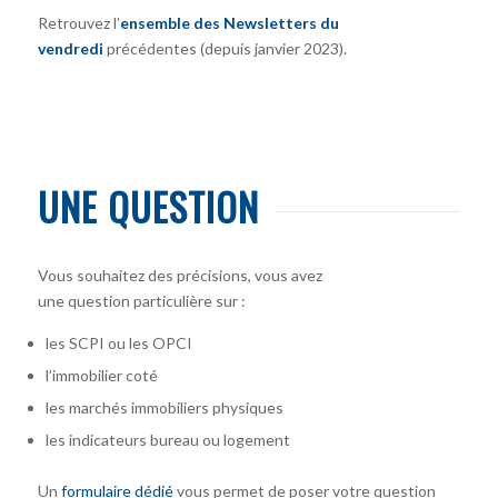
Retrouvez l’
ensemble des Newsletters du
vendredi
précédentes (depuis janvier 2023).
UNE QUESTION
Vous souhaitez des précisions, vous avez
une question particulière sur :
les SCPI ou les OPCI
l’immobilier coté
les marchés immobiliers physiques
les indicateurs bureau ou logement
Un
formulaire dédié
vous permet de poser votre question