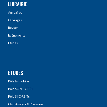
LIBRAIRIE
Annuaires
Ouvrages
Revues
Évènements
Etudes
ETUDES
Pôle Immobilier
Pôle SCPI – OPCI
Pôle SIIC-REITs
Club Analyse & Prévision