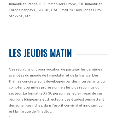
Immobilier France, IEIF Immobilier Europe, IEIF Immobilier
Europe par pays, CAC 40, CAC Small 90, Dow Jones Euro
Stoxx 50, etc.
LES JEUDIS MATIN
Ces réunions ont pour vocation de partager les dernières
avancées du monde de l’immobilier et de la finance. Des
thèmes concrets sont développés par des intervenants qui
comptent parmi les professionnels les plus reconnus du
secteur. Le format (20 à 30 personnes) et le niveau de ces
réunions (dirigeants et directeurs des études) permettent
des échanges riches, dans l’esprit convivial et innovant qui
est la marque de l’Institut.