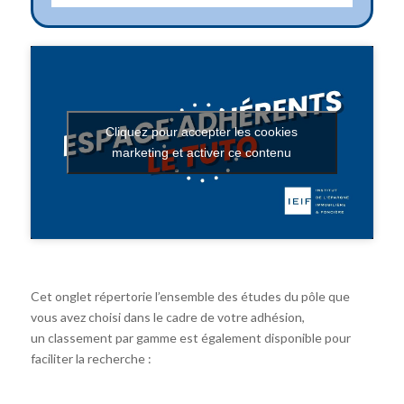
Cliquez pour accepter les cookies
marketing et activer ce contenu
Cet onglet répertorie l’ensemble des études du pôle que
vous avez choisi dans le cadre de votre adhésion,
un classement par gamme est également disponible pour
faciliter la recherche :