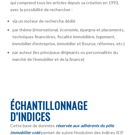
qui comprend tous les articles depuis sa création en 1993,
avec la possibilité de rechercher :
via un moteur de recherche dédié
par thème (international, économie, épargne et placements,
techniques financières, fiscalité immobilière, logement,
immobilier d’entreprise, immobilier et Bourse, réformes, etc.)
par auteur
(les principaux dirigeants ou personnalités du
marché de l’immobilier et de la finance)
ÉCHANTILLONNAGE
D’INDICES
Cette base de données
réservée aux adhérents du pôle
immobilier coté
permet de suivre l’évolution des indices IEIF