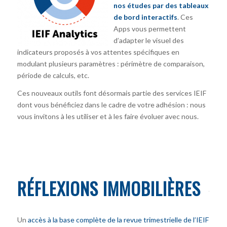
nos études par des tableaux
de bord interactifs
. Ces
Apps vous permettent
d’adapter le visuel des
indicateurs proposés à vos attentes spécifiques en
modulant plusieurs paramètres : périmètre de comparaison,
période de calculs, etc.
Ces nouveaux outils font désormais partie des services IEIF
dont vous bénéficiez dans le cadre de votre adhésion : nous
vous invitons à les utiliser et à les faire évoluer avec nous.
RÉFLEXIONS IMMOBILIÈRES
Un
accès à la base complète de la revue trimestrielle de l’IEIF