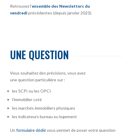
Retrouvez l’
ensemble des Newsletters du
vendredi
précédentes (depuis janvier 2023).
UNE QUESTION
Vous souhaitez des précisions, vous avez
une question particulière sur :
les SCPI ou les OPCI
l’immobilier coté
les marchés immobiliers physiques
les indicateurs bureau ou logement
Un
formulaire dédié
vous permet de poser votre question