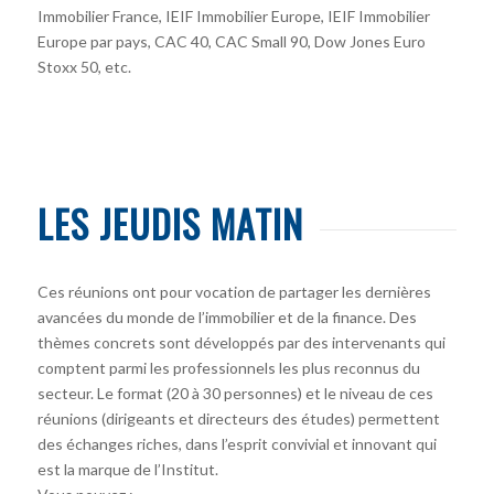
Immobilier France, IEIF Immobilier Europe, IEIF Immobilier
Europe par pays, CAC 40, CAC Small 90, Dow Jones Euro
Stoxx 50, etc.
LES JEUDIS MATIN
Ces réunions ont pour vocation de partager les dernières
avancées du monde de l’immobilier et de la finance. Des
thèmes concrets sont développés par des intervenants qui
comptent parmi les professionnels les plus reconnus du
secteur. Le format (20 à 30 personnes) et le niveau de ces
réunions (dirigeants et directeurs des études) permettent
des échanges riches, dans l’esprit convivial et innovant qui
est la marque de l’Institut.