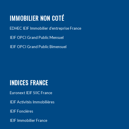
IMMOBILIER NON COTÉ
EDHEC IEIF Immobilier d’entreprise France
IEIF OPCI Grand Public Mensuel
IEIF OPCI Grand Public Bimensuel
INDICES FRANCE
Euronext IEIF SIIC France
IEIF Activités Immobilières
IEIF Foncières
IEIF Immobilier France