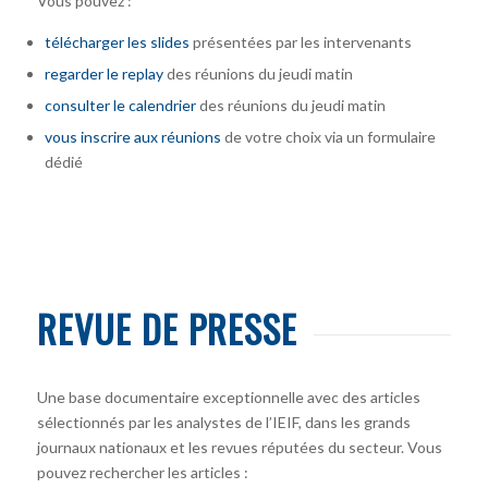
Vous pouvez :
télécharger
les slides
présentées par les intervenants
regarder le replay
des réunions du jeudi matin
consulter le calendrier
des réunions du jeudi matin
vous inscrire
aux réunions
de votre choix via un formulaire
dédié
REVUE DE PRESSE
Une base documentaire exceptionnelle avec des articles
sélectionnés par les analystes de l’IEIF, dans les grands
journaux nationaux et les revues réputées du secteur. Vous
pouvez rechercher les articles :