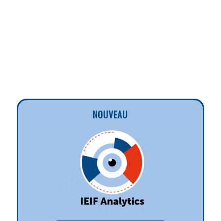
NOUVEAU