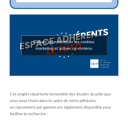
Cliquez pour accepter les cookies
marketing et activer ce contenu
Cet onglet répertorie l’ensemble des études du pôle que
vous avez choisi dans le cadre de votre adhésion,
un classement par gamme est également disponible pour
faciliter la recherche :