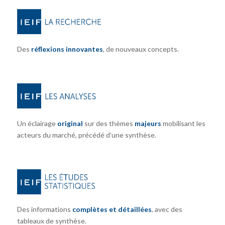
Des
réflexions innovantes
, de nouveaux concepts.
Un éclairage
original
sur des thèmes
majeurs
mobilisant les
acteurs du marché, précédé d’une synthèse.
Des informations
complètes et détaillées
, avec des
tableaux de synthèse.