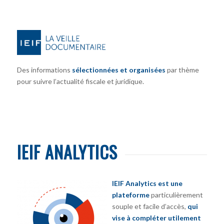
Des informations
sélectionnées et organisées
par thème
pour suivre l’actualité fiscale et juridique.
IEIF ANALYTICS
IEIF Analytics est une
plateforme
particulièrement
souple et facile d’accès,
qui
vise à compléter utilement