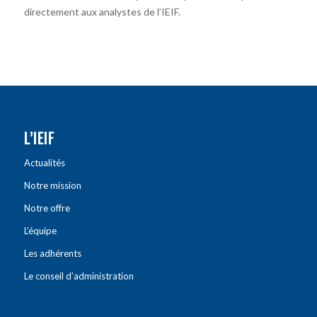
directement aux analystes de l’IEIF.
L’IEIF
Actualités
Notre mission
Notre offre
L’équipe
Les adhérents
Le conseil d’administration