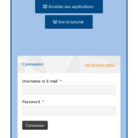
Accédez aux applications
Voir le tutoriel
Connexion
mot de passe oublié ?
*
Username or E-mail
*
Password