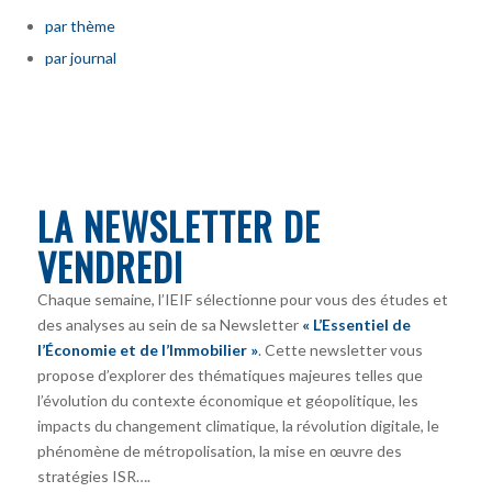
par thème
par journal
LA NEWSLETTER DE
VENDREDI
Chaque semaine, l’IEIF sélectionne pour vous des études et
des analyses au sein de sa Newsletter
« L’Essentiel de
l’Économie et de l’Immobilier »
. Cette newsletter vous
propose d’explorer des thématiques majeures telles que
l’évolution du contexte économique et géopolitique, les
impacts du changement climatique, la révolution digitale, le
phénomène de métropolisation, la mise en œuvre des
stratégies ISR….