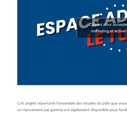
Cliquez pour accepte
marketing et active
Cet onglet répertorie l’ensemble des études du pôle que vous 
un classement par gamme est également disponible pour facilit