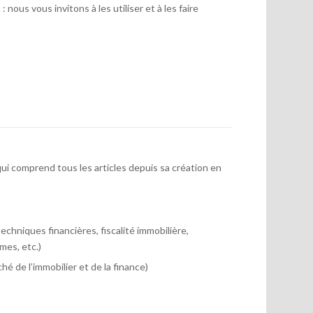
 nous vous invitons à les utiliser et à les faire
ui comprend tous les articles depuis sa création en
chniques financières, fiscalité immobilière,
mes, etc.)
hé de l’immobilier et de la finance)