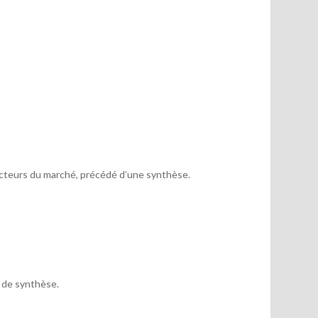
acteurs du marché, précédé d’une synthèse.
x de synthèse.