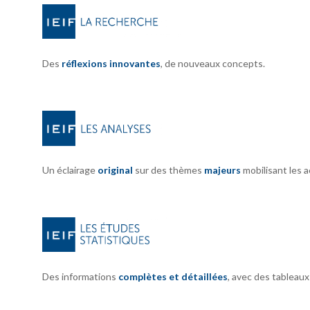
Des
réflexions innovantes
, de nouveaux concepts.
Un éclairage
original
sur des thèmes
majeurs
mobilisant les 
Des informations
complètes et détaillées
, avec des tableau