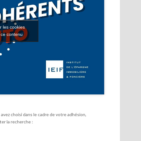
r les cookies
r ce contenu
avez choisi dans le cadre de votre adhésion,
er la recherche :