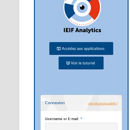
Accédez aux applications
Voir le tutoriel
Connexion
mot de passe oublié ?
*
Username or E-mail