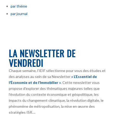
par thème
par journal
LA NEWSLETTER DE
VENDREDI
Chaque semaine, l’IEIF sélectionne pour vous des études et
des analyses au sein de sa Newsletter
« L’Essentiel de
l’Économie et de l’Immobilier »
. Cette newsletter vous
propose d’explorer des thématiques majeures telles que
l’évolution du contexte économique et géopolitique, les
impacts du changement climatique, la révolution digitale, le
phénomène de métropolisation, la mise en œuvre des
stratégies ISR….