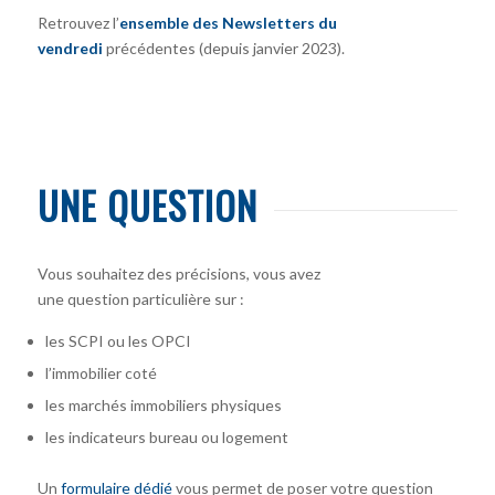
Retrouvez l’
ensemble des Newsletters du
vendredi
précédentes (depuis janvier 2023).
UNE QUESTION
Vous souhaitez des précisions, vous avez
une question particulière sur :
les SCPI ou les OPCI
l’immobilier coté
les marchés immobiliers physiques
les indicateurs bureau ou logement
Un
formulaire dédié
vous permet de poser votre question