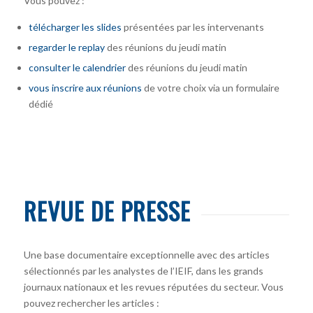
Vous pouvez :
télécharger
les slides
présentées par les intervenants
regarder le replay
des réunions du jeudi matin
consulter le calendrier
des réunions du jeudi matin
vous inscrire
aux réunions
de votre choix via un formulaire
dédié
REVUE DE PRESSE
Une base documentaire exceptionnelle avec des articles
sélectionnés par les analystes de l’IEIF, dans les grands
journaux nationaux et les revues réputées du secteur. Vous
pouvez rechercher les articles :