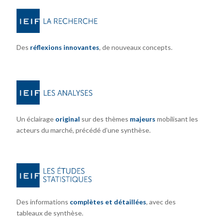
Des
réflexions innovantes
, de nouveaux concepts.
Un éclairage
original
sur des thèmes
majeurs
mobilisant les
acteurs du marché, précédé d’une synthèse.
Des informations
complètes et détaillées
, avec des
tableaux de synthèse.