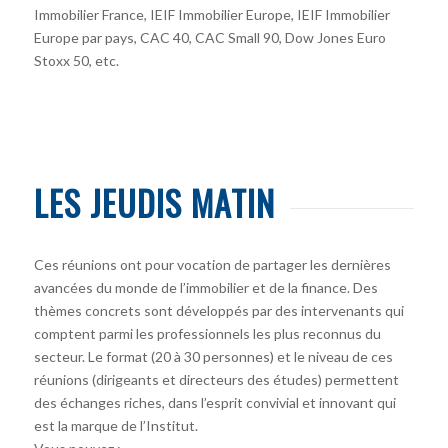
Immobilier France, IEIF Immobilier Europe, IEIF Immobilier
Europe par pays, CAC 40, CAC Small 90, Dow Jones Euro
Stoxx 50, etc.
LES JEUDIS MATIN
Ces réunions ont pour vocation de partager les dernières
avancées du monde de l’immobilier et de la finance. Des
thèmes concrets sont développés par des intervenants qui
comptent parmi les professionnels les plus reconnus du
secteur. Le format (20 à 30 personnes) et le niveau de ces
réunions (dirigeants et directeurs des études) permettent
des échanges riches, dans l’esprit convivial et innovant qui
est la marque de l’Institut.