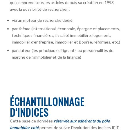
qui comprend tous les articles depuis sa création en 1993,
avec la possibilité de rechercher :
via un moteur de recherche dédié
par thème (international, économie, épargne et placements,
techniques financières, fiscalité immobilière, logement,
immobilier d’entreprise, immobilier et Bourse, réformes, etc.)
par auteur
(les principaux dirigeants ou personnalités du
marché de l’immobilier et de la finance)
ÉCHANTILLONNAGE
D’INDICES
Cette base de données
réservée aux adhérents du pôle
immobilier coté
permet de suivre l’évolution des indices IEIF