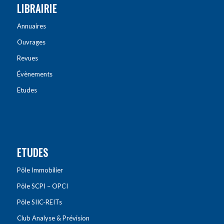
LIBRAIRIE
Annuaires
Ouvrages
Revues
Évènements
Etudes
ETUDES
Pôle Immobilier
Pôle SCPI – OPCI
Pôle SIIC-REITs
Club Analyse & Prévision