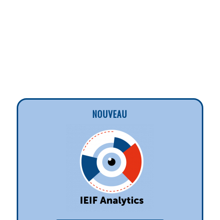
NOUVEAU