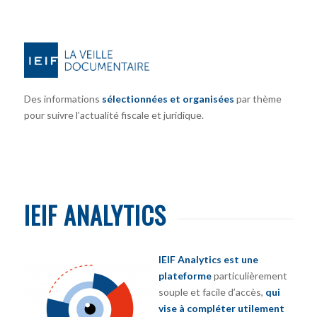
Des informations
sélectionnées et organisées
par thème
pour suivre l’actualité fiscale et juridique.
IEIF ANALYTICS
IEIF Analytics est une
plateforme
particulièrement
souple et facile d’accès,
qui
vise à compléter utilement