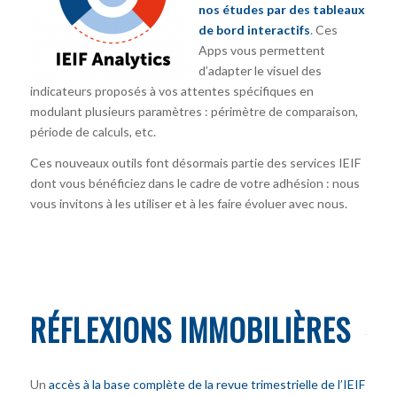
nos études par des tableaux
de bord interactifs
. Ces
Apps vous permettent
d’adapter le visuel des
indicateurs proposés à vos attentes spécifiques en
modulant plusieurs paramètres : périmètre de comparaison,
période de calculs, etc.
Ces nouveaux outils font désormais partie des services IEIF
dont vous bénéficiez dans le cadre de votre adhésion : nous
vous invitons à les utiliser et à les faire évoluer avec nous.
RÉFLEXIONS IMMOBILIÈRES
Un
accès à la base complète de la revue trimestrielle de l’IEIF