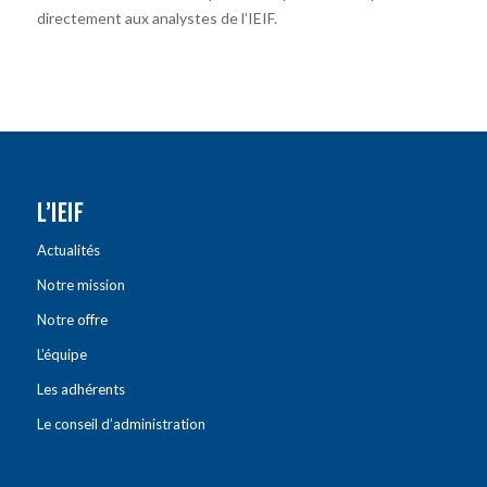
directement aux analystes de l’IEIF.
L’IEIF
Actualités
Notre mission
Notre offre
L’équipe
Les adhérents
Le conseil d’administration