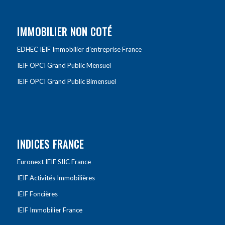
IMMOBILIER NON COTÉ
EDHEC IEIF Immobilier d’entreprise France
IEIF OPCI Grand Public Mensuel
IEIF OPCI Grand Public Bimensuel
INDICES FRANCE
Euronext IEIF SIIC France
IEIF Activités Immobilières
IEIF Foncières
IEIF Immobilier France