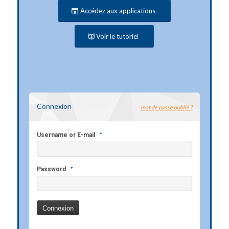
Accédez aux applications
Voir le tutoriel
Connexion
mot de passe oublié ?
*
Username or E-mail
*
Password