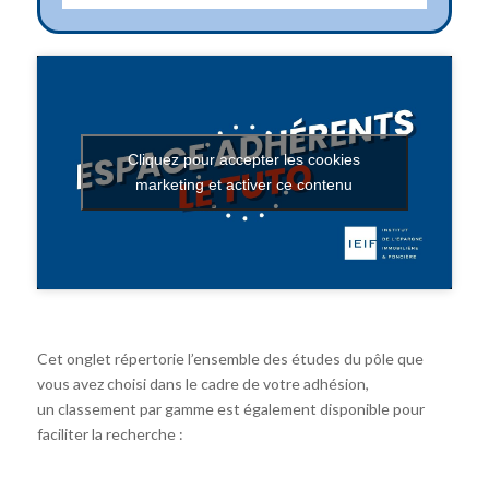
Cliquez pour accepter les cookies
marketing et activer ce contenu
Cet onglet répertorie l’ensemble des études du pôle que
vous avez choisi dans le cadre de votre adhésion,
un classement par gamme est également disponible pour
faciliter la recherche :