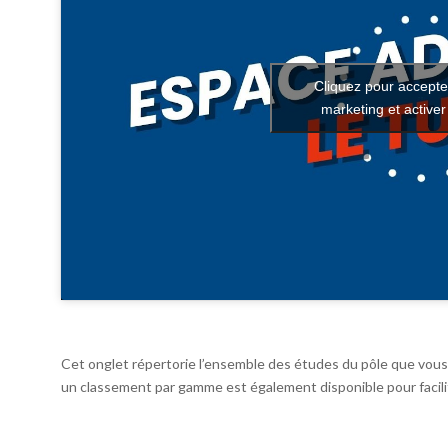
Cliquez pour accepte
marketing et active
Cet onglet répertorie l’ensemble des études du pôle que vous 
un classement par gamme est également disponible pour facilit