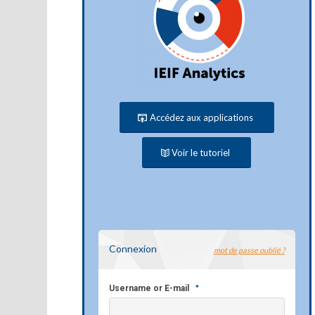
Accédez aux applications
Voir le tutoriel
Connexion
mot de passe oublié ?
*
Username or E-mail