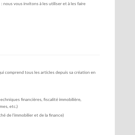
 nous vous invitons à les utiliser et à les faire
ui comprend tous les articles depuis sa création en
chniques financières, fiscalité immobilière,
mes, etc.)
hé de l’immobilier et de la finance)