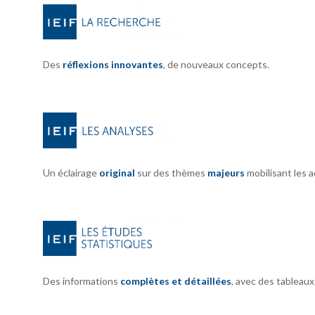
Des
réflexions innovantes
, de nouveaux concepts.
Un éclairage
original
sur des thèmes
majeurs
mobilisant les 
Des informations
complètes et détaillées
, avec des tableau