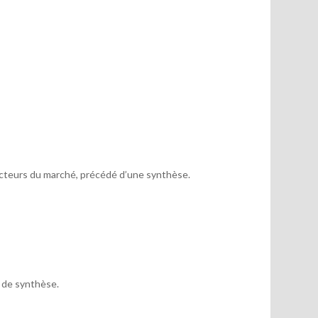
acteurs du marché, précédé d’une synthèse.
x de synthèse.