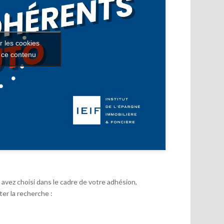
r les cookies
r ce contenu
avez choisi dans le cadre de votre adhésion,
er la recherche :