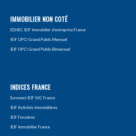
IMMOBILIER NON COTÉ
EDHEC IEIF Immobilier d’entreprise France
IEIF OPCI Grand Public Mensuel
IEIF OPCI Grand Public Bimensuel
INDICES FRANCE
Euronext IEIF SIIC France
IEIF Activités Immobilières
IEIF Foncières
IEIF Immobilier France