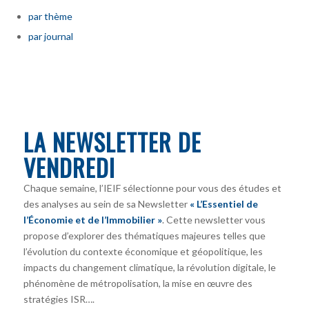
par thème
par journal
LA NEWSLETTER DE
VENDREDI
Chaque semaine, l’IEIF sélectionne pour vous des études et
des analyses au sein de sa Newsletter
« L’Essentiel de
l’Économie et de l’Immobilier »
. Cette newsletter vous
propose d’explorer des thématiques majeures telles que
l’évolution du contexte économique et géopolitique, les
impacts du changement climatique, la révolution digitale, le
phénomène de métropolisation, la mise en œuvre des
stratégies ISR….