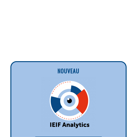
NOUVEAU