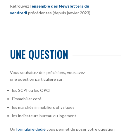
Retrouvez l’
ensemble des Newsletters du
vendredi
précédentes (depuis janvier 2023).
UNE QUESTION
Vous souhaitez des précisions, vous avez
une question particulière sur :
les SCPI ou les OPCI
l’immobilier coté
les marchés immobiliers physiques
les indicateurs bureau ou logement
Un
formulaire dédié
vous permet de poser votre question