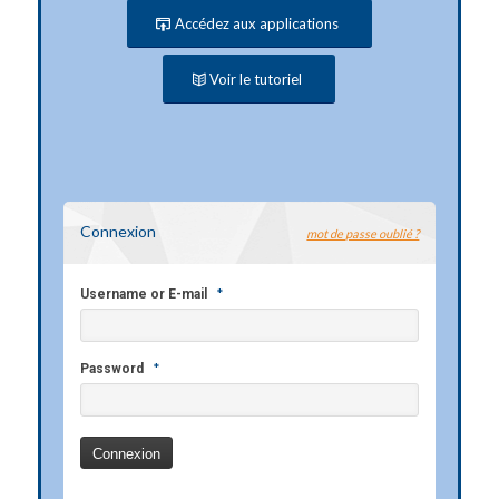
Accédez aux applications
Voir le tutoriel
Connexion
mot de passe oublié ?
*
Username or E-mail
*
Password