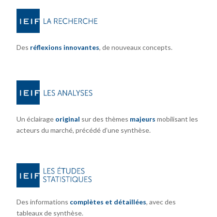
Des
réflexions innovantes
, de nouveaux concepts.
Un éclairage
original
sur des thèmes
majeurs
mobilisant les
acteurs du marché, précédé d’une synthèse.
Des informations
complètes et détaillées
, avec des
tableaux de synthèse.