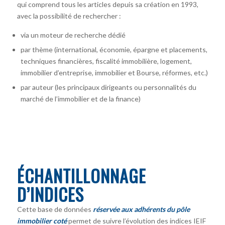
qui comprend tous les articles depuis sa création en 1993,
avec la possibilité de rechercher :
via un moteur de recherche dédié
par thème (international, économie, épargne et placements,
techniques financières, fiscalité immobilière, logement,
immobilier d’entreprise, immobilier et Bourse, réformes, etc.)
par auteur
(les principaux dirigeants ou personnalités du
marché de l’immobilier et de la finance)
ÉCHANTILLONNAGE
D’INDICES
Cette base de données
réservée aux adhérents du pôle
immobilier coté
permet de suivre l’évolution des indices IEIF