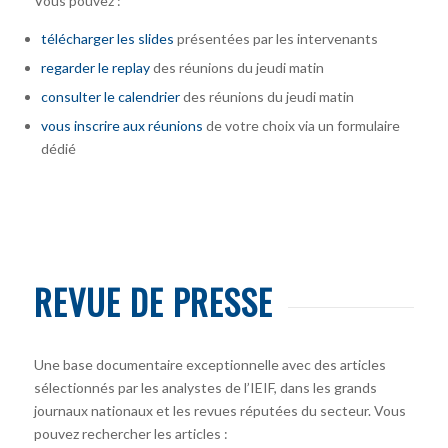
Vous pouvez :
télécharger
les slides
présentées par les intervenants
regarder le replay
des réunions du jeudi matin
consulter le calendrier
des réunions du jeudi matin
vous inscrire
aux réunions
de votre choix via un formulaire
dédié
REVUE DE PRESSE
Une base documentaire exceptionnelle avec des articles
sélectionnés par les analystes de l’IEIF, dans les grands
journaux nationaux et les revues réputées du secteur. Vous
pouvez rechercher les articles :