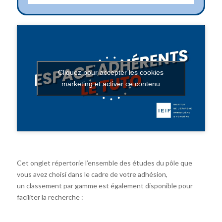
Cliquez pour accepter les cookies
marketing et activer ce contenu
Cet onglet répertorie l’ensemble des études du pôle que
vous avez choisi dans le cadre de votre adhésion,
un classement par gamme est également disponible pour
faciliter la recherche :