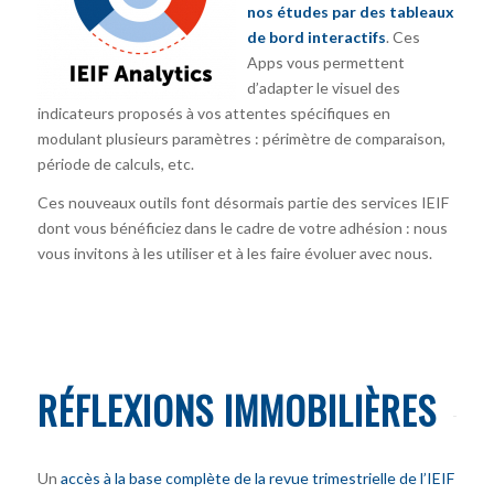
nos études par des tableaux
de bord interactifs
. Ces
Apps vous permettent
d’adapter le visuel des
indicateurs proposés à vos attentes spécifiques en
modulant plusieurs paramètres : périmètre de comparaison,
période de calculs, etc.
Ces nouveaux outils font désormais partie des services IEIF
dont vous bénéficiez dans le cadre de votre adhésion : nous
vous invitons à les utiliser et à les faire évoluer avec nous.
RÉFLEXIONS IMMOBILIÈRES
Un
accès à la base complète de la revue trimestrielle de l’IEIF