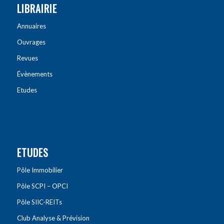
LIBRAIRIE
Annuaires
Ouvrages
Revues
Évènements
Etudes
ETUDES
Pôle Immobilier
Pôle SCPI – OPCI
Pôle SIIC-REITs
Club Analyse & Prévision