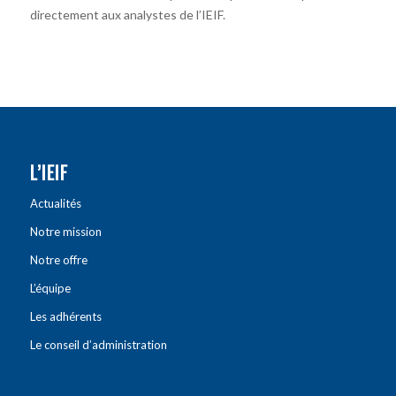
directement aux analystes de l’IEIF.
L’IEIF
Actualités
Notre mission
Notre offre
L’équipe
Les adhérents
Le conseil d’administration