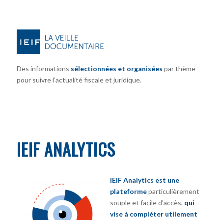
Des informations
sélectionnées et organisées
par thème
pour suivre l’actualité fiscale et juridique.
IEIF ANALYTICS
IEIF Analytics est une
plateforme
particulièrement
souple et facile d’accès,
qui
vise à compléter utilement