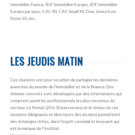
Immobilier France, IEIF Immobilier Europe, IEIF Immobilier
Europe par pays, CAC 40, CAC Small 90, Dow Jones Euro
Stoxx 50, etc.
LES JEUDIS MATIN
Ces réunions ont pour vocation de partager les dernières
avancées du monde de l’immobilier et de la finance. Des
thèmes concrets sont développés par des intervenants qui
comptent parmi les professionnels les plus reconnus du
secteur. Le format (20 à 30 personnes) et le niveau de ces
réunions (dirigeants et directeurs des études) permettent
des échanges riches, dans l’esprit convivial et innovant qui
est la marque de l’Institut.