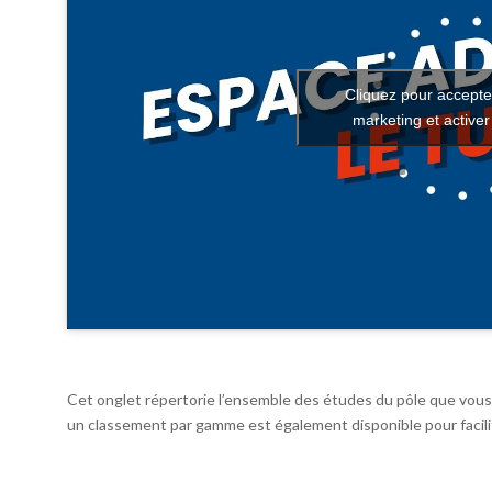
Cliquez pour accepte
marketing et active
Cet onglet répertorie l’ensemble des études du pôle que vous 
un classement par gamme est également disponible pour facilit