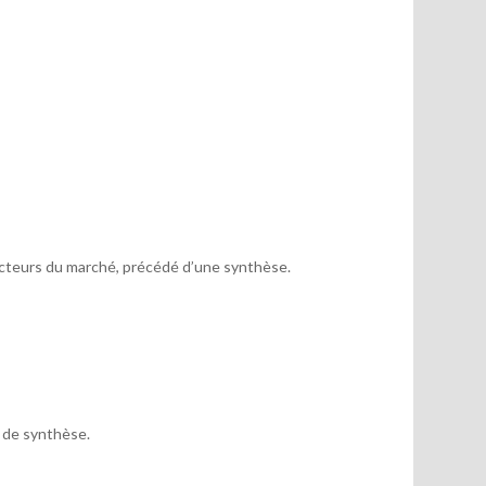
acteurs du marché, précédé d’une synthèse.
x de synthèse.