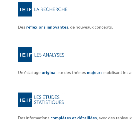
Des
réflexions innovantes
, de nouveaux concepts.
Un éclairage
original
sur des thèmes
majeurs
mobilisant les 
Des informations
complètes et détaillées
, avec des tableau