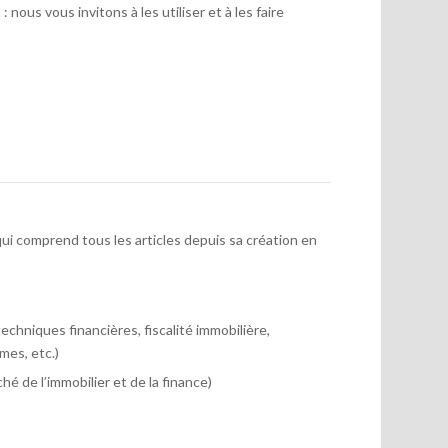
 nous vous invitons à les utiliser et à les faire
ui comprend tous les articles depuis sa création en
chniques financières, fiscalité immobilière,
mes, etc.)
hé de l’immobilier et de la finance)