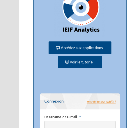
Accédez aux applications
Voir le tutoriel
Connexion
mot de passe oublié ?
*
Username or E-mail