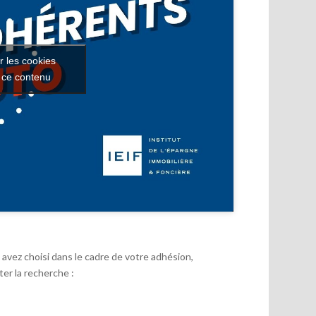
r les cookies
r ce contenu
avez choisi dans le cadre de votre adhésion,
er la recherche :