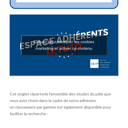
Cliquez pour accepter les cookies
marketing et activer ce contenu
Cet onglet répertorie l’ensemble des études du pôle que
vous avez choisi dans le cadre de votre adhésion,
un classement par gamme est également disponible pour
faciliter la recherche :