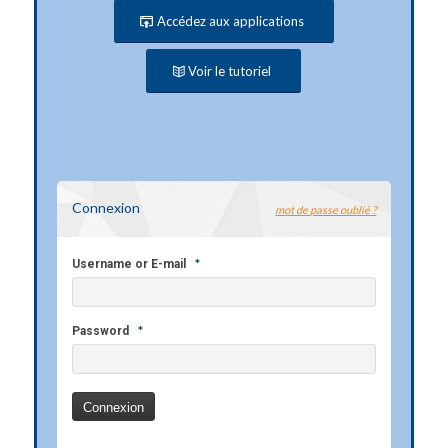
Accédez aux applications
Voir le tutoriel
Connexion
mot de passe oublié ?
*
Username or E-mail
*
Password