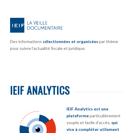
Des informations
sélectionnées et organisées
par thème
pour suivre l’actualité fiscale et juridique.
IEIF ANALYTICS
IEIF Analytics est une
plateforme
particulièrement
souple et facile d’accès,
qui
vise à compléter utilement