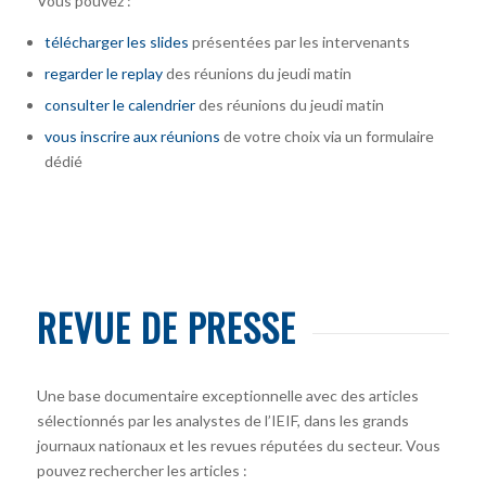
Vous pouvez :
télécharger
les slides
présentées par les intervenants
regarder le replay
des réunions du jeudi matin
consulter le calendrier
des réunions du jeudi matin
vous inscrire
aux réunions
de votre choix via un formulaire
dédié
REVUE DE PRESSE
Une base documentaire exceptionnelle avec des articles
sélectionnés par les analystes de l’IEIF, dans les grands
journaux nationaux et les revues réputées du secteur. Vous
pouvez rechercher les articles :