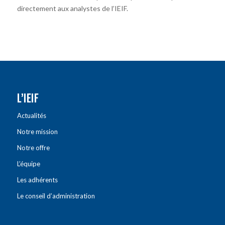
directement aux analystes de l’IEIF.
L’IEIF
Actualités
Notre mission
Notre offre
L’équipe
Les adhérents
Le conseil d’administration