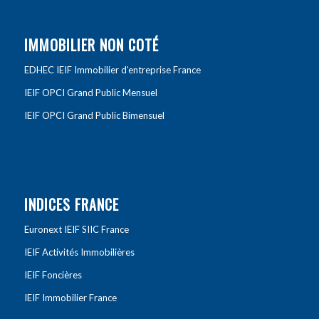
IMMOBILIER NON COTÉ
EDHEC IEIF Immobilier d’entreprise France
IEIF OPCI Grand Public Mensuel
IEIF OPCI Grand Public Bimensuel
INDICES FRANCE
Euronext IEIF SIIC France
IEIF Activités Immobilières
IEIF Foncières
IEIF Immobilier France