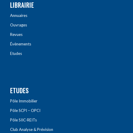
LIBRAIRIE
Annuaires
Ouvrages
Revues
Évènements
Etudes
ETUDES
Pôle Immobilier
Pôle SCPI – OPCI
Pôle SIIC-REITs
Club Analyse & Prévision