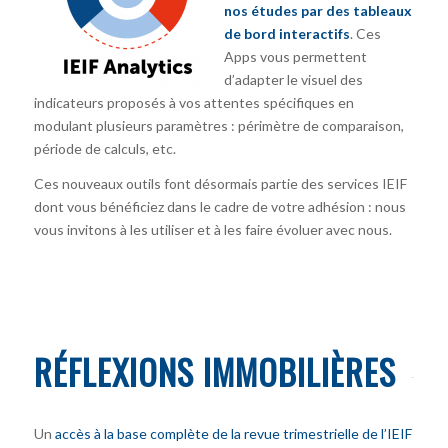
nos études par des tableaux
de bord interactifs
. Ces
Apps vous permettent
d’adapter le visuel des
indicateurs proposés à vos attentes spécifiques en
modulant plusieurs paramètres : périmètre de comparaison,
période de calculs, etc.
Ces nouveaux outils font désormais partie des services IEIF
dont vous bénéficiez dans le cadre de votre adhésion : nous
vous invitons à les utiliser et à les faire évoluer avec nous.
RÉFLEXIONS IMMOBILIÈRES
Un
accès à la base complète de la revue trimestrielle de l’IEIF