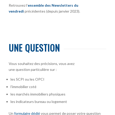
Retrouvez l’
ensemble des Newsletters du
vendredi
précédentes (depuis janvier 2023).
UNE QUESTION
Vous souhaitez des précisions, vous avez
une question particulière sur :
les SCPI ou les OPCI
l’immobilier coté
les marchés immobiliers physiques
les indicateurs bureau ou logement
Un
formulaire dédié
vous permet de poser votre question