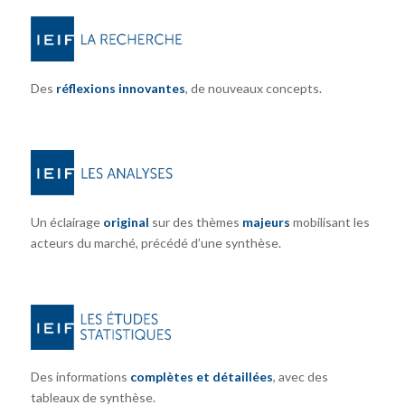
Des
réflexions innovantes
, de nouveaux concepts.
Un éclairage
original
sur des thèmes
majeurs
mobilisant les
acteurs du marché, précédé d’une synthèse.
Des informations
complètes et détaillées
, avec des
tableaux de synthèse.