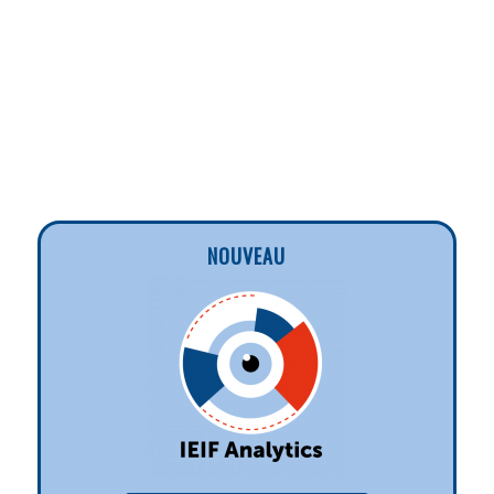
NOUVEAU