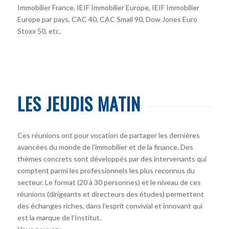
Immobilier France, IEIF Immobilier Europe, IEIF Immobilier
Europe par pays, CAC 40, CAC Small 90, Dow Jones Euro
Stoxx 50, etc.
LES JEUDIS MATIN
Ces réunions ont pour vocation de partager les dernières
avancées du monde de l’immobilier et de la finance. Des
thèmes concrets sont développés par des intervenants qui
comptent parmi les professionnels les plus reconnus du
secteur. Le format (20 à 30 personnes) et le niveau de ces
réunions (dirigeants et directeurs des études) permettent
des échanges riches, dans l’esprit convivial et innovant qui
est la marque de l’Institut.