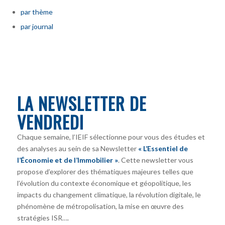
par thème
par journal
LA NEWSLETTER DE
VENDREDI
Chaque semaine, l’IEIF sélectionne pour vous des études et
des analyses au sein de sa Newsletter
« L’Essentiel de
l’Économie et de l’Immobilier »
. Cette newsletter vous
propose d’explorer des thématiques majeures telles que
l’évolution du contexte économique et géopolitique, les
impacts du changement climatique, la révolution digitale, le
phénomène de métropolisation, la mise en œuvre des
stratégies ISR….