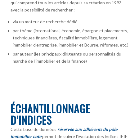
qui comprend tous les articles depuis sa création en 1993,
avec la possibilité de rechercher :
via un moteur de recherche dédié
par thème (international, économie, épargne et placements,
techniques financières, fiscalité immobilière, logement,
immobilier d’entreprise, immobilier et Bourse, réformes, etc.)
par auteur
(les principaux dirigeants ou personnalités du
marché de l’immobilier et de la finance)
ÉCHANTILLONNAGE
D’INDICES
Cette base de données
réservée aux adhérents du pôle
immobilier coté
permet de suivre l’évolution des indices IEIF