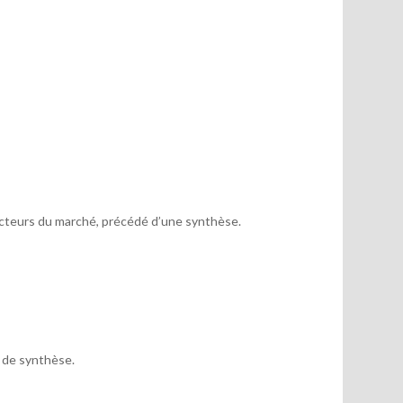
acteurs du marché, précédé d’une synthèse.
x de synthèse.