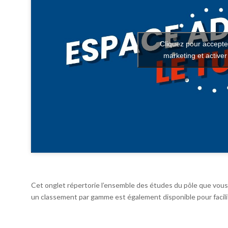
Cliquez pour accepte
marketing et active
Cet onglet répertorie l’ensemble des études du pôle que vous 
un classement par gamme est également disponible pour facilit