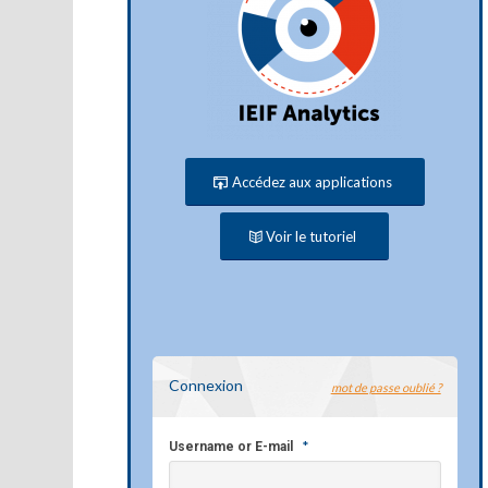
Accédez aux applications
Voir le tutoriel
Connexion
mot de passe oublié ?
*
Username or E-mail