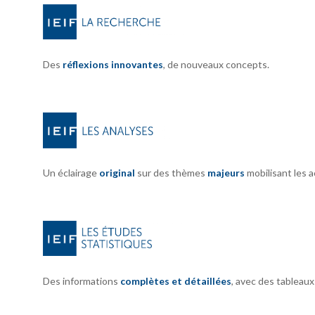
Des
réflexions innovantes
, de nouveaux concepts.
Un éclairage
original
sur des thèmes
majeurs
mobilisant les 
Des informations
complètes et détaillées
, avec des tableau