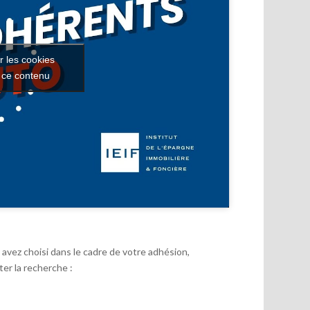
r les cookies
r ce contenu
avez choisi dans le cadre de votre adhésion,
er la recherche :