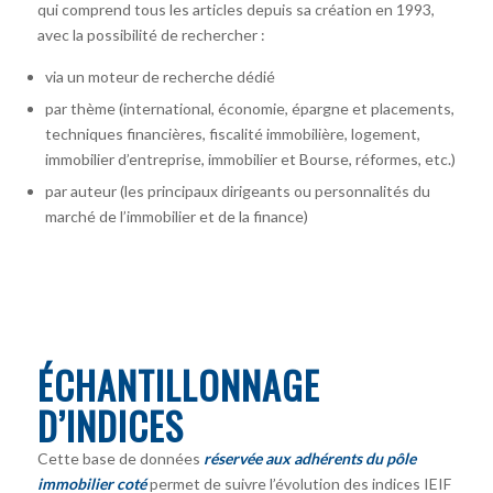
qui comprend tous les articles depuis sa création en 1993,
avec la possibilité de rechercher :
via un moteur de recherche dédié
par thème (international, économie, épargne et placements,
techniques financières, fiscalité immobilière, logement,
immobilier d’entreprise, immobilier et Bourse, réformes, etc.)
par auteur
(les principaux dirigeants ou personnalités du
marché de l’immobilier et de la finance)
ÉCHANTILLONNAGE
D’INDICES
Cette base de données
réservée aux adhérents du pôle
immobilier coté
permet de suivre l’évolution des indices IEIF