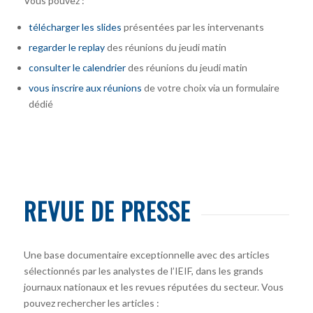
Vous pouvez :
télécharger
les slides
présentées par les intervenants
regarder le replay
des réunions du jeudi matin
consulter le calendrier
des réunions du jeudi matin
vous inscrire
aux réunions
de votre choix via un formulaire
dédié
REVUE DE PRESSE
Une base documentaire exceptionnelle avec des articles
sélectionnés par les analystes de l’IEIF, dans les grands
journaux nationaux et les revues réputées du secteur. Vous
pouvez rechercher les articles :