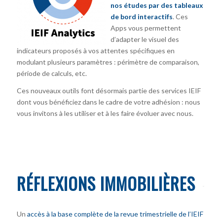
nos études par des tableaux
de bord interactifs
. Ces
Apps vous permettent
d’adapter le visuel des
indicateurs proposés à vos attentes spécifiques en
modulant plusieurs paramètres : périmètre de comparaison,
période de calculs, etc.
Ces nouveaux outils font désormais partie des services IEIF
dont vous bénéficiez dans le cadre de votre adhésion : nous
vous invitons à les utiliser et à les faire évoluer avec nous.
RÉFLEXIONS IMMOBILIÈRES
Un
accès à la base complète de la revue trimestrielle de l’IEIF