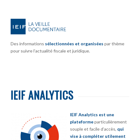
Des informations
sélectionnées et organisées
par thème
pour suivre l’actualité fiscale et juridique.
IEIF ANALYTICS
IEIF Analytics est une
plateforme
particulièrement
souple et facile d’accès,
qui
vise à compléter utilement