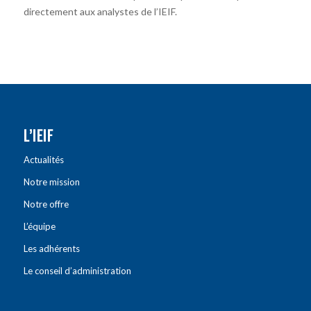
directement aux analystes de l’IEIF.
L’IEIF
Actualités
Notre mission
Notre offre
L’équipe
Les adhérents
Le conseil d’administration