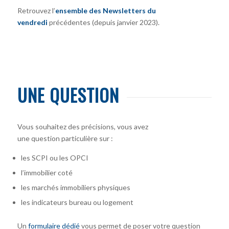
Retrouvez l’
ensemble des Newsletters du
vendredi
précédentes (depuis janvier 2023).
UNE QUESTION
Vous souhaitez des précisions, vous avez
une question particulière sur :
les SCPI ou les OPCI
l’immobilier coté
les marchés immobiliers physiques
les indicateurs bureau ou logement
Un
formulaire dédié
vous permet de poser votre question