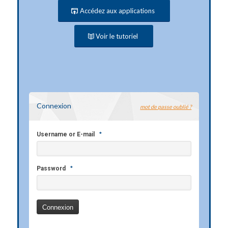
Accédez aux applications
Voir le tutoriel
Connexion
mot de passe oublié ?
*
Username or E-mail
*
Password