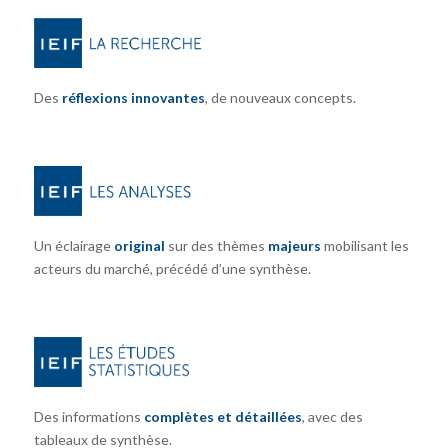
Des
réflexions innovantes
, de nouveaux concepts.
Un éclairage
original
sur des thèmes
majeurs
mobilisant les
acteurs du marché, précédé d’une synthèse.
Des informations
complètes et détaillées
, avec des
tableaux de synthèse.