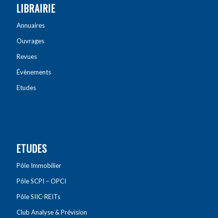
LIBRAIRIE
Annuaires
Ouvrages
Revues
Évènements
Etudes
ETUDES
Pôle Immobilier
Pôle SCPI – OPCI
Pôle SIIC-REITs
Club Analyse & Prévision