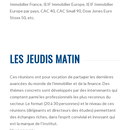
Immobilier France, IEIF Immobilier Europe, IEIF Immobilier
Europe par pays, CAC 40, CAC Small 90, Dow Jones Euro
Stoxx 50, etc.
LES JEUDIS MATIN
Ces réunions ont pour vocation de partager les dernières
avancées du monde de l’immobilier et de la finance. Des
thèmes concrets sont développés par des intervenants qui
comptent parmi les professionnels les plus reconnus du
secteur. Le format (20 à 30 personnes) et le niveau de ces
réunions (dirigeants et directeurs des études) permettent
des échanges riches, dans l’esprit convivial et innovant qui
est la marque de l’Institut.