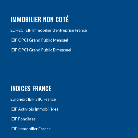
IMMOBILIER NON COTÉ
EDHEC IEIF Immobilier d’entreprise France
IEIF OPCI Grand Public Mensuel
IEIF OPCI Grand Public Bimensuel
INDICES FRANCE
Euronext IEIF SIIC France
IEIF Activités Immobilières
IEIF Foncières
IEIF Immobilier France