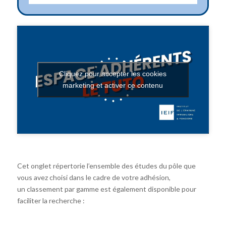
Cliquez pour accepter les cookies
marketing et activer ce contenu
Cet onglet répertorie l’ensemble des études du pôle que
vous avez choisi dans le cadre de votre adhésion,
un classement par gamme est également disponible pour
faciliter la recherche :