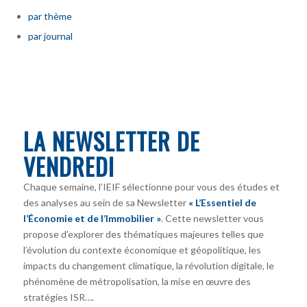
par thème
par journal
LA NEWSLETTER DE
VENDREDI
Chaque semaine, l’IEIF sélectionne pour vous des études et
des analyses au sein de sa Newsletter
« L’Essentiel de
l’Économie et de l’Immobilier »
. Cette newsletter vous
propose d’explorer des thématiques majeures telles que
l’évolution du contexte économique et géopolitique, les
impacts du changement climatique, la révolution digitale, le
phénomène de métropolisation, la mise en œuvre des
stratégies ISR….