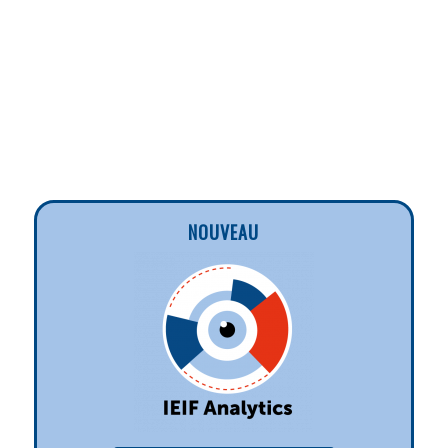
NOUVEAU