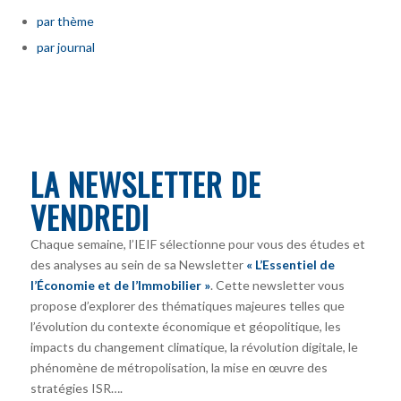
par thème
par journal
LA NEWSLETTER DE
VENDREDI
Chaque semaine, l’IEIF sélectionne pour vous des études et
des analyses au sein de sa Newsletter
« L’Essentiel de
l’Économie et de l’Immobilier »
. Cette newsletter vous
propose d’explorer des thématiques majeures telles que
l’évolution du contexte économique et géopolitique, les
impacts du changement climatique, la révolution digitale, le
phénomène de métropolisation, la mise en œuvre des
stratégies ISR….