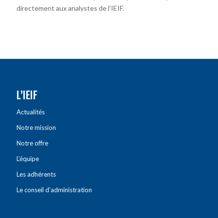
directement aux analystes de l’IEIF.
L’IEIF
Actualités
Notre mission
Notre offre
L’équipe
Les adhérents
Le conseil d’administration