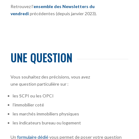
Retrouvez l’
ensemble des Newsletters du
vendredi
précédentes (depuis janvier 2023).
UNE QUESTION
Vous souhaitez des précisions, vous avez
une question particulière sur :
les SCPI ou les OPCI
l’immobilier coté
les marchés immobiliers physiques
les indicateurs bureau ou logement
Un
formulaire dédié
vous permet de poser votre question