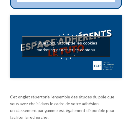
Cliquez pour accepter les cookies
marketing et activer ce contenu
Cet onglet répertorie l’ensemble des études du pôle que
vous avez choisi dans le cadre de votre adhésion,
un classement par gamme est également disponible pour
faciliter la recherche :