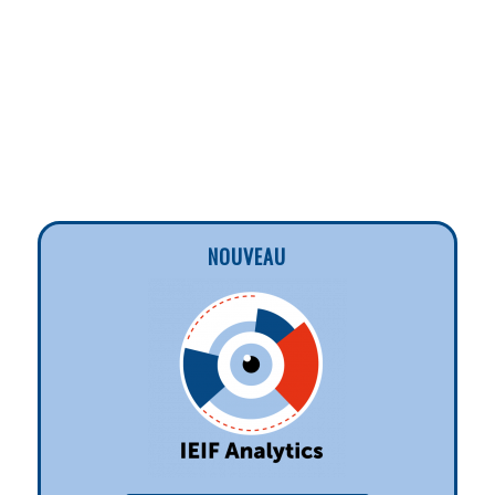
NOUVEAU