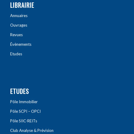
LIBRAIRIE
Annuaires
Ouvrages
Revues
Évènements
Etudes
ETUDES
Pôle Immobilier
Pôle SCPI – OPCI
Pôle SIIC-REITs
Club Analyse & Prévision