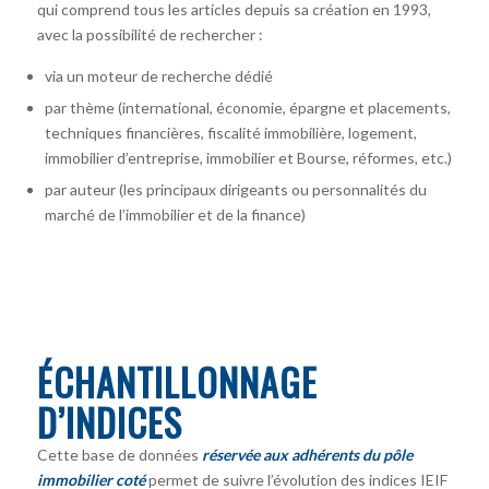
qui comprend tous les articles depuis sa création en 1993,
avec la possibilité de rechercher :
via un moteur de recherche dédié
par thème (international, économie, épargne et placements,
techniques financières, fiscalité immobilière, logement,
immobilier d’entreprise, immobilier et Bourse, réformes, etc.)
par auteur
(les principaux dirigeants ou personnalités du
marché de l’immobilier et de la finance)
ÉCHANTILLONNAGE
D’INDICES
Cette base de données
réservée aux adhérents du pôle
immobilier coté
permet de suivre l’évolution des indices IEIF