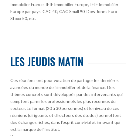
Immobilier France, IEIF Immobilier Europe, IEIF Immobilier
Europe par pays, CAC 40, CAC Small 90, Dow Jones Euro
Stoxx 50, etc.
LES JEUDIS MATIN
Ces réunions ont pour vocation de partager les dernières
avancées du monde de l’immobilier et de la finance. Des
thèmes concrets sont développés par des intervenants qui
comptent parmi les professionnels les plus reconnus du
secteur. Le format (20 à 30 personnes) et le niveau de ces
réunions (dirigeants et directeurs des études) permettent
des échanges riches, dans l’esprit convivial et innovant qui
est la marque de l’Institut.