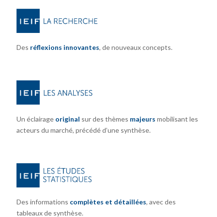
Des
réflexions innovantes
, de nouveaux concepts.
Un éclairage
original
sur des thèmes
majeurs
mobilisant les
acteurs du marché, précédé d’une synthèse.
Des informations
complètes et détaillées
, avec des
tableaux de synthèse.