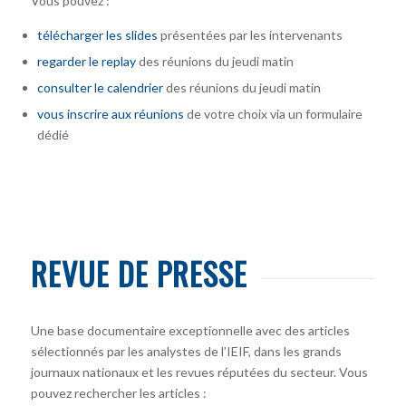
Vous pouvez :
télécharger
les slides
présentées par les intervenants
regarder le replay
des réunions du jeudi matin
consulter le calendrier
des réunions du jeudi matin
vous inscrire
aux réunions
de votre choix via un formulaire
dédié
REVUE DE PRESSE
Une base documentaire exceptionnelle avec des articles
sélectionnés par les analystes de l’IEIF, dans les grands
journaux nationaux et les revues réputées du secteur. Vous
pouvez rechercher les articles :