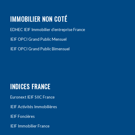
IMMOBILIER NON COTÉ
EDHEC IEIF Immobilier d’entreprise France
IEIF OPCI Grand Public Mensuel
IEIF OPCI Grand Public Bimensuel
INDICES FRANCE
Euronext IEIF SIIC France
IEIF Activités Immobilières
IEIF Foncières
IEIF Immobilier France