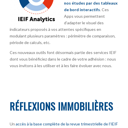
nos études par des tableaux
de bord interactifs
. Ces
Apps vous permettent
d’adapter le visuel des
indicateurs proposés à vos attentes spécifiques en
modulant plusieurs paramètres : périmètre de comparaison,
période de calculs, etc.
Ces nouveaux outils font désormais partie des services IEIF
dont vous bénéficiez dans le cadre de votre adhésion : nous
vous invitons à les utiliser et à les faire évoluer avec nous.
RÉFLEXIONS IMMOBILIÈRES
Un
accès à la base complète de la revue trimestrielle de l’IEIF