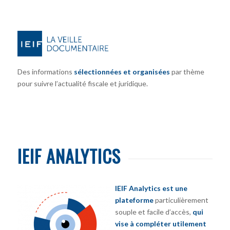
Des informations
sélectionnées et organisées
par thème
pour suivre l’actualité fiscale et juridique.
IEIF ANALYTICS
IEIF Analytics est une
plateforme
particulièrement
souple et facile d’accès,
qui
vise à compléter utilement