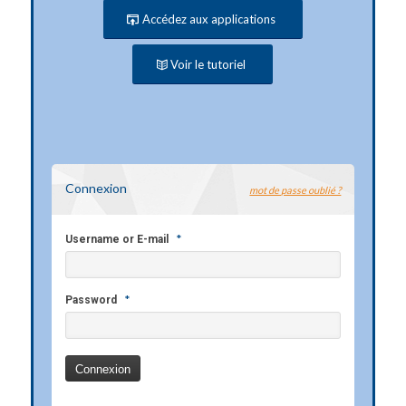
Accédez aux applications
Voir le tutoriel
Connexion
mot de passe oublié ?
*
Username or E-mail
*
Password