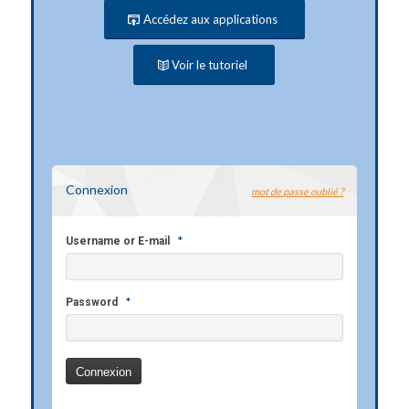
Accédez aux applications
Voir le tutoriel
Connexion
mot de passe oublié ?
*
Username or E-mail
*
Password