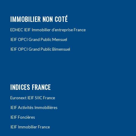
IMMOBILIER NON COTÉ
EDHEC IEIF Immobilier d’entreprise France
IEIF OPCI Grand Public Mensuel
IEIF OPCI Grand Public Bimensuel
INDICES FRANCE
Euronext IEIF SIIC France
IEIF Activités Immobilières
IEIF Foncières
IEIF Immobilier France