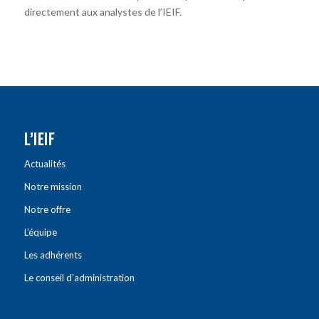
directement aux analystes de l’IEIF.
L’IEIF
Actualités
Notre mission
Notre offre
L’équipe
Les adhérents
Le conseil d’administration