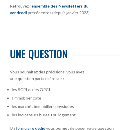
Retrouvez l’
ensemble des Newsletters du
vendredi
précédentes (depuis janvier 2023).
UNE QUESTION
Vous souhaitez des précisions, vous avez
une question particulière sur :
les SCPI ou les OPCI
l’immobilier coté
les marchés immobiliers physiques
les indicateurs bureau ou logement
Un
formulaire dédié
vous permet de poser votre question