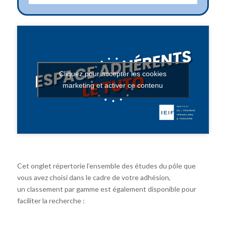
Cliquez pour accepter les cookies
marketing et activer ce contenu
Cet onglet répertorie l’ensemble des études du pôle que
vous avez choisi dans le cadre de votre adhésion,
un classement par gamme est également disponible pour
faciliter la recherche :