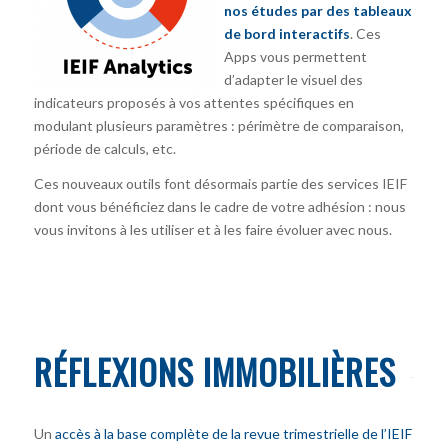
nos études par des tableaux
de bord interactifs
. Ces
Apps vous permettent
d’adapter le visuel des
indicateurs proposés à vos attentes spécifiques en
modulant plusieurs paramètres : périmètre de comparaison,
période de calculs, etc.
Ces nouveaux outils font désormais partie des services IEIF
dont vous bénéficiez dans le cadre de votre adhésion : nous
vous invitons à les utiliser et à les faire évoluer avec nous.
RÉFLEXIONS IMMOBILIÈRES
Un
accès à la base complète de la revue trimestrielle de l’IEIF