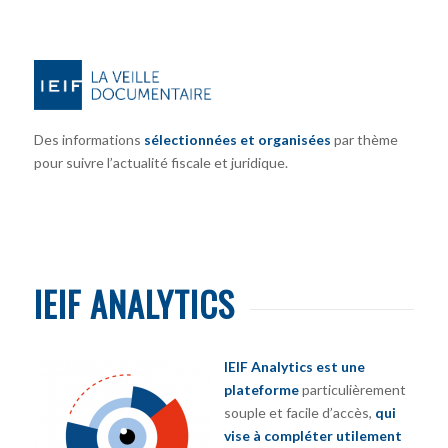
Des informations
sélectionnées et organisées
par thème
pour suivre l’actualité fiscale et juridique.
IEIF ANALYTICS
IEIF Analytics est une
plateforme
particulièrement
souple et facile d’accès,
qui
vise à compléter utilement