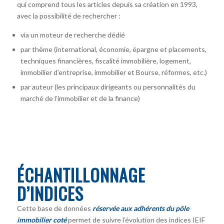
qui comprend tous les articles depuis sa création en 1993,
avec la possibilité de rechercher :
via un moteur de recherche dédié
par thème (international, économie, épargne et placements,
techniques financières, fiscalité immobilière, logement,
immobilier d’entreprise, immobilier et Bourse, réformes, etc.)
par auteur
(les principaux dirigeants ou personnalités du
marché de l’immobilier et de la finance)
ÉCHANTILLONNAGE
D’INDICES
Cette base de données
réservée aux adhérents du pôle
immobilier coté
permet de suivre l’évolution des indices IEIF