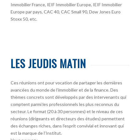
Immobilier France, IEIF Immobilier Europe, IEIF Immobilier
Europe par pays, CAC 40, CAC Small 90, Dow Jones Euro
Stoxx 50, etc.
LES JEUDIS MATIN
Ces réunions ont pour vocation de partager les dernières
avancées du monde de l’immobilier et de la finance. Des
thèmes concrets sont développés par des intervenants qui
comptent parmi les professionnels les plus reconnus du
secteur. Le format (20 à 30 personnes) et le niveau de ces
réunions (dirigeants et directeurs des études) permettent
des échanges riches, dans l’esprit convivial et innovant qui
est la marque de l’Institut.