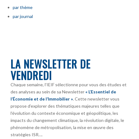
par thème
par journal
LA NEWSLETTER DE
VENDREDI
Chaque semaine, l’IEIF sélectionne pour vous des études et
des analyses au sein de sa Newsletter
« L’Essentiel de
l’Économie et de l’Immobilier »
. Cette newsletter vous
propose d’explorer des thématiques majeures telles que
l’évolution du contexte économique et géopolitique, les
impacts du changement climatique, la révolution digitale, le
phénomène de métropolisation, la mise en œuvre des
stratégies ISR….