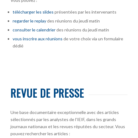
Vous pouvez :
télécharger
les slides
présentées par les intervenants
regarder le replay
des réunions du jeudi matin
consulter le calendrier
des réunions du jeudi matin
vous inscrire
aux réunions
de votre choix via un formulaire
dédié
REVUE DE PRESSE
Une base documentaire exceptionnelle avec des articles
sélectionnés par les analystes de l’IEIF, dans les grands
journaux nationaux et les revues réputées du secteur. Vous
pouvez rechercher les articles :