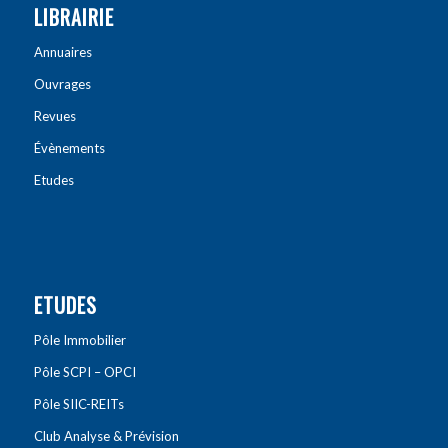
LIBRAIRIE
Annuaires
Ouvrages
Revues
Évènements
Etudes
ETUDES
Pôle Immobilier
Pôle SCPI – OPCI
Pôle SIIC-REITs
Club Analyse & Prévision