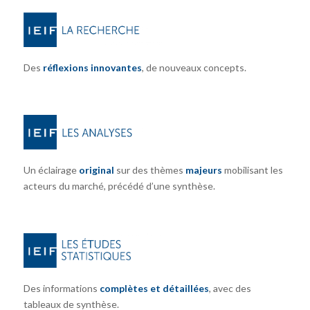
Des
réflexions innovantes
, de nouveaux concepts.
Un éclairage
original
sur des thèmes
majeurs
mobilisant les
acteurs du marché, précédé d’une synthèse.
Des informations
complètes et détaillées
, avec des
tableaux de synthèse.