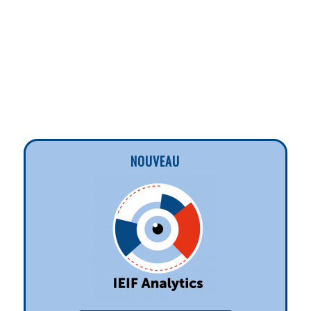
NOUVEAU