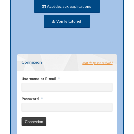
Accédez aux applications
Voir le tutoriel
Connexion
mot de passe oublié ?
*
Username or E-mail
*
Password