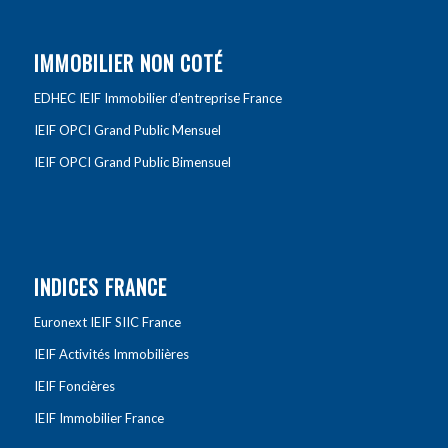
IMMOBILIER NON COTÉ
EDHEC IEIF Immobilier d’entreprise France
IEIF OPCI Grand Public Mensuel
IEIF OPCI Grand Public Bimensuel
INDICES FRANCE
Euronext IEIF SIIC France
IEIF Activités Immobilières
IEIF Foncières
IEIF Immobilier France