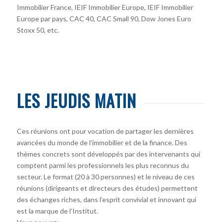
Immobilier France, IEIF Immobilier Europe, IEIF Immobilier
Europe par pays, CAC 40, CAC Small 90, Dow Jones Euro
Stoxx 50, etc.
LES JEUDIS MATIN
Ces réunions ont pour vocation de partager les dernières
avancées du monde de l’immobilier et de la finance. Des
thèmes concrets sont développés par des intervenants qui
comptent parmi les professionnels les plus reconnus du
secteur. Le format (20 à 30 personnes) et le niveau de ces
réunions (dirigeants et directeurs des études) permettent
des échanges riches, dans l’esprit convivial et innovant qui
est la marque de l’Institut.