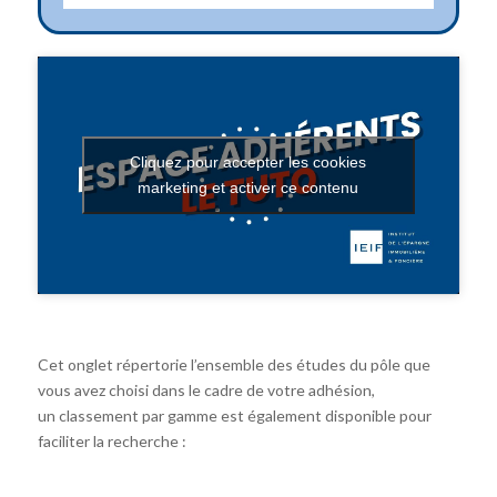
Cliquez pour accepter les cookies
marketing et activer ce contenu
Cet onglet répertorie l’ensemble des études du pôle que
vous avez choisi dans le cadre de votre adhésion,
un classement par gamme est également disponible pour
faciliter la recherche :