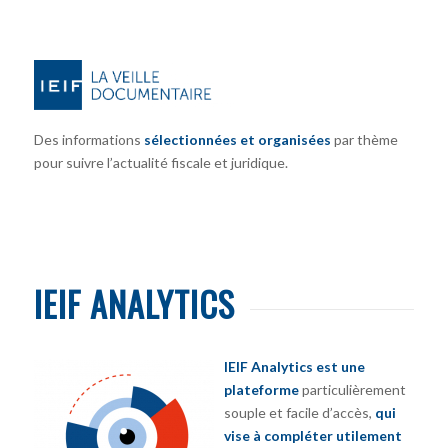
Des informations
sélectionnées et organisées
par thème
pour suivre l’actualité fiscale et juridique.
IEIF ANALYTICS
IEIF Analytics est une
plateforme
particulièrement
souple et facile d’accès,
qui
vise à compléter utilement