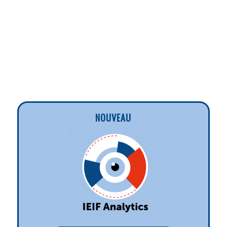
NOUVEAU