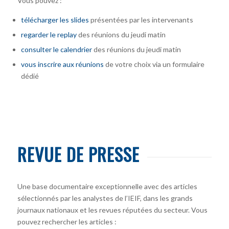
Vous pouvez :
télécharger
les slides
présentées par les intervenants
regarder le replay
des réunions du jeudi matin
consulter le calendrier
des réunions du jeudi matin
vous inscrire
aux réunions
de votre choix via un formulaire
dédié
REVUE DE PRESSE
Une base documentaire exceptionnelle avec des articles
sélectionnés par les analystes de l’IEIF, dans les grands
journaux nationaux et les revues réputées du secteur. Vous
pouvez rechercher les articles :