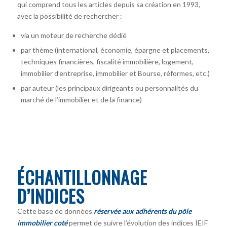
qui comprend tous les articles depuis sa création en 1993,
avec la possibilité de rechercher :
via un moteur de recherche dédié
par thème (international, économie, épargne et placements,
techniques financières, fiscalité immobilière, logement,
immobilier d’entreprise, immobilier et Bourse, réformes, etc.)
par auteur
(les principaux dirigeants ou personnalités du
marché de l’immobilier et de la finance)
ÉCHANTILLONNAGE
D’INDICES
Cette base de données
réservée aux adhérents du pôle
immobilier coté
permet de suivre l’évolution des indices IEIF