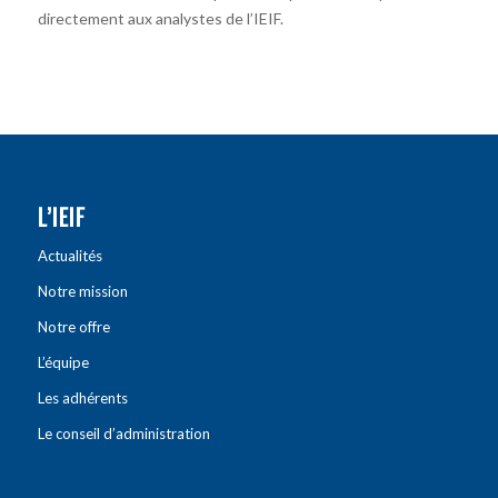
directement aux analystes de l’IEIF.
L’IEIF
Actualités
Notre mission
Notre offre
L’équipe
Les adhérents
Le conseil d’administration