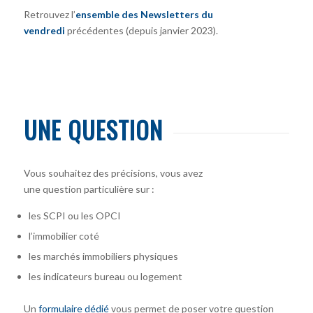
Retrouvez l’
ensemble des Newsletters du
vendredi
précédentes (depuis janvier 2023).
UNE QUESTION
Vous souhaitez des précisions, vous avez
une question particulière sur :
les SCPI ou les OPCI
l’immobilier coté
les marchés immobiliers physiques
les indicateurs bureau ou logement
Un
formulaire dédié
vous permet de poser votre question