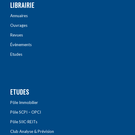
LIBRAIRIE
Annuaires
Ouvrages
Revues
Évènements
Etudes
ETUDES
Pôle Immobilier
Pôle SCPI – OPCI
Pôle SIIC-REITs
Club Analyse & Prévision