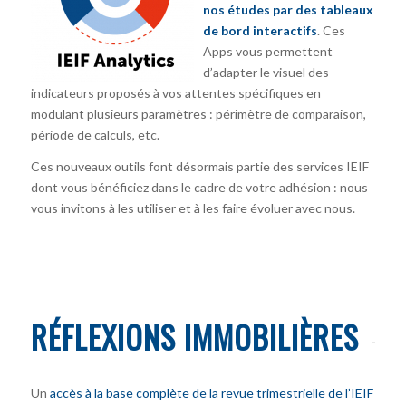
nos études par des tableaux
de bord interactifs
. Ces
Apps vous permettent
d’adapter le visuel des
indicateurs proposés à vos attentes spécifiques en
modulant plusieurs paramètres : périmètre de comparaison,
période de calculs, etc.
Ces nouveaux outils font désormais partie des services IEIF
dont vous bénéficiez dans le cadre de votre adhésion : nous
vous invitons à les utiliser et à les faire évoluer avec nous.
RÉFLEXIONS IMMOBILIÈRES
Un
accès à la base complète de la revue trimestrielle de l’IEIF