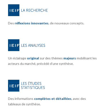
Des
réflexions innovantes
, de nouveaux concepts.
Un éclairage
original
sur des thèmes
majeurs
mobilisant les
acteurs du marché, précédé d’une synthèse.
Des informations
complètes et détaillées
, avec des
tableaux de synthèse.