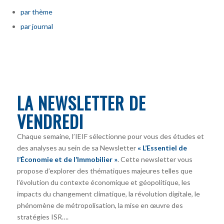
par thème
par journal
LA NEWSLETTER DE
VENDREDI
Chaque semaine, l’IEIF sélectionne pour vous des études et
des analyses au sein de sa Newsletter
« L’Essentiel de
l’Économie et de l’Immobilier »
. Cette newsletter vous
propose d’explorer des thématiques majeures telles que
l’évolution du contexte économique et géopolitique, les
impacts du changement climatique, la révolution digitale, le
phénomène de métropolisation, la mise en œuvre des
stratégies ISR….