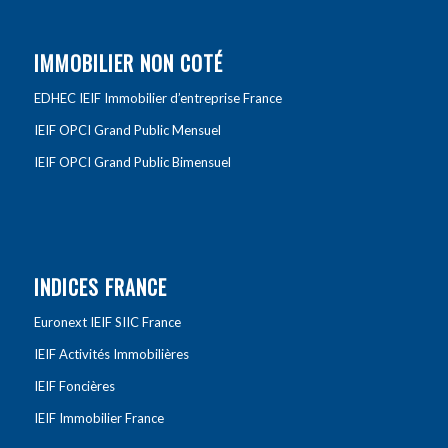
IMMOBILIER NON COTÉ
EDHEC IEIF Immobilier d’entreprise France
IEIF OPCI Grand Public Mensuel
IEIF OPCI Grand Public Bimensuel
INDICES FRANCE
Euronext IEIF SIIC France
IEIF Activités Immobilières
IEIF Foncières
IEIF Immobilier France