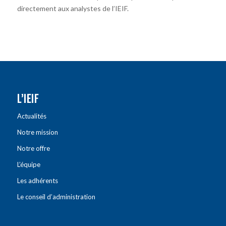
directement aux analystes de l’IEIF.
L’IEIF
Actualités
Notre mission
Notre offre
L’équipe
Les adhérents
Le conseil d’administration