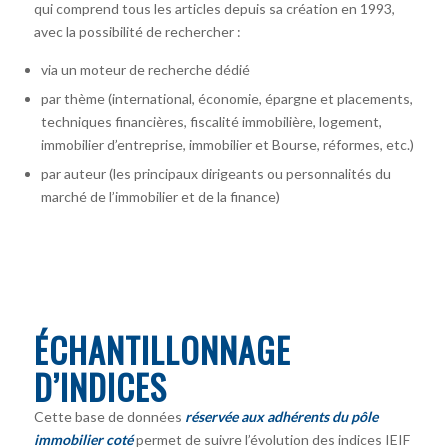
qui comprend tous les articles depuis sa création en 1993,
avec la possibilité de rechercher :
via un moteur de recherche dédié
par thème (international, économie, épargne et placements,
techniques financières, fiscalité immobilière, logement,
immobilier d’entreprise, immobilier et Bourse, réformes, etc.)
par auteur
(les principaux dirigeants ou personnalités du
marché de l’immobilier et de la finance)
ÉCHANTILLONNAGE
D’INDICES
Cette base de données
réservée aux adhérents du pôle
immobilier coté
permet de suivre l’évolution des indices IEIF