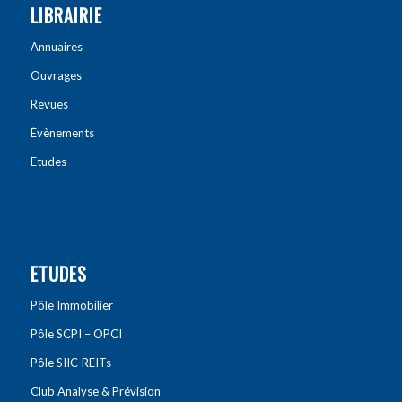
LIBRAIRIE
Annuaires
Ouvrages
Revues
Évènements
Etudes
ETUDES
Pôle Immobilier
Pôle SCPI – OPCI
Pôle SIIC-REITs
Club Analyse & Prévision