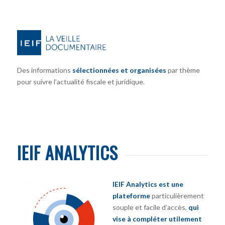
Des informations
sélectionnées et organisées
par thème
pour suivre l’actualité fiscale et juridique.
IEIF ANALYTICS
IEIF Analytics est une
plateforme
particulièrement
souple et facile d’accès,
qui
vise à compléter utilement