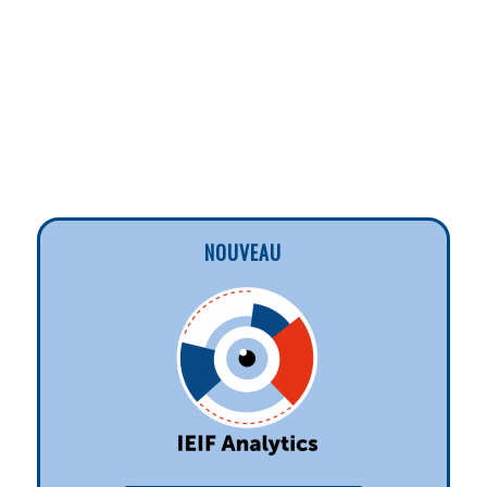
NOUVEAU