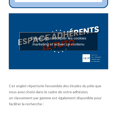
Cliquez pour accepter les cookies
marketing et activer ce contenu
Cet onglet répertorie l’ensemble des études du pôle que
vous avez choisi dans le cadre de votre adhésion,
un classement par gamme est également disponible pour
faciliter la recherche :