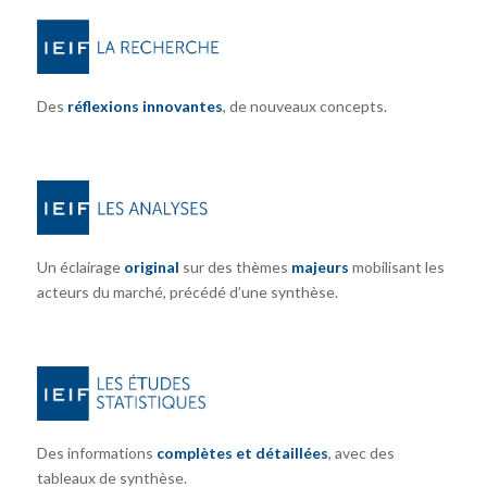
Des
réflexions innovantes
, de nouveaux concepts.
Un éclairage
original
sur des thèmes
majeurs
mobilisant les
acteurs du marché, précédé d’une synthèse.
Des informations
complètes et détaillées
, avec des
tableaux de synthèse.