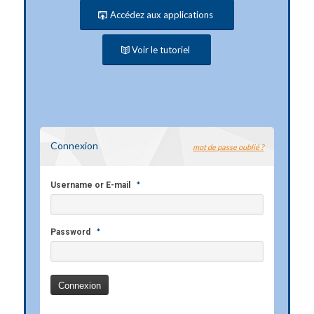
Accédez aux applications
Voir le tutoriel
Connexion
mot de passe oublié ?
*
Username or E-mail
*
Password