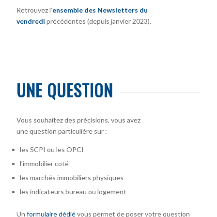
Retrouvez l’
ensemble des Newsletters du
vendredi
précédentes (depuis janvier 2023).
UNE QUESTION
Vous souhaitez des précisions, vous avez
une question particulière sur :
les SCPI ou les OPCI
l’immobilier coté
les marchés immobiliers physiques
les indicateurs bureau ou logement
Un
formulaire dédié
vous permet de poser votre question