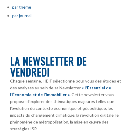
par thème
par journal
LA NEWSLETTER DE
VENDREDI
Chaque semaine, l’IEIF sélectionne pour vous des études et
des analyses au sein de sa Newsletter
« L’Essentiel de
l’Économie et de l’Immobilier »
. Cette newsletter vous
propose d’explorer des thématiques majeures telles que
l’évolution du contexte économique et géopolitique, les
impacts du changement climatique, la révolution digitale, le
phénomène de métropolisation, la mise en œuvre des
stratégies ISR….