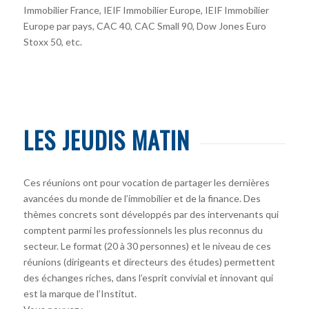
Immobilier France, IEIF Immobilier Europe, IEIF Immobilier
Europe par pays, CAC 40, CAC Small 90, Dow Jones Euro
Stoxx 50, etc.
LES JEUDIS MATIN
Ces réunions ont pour vocation de partager les dernières
avancées du monde de l’immobilier et de la finance. Des
thèmes concrets sont développés par des intervenants qui
comptent parmi les professionnels les plus reconnus du
secteur. Le format (20 à 30 personnes) et le niveau de ces
réunions (dirigeants et directeurs des études) permettent
des échanges riches, dans l’esprit convivial et innovant qui
est la marque de l’Institut.