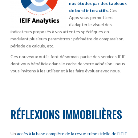
nos études par des tableaux
de bord interactifs
. Ces
Apps vous permettent
d’adapter le visuel des
indicateurs proposés à vos attentes spécifiques en
modulant plusieurs paramètres : périmètre de comparaison,
période de calculs, etc.
Ces nouveaux outils font désormais partie des services IEIF
dont vous bénéficiez dans le cadre de votre adhésion : nous
vous invitons à les utiliser et à les faire évoluer avec nous.
RÉFLEXIONS IMMOBILIÈRES
Un
accès à la base complète de la revue trimestrielle de l’IEIF