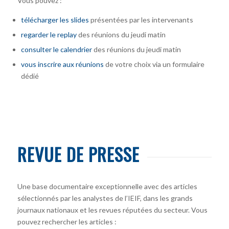
Vous pouvez :
télécharger
les slides
présentées par les intervenants
regarder le replay
des réunions du jeudi matin
consulter le calendrier
des réunions du jeudi matin
vous inscrire
aux réunions
de votre choix via un formulaire
dédié
REVUE DE PRESSE
Une base documentaire exceptionnelle avec des articles
sélectionnés par les analystes de l’IEIF, dans les grands
journaux nationaux et les revues réputées du secteur. Vous
pouvez rechercher les articles :