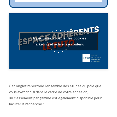
Cliquez pour accepter les cookies
marketing et activer ce contenu
Cet onglet répertorie l’ensemble des études du pôle que
vous avez choisi dans le cadre de votre adhésion,
un classement par gamme est également disponible pour
faciliter la recherche :