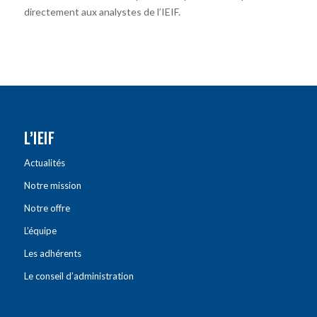
directement aux analystes de l’IEIF.
L’IEIF
Actualités
Notre mission
Notre offre
L’équipe
Les adhérents
Le conseil d’administration