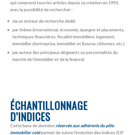
qui comprend tous les articles depuis sa création en 1993,
avec la possibilité de rechercher :
via un moteur de recherche dédié
par thème (international, économie, épargne et placements,
techniques financières, fiscalité immobilière, logement,
immobilier d’entreprise, immobilier et Bourse, réformes, etc.)
par auteur
(les principaux dirigeants ou personnalités du
marché de l’immobilier et de la finance)
ÉCHANTILLONNAGE
D’INDICES
Cette base de données
réservée aux adhérents du pôle
immobilier coté
permet de suivre l’évolution des indices IEIF