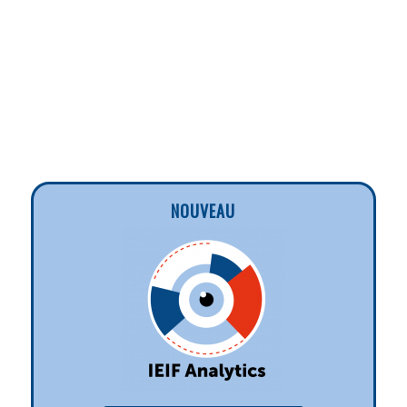
NOUVEAU