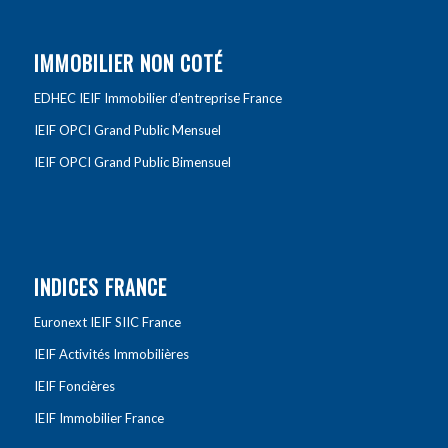
IMMOBILIER NON COTÉ
EDHEC IEIF Immobilier d’entreprise France
IEIF OPCI Grand Public Mensuel
IEIF OPCI Grand Public Bimensuel
INDICES FRANCE
Euronext IEIF SIIC France
IEIF Activités Immobilières
IEIF Foncières
IEIF Immobilier France