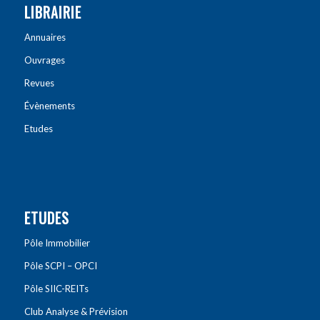
LIBRAIRIE
Annuaires
Ouvrages
Revues
Évènements
Etudes
ETUDES
Pôle Immobilier
Pôle SCPI – OPCI
Pôle SIIC-REITs
Club Analyse & Prévision