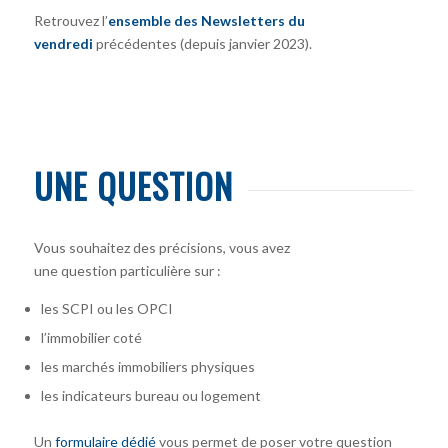
Retrouvez l’
ensemble des Newsletters du
vendredi
précédentes (depuis janvier 2023).
UNE QUESTION
Vous souhaitez des précisions, vous avez
une question particulière sur :
les SCPI ou les OPCI
l’immobilier coté
les marchés immobiliers physiques
les indicateurs bureau ou logement
Un
formulaire dédié
vous permet de poser votre question