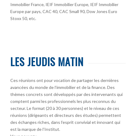
Immobilier France, IEIF Immobilier Europe, IEIF Immobilier
Europe par pays, CAC 40, CAC Small 90, Dow Jones Euro
Stoxx 50, etc.
LES JEUDIS MATIN
Ces réunions ont pour vocation de partager les dernières
avancées du monde de l’immobilier et de la finance. Des
thèmes concrets sont développés par des intervenants qui
comptent parmi les professionnels les plus reconnus du
secteur. Le format (20 à 30 personnes) et le niveau de ces
réunions (dirigeants et directeurs des études) permettent
des échanges riches, dans l’esprit convivial et innovant qui
est la marque de l’Institut.