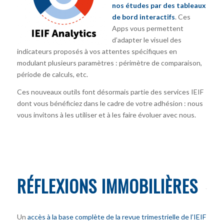
nos études par des tableaux
de bord interactifs
. Ces
Apps vous permettent
d’adapter le visuel des
indicateurs proposés à vos attentes spécifiques en
modulant plusieurs paramètres : périmètre de comparaison,
période de calculs, etc.
Ces nouveaux outils font désormais partie des services IEIF
dont vous bénéficiez dans le cadre de votre adhésion : nous
vous invitons à les utiliser et à les faire évoluer avec nous.
RÉFLEXIONS IMMOBILIÈRES
Un
accès à la base complète de la revue trimestrielle de l’IEIF