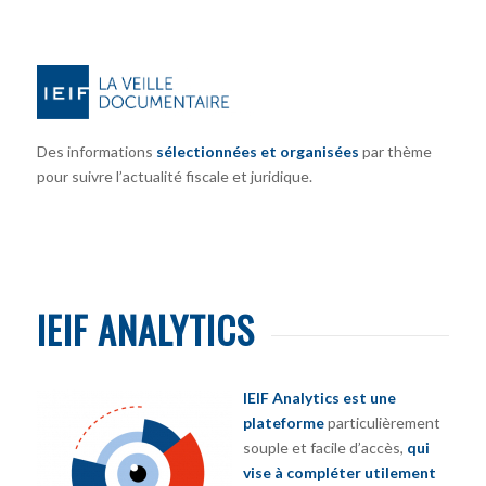
Des informations
sélectionnées et organisées
par thème
pour suivre l’actualité fiscale et juridique.
IEIF ANALYTICS
IEIF Analytics est une
plateforme
particulièrement
souple et facile d’accès,
qui
vise à compléter utilement