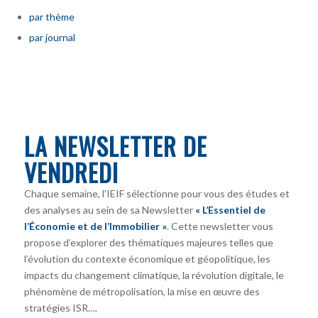
par thème
par journal
LA NEWSLETTER DE
VENDREDI
Chaque semaine, l’IEIF sélectionne pour vous des études et
des analyses au sein de sa Newsletter
« L’Essentiel de
l’Économie et de l’Immobilier »
. Cette newsletter vous
propose d’explorer des thématiques majeures telles que
l’évolution du contexte économique et géopolitique, les
impacts du changement climatique, la révolution digitale, le
phénomène de métropolisation, la mise en œuvre des
stratégies ISR….