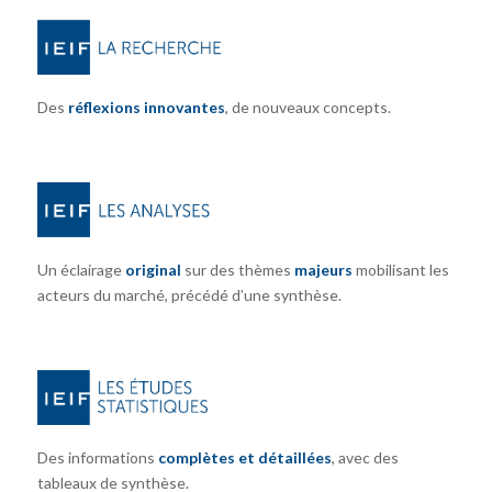
Des
réflexions innovantes
, de nouveaux concepts.
Un éclairage
original
sur des thèmes
majeurs
mobilisant les
acteurs du marché, précédé d’une synthèse.
Des informations
complètes et détaillées
, avec des
tableaux de synthèse.