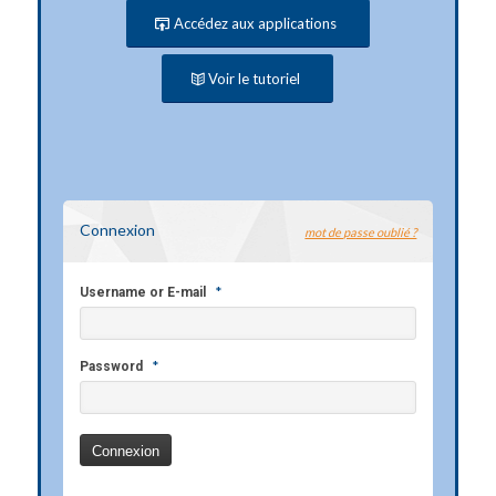
Accédez aux applications
Voir le tutoriel
Connexion
mot de passe oublié ?
*
Username or E-mail
*
Password