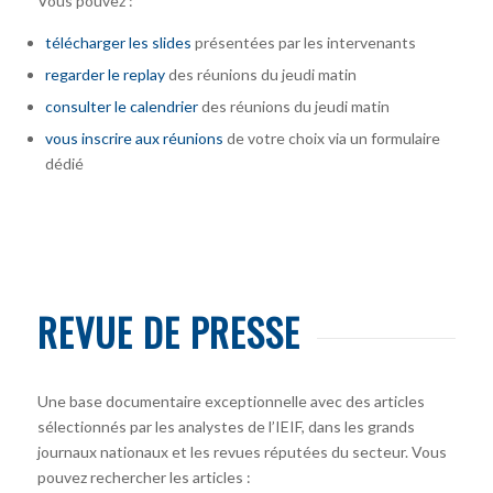
Vous pouvez :
télécharger
les slides
présentées par les intervenants
regarder le replay
des réunions du jeudi matin
consulter le calendrier
des réunions du jeudi matin
vous inscrire
aux réunions
de votre choix via un formulaire
dédié
REVUE DE PRESSE
Une base documentaire exceptionnelle avec des articles
sélectionnés par les analystes de l’IEIF, dans les grands
journaux nationaux et les revues réputées du secteur. Vous
pouvez rechercher les articles :