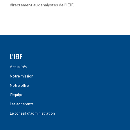
directement aux analystes de l’IEIF.
L’IEIF
Actualités
Notre mission
Notre offre
L’équipe
Les adhérents
Le conseil d’administration