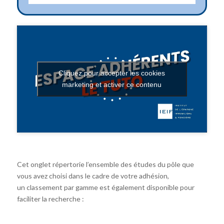
Cliquez pour accepter les cookies
marketing et activer ce contenu
Cet onglet répertorie l’ensemble des études du pôle que
vous avez choisi dans le cadre de votre adhésion,
un classement par gamme est également disponible pour
faciliter la recherche :