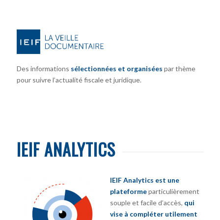
Des informations
sélectionnées et organisées
par thème
pour suivre l’actualité fiscale et juridique.
IEIF ANALYTICS
IEIF Analytics est une
plateforme
particulièrement
souple et facile d’accès,
qui
vise à compléter utilement