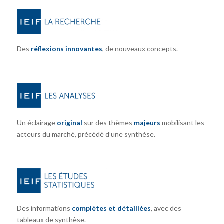
Des
réflexions innovantes
, de nouveaux concepts.
Un éclairage
original
sur des thèmes
majeurs
mobilisant les
acteurs du marché, précédé d’une synthèse.
Des informations
complètes et détaillées
, avec des
tableaux de synthèse.