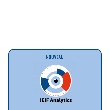
NOUVEAU