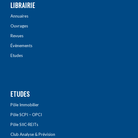
LIBRAIRIE
Annuaires
Ouvrages
Revues
Évènements
Etudes
ETUDES
Pôle Immobilier
Pôle SCPI – OPCI
Pôle SIIC-REITs
Club Analyse & Prévision