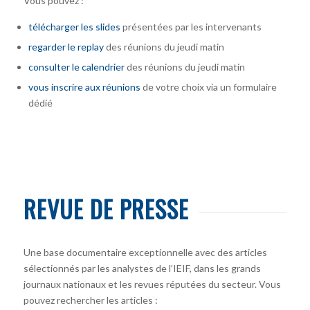
Vous pouvez :
télécharger
les slides
présentées par les intervenants
regarder le replay
des réunions du jeudi matin
consulter le calendrier
des réunions du jeudi matin
vous inscrire
aux réunions
de votre choix via un formulaire
dédié
REVUE DE PRESSE
Une base documentaire exceptionnelle avec des articles
sélectionnés par les analystes de l’IEIF, dans les grands
journaux nationaux et les revues réputées du secteur. Vous
pouvez rechercher les articles :