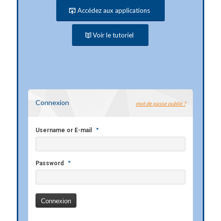
Accédez aux applications
Voir le tutoriel
Connexion
mot de passe oublié ?
*
Username or E-mail
*
Password