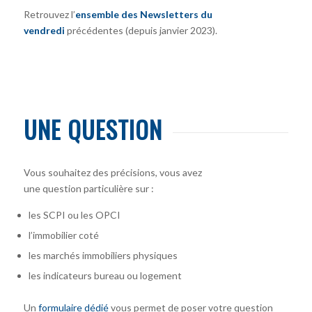
Retrouvez l’
ensemble des Newsletters du
vendredi
précédentes (depuis janvier 2023).
UNE QUESTION
Vous souhaitez des précisions, vous avez
une question particulière sur :
les SCPI ou les OPCI
l’immobilier coté
les marchés immobiliers physiques
les indicateurs bureau ou logement
Un
formulaire dédié
vous permet de poser votre question