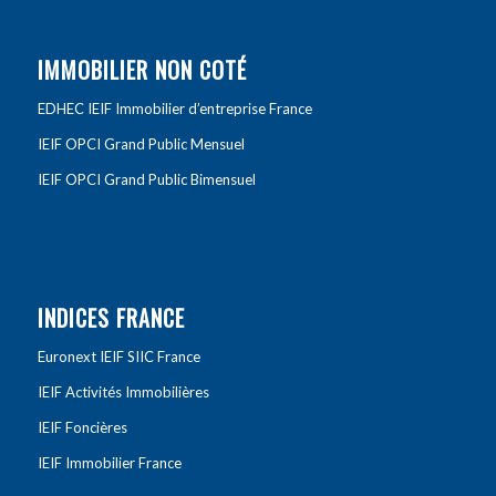
IMMOBILIER NON COTÉ
EDHEC IEIF Immobilier d’entreprise France
IEIF OPCI Grand Public Mensuel
IEIF OPCI Grand Public Bimensuel
INDICES FRANCE
Euronext IEIF SIIC France
IEIF Activités Immobilières
IEIF Foncières
IEIF Immobilier France