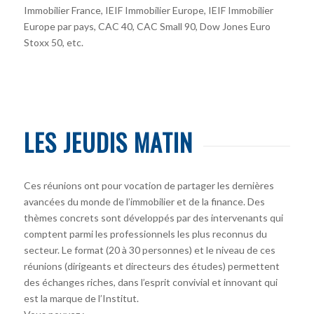
Immobilier France, IEIF Immobilier Europe, IEIF Immobilier
Europe par pays, CAC 40, CAC Small 90, Dow Jones Euro
Stoxx 50, etc.
LES JEUDIS MATIN
Ces réunions ont pour vocation de partager les dernières
avancées du monde de l’immobilier et de la finance. Des
thèmes concrets sont développés par des intervenants qui
comptent parmi les professionnels les plus reconnus du
secteur. Le format (20 à 30 personnes) et le niveau de ces
réunions (dirigeants et directeurs des études) permettent
des échanges riches, dans l’esprit convivial et innovant qui
est la marque de l’Institut.