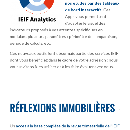
nos études par des tableaux
de bord interactifs
. Ces
Apps vous permettent
d’adapter le visuel des
indicateurs proposés à vos attentes spécifiques en
modulant plusieurs paramètres : périmètre de comparaison,
période de calculs, etc.
Ces nouveaux outils font désormais partie des services IEIF
dont vous bénéficiez dans le cadre de votre adhésion : nous
vous invitons à les utiliser et à les faire évoluer avec nous.
RÉFLEXIONS IMMOBILIÈRES
Un
accès à la base complète de la revue trimestrielle de l’IEIF