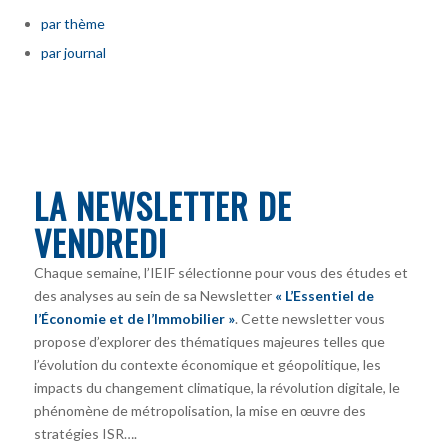
par thème
par journal
LA NEWSLETTER DE
VENDREDI
Chaque semaine, l’IEIF sélectionne pour vous des études et
des analyses au sein de sa Newsletter
« L’Essentiel de
l’Économie et de l’Immobilier »
. Cette newsletter vous
propose d’explorer des thématiques majeures telles que
l’évolution du contexte économique et géopolitique, les
impacts du changement climatique, la révolution digitale, le
phénomène de métropolisation, la mise en œuvre des
stratégies ISR….