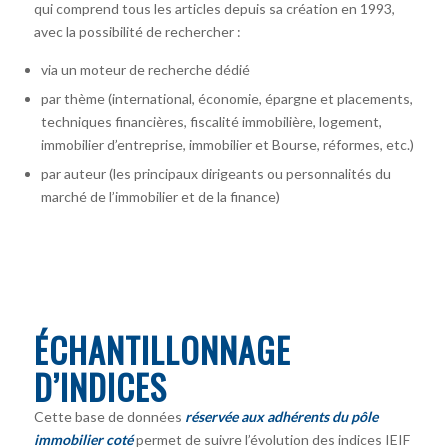
qui comprend tous les articles depuis sa création en 1993,
avec la possibilité de rechercher :
via un moteur de recherche dédié
par thème (international, économie, épargne et placements,
techniques financières, fiscalité immobilière, logement,
immobilier d’entreprise, immobilier et Bourse, réformes, etc.)
par auteur
(les principaux dirigeants ou personnalités du
marché de l’immobilier et de la finance)
ÉCHANTILLONNAGE
D’INDICES
Cette base de données
réservée aux adhérents du pôle
immobilier coté
permet de suivre l’évolution des indices IEIF