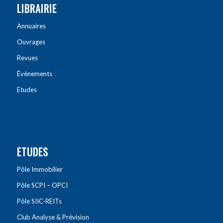
LIBRAIRIE
Annuaires
Ouvrages
Revues
Évènements
Etudes
ETUDES
Pôle Immobilier
Pôle SCPI – OPCI
Pôle SIIC-REITs
Club Analyse & Prévision