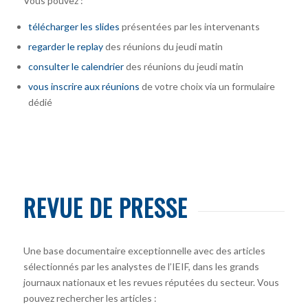
Vous pouvez :
télécharger
les slides
présentées par les intervenants
regarder le replay
des réunions du jeudi matin
consulter le calendrier
des réunions du jeudi matin
vous inscrire
aux réunions
de votre choix via un formulaire
dédié
REVUE DE PRESSE
Une base documentaire exceptionnelle avec des articles
sélectionnés par les analystes de l’IEIF, dans les grands
journaux nationaux et les revues réputées du secteur. Vous
pouvez rechercher les articles :