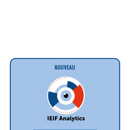
NOUVEAU