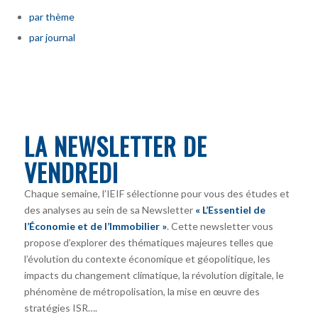
par thème
par journal
LA NEWSLETTER DE
VENDREDI
Chaque semaine, l’IEIF sélectionne pour vous des études et
des analyses au sein de sa Newsletter
« L’Essentiel de
l’Économie et de l’Immobilier »
. Cette newsletter vous
propose d’explorer des thématiques majeures telles que
l’évolution du contexte économique et géopolitique, les
impacts du changement climatique, la révolution digitale, le
phénomène de métropolisation, la mise en œuvre des
stratégies ISR….