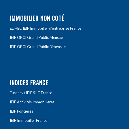
IMMOBILIER NON COTÉ
EDHEC IEIF Immobilier d’entreprise France
IEIF OPCI Grand Public Mensuel
IEIF OPCI Grand Public Bimensuel
INDICES FRANCE
Euronext IEIF SIIC France
IEIF Activités Immobilières
IEIF Foncières
IEIF Immobilier France