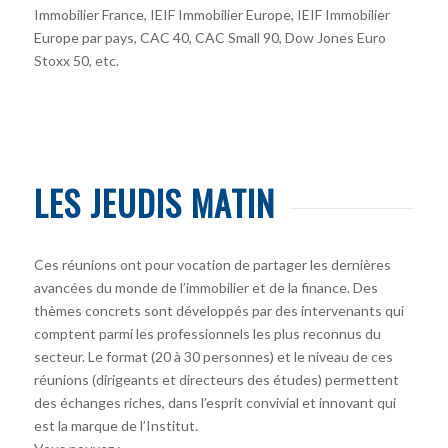
Immobilier France, IEIF Immobilier Europe, IEIF Immobilier
Europe par pays, CAC 40, CAC Small 90, Dow Jones Euro
Stoxx 50, etc.
LES JEUDIS MATIN
Ces réunions ont pour vocation de partager les dernières
avancées du monde de l’immobilier et de la finance. Des
thèmes concrets sont développés par des intervenants qui
comptent parmi les professionnels les plus reconnus du
secteur. Le format (20 à 30 personnes) et le niveau de ces
réunions (dirigeants et directeurs des études) permettent
des échanges riches, dans l’esprit convivial et innovant qui
est la marque de l’Institut.