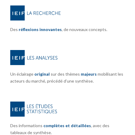
Des
réflexions innovantes
, de nouveaux concepts.
Un éclairage
original
sur des thèmes
majeurs
mobilisant les
acteurs du marché, précédé d’une synthèse.
Des informations
complètes et détaillées
, avec des
tableaux de synthèse.