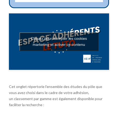
Cliquez pour accepter les cookies
marketing et activer ce contenu
Cet onglet répertorie l’ensemble des études du pôle que
vous avez choisi dans le cadre de votre adhésion,
un classement par gamme est également disponible pour
faciliter la recherche :