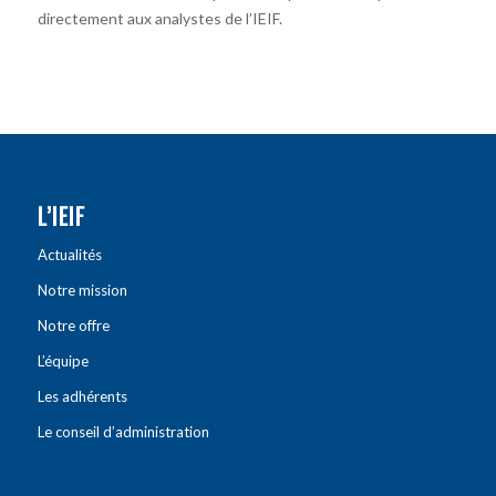
directement aux analystes de l’IEIF.
L’IEIF
Actualités
Notre mission
Notre offre
L’équipe
Les adhérents
Le conseil d’administration