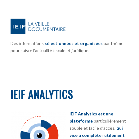
Des informations
sélectionnées et organisées
par thème
pour suivre l’actualité fiscale et juridique.
IEIF ANALYTICS
IEIF Analytics est une
plateforme
particulièrement
souple et facile d’accès,
qui
vise à compléter utilement