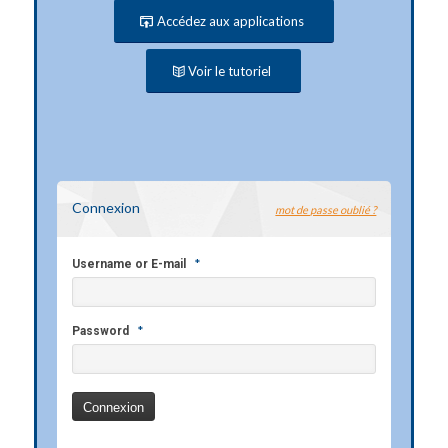
Accédez aux applications
Voir le tutoriel
Connexion
mot de passe oublié ?
*
Username or E-mail
*
Password