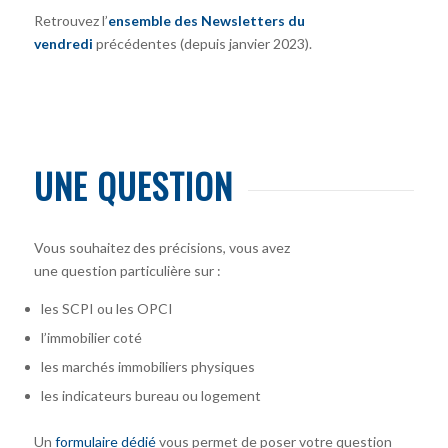
Retrouvez l’
ensemble des Newsletters du
vendredi
précédentes (depuis janvier 2023).
UNE QUESTION
Vous souhaitez des précisions, vous avez
une question particulière sur :
les SCPI ou les OPCI
l’immobilier coté
les marchés immobiliers physiques
les indicateurs bureau ou logement
Un
formulaire dédié
vous permet de poser votre question