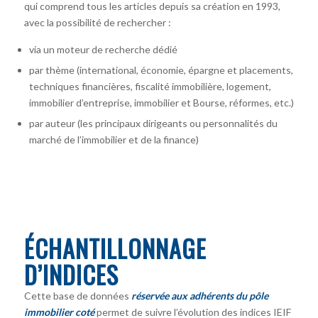
qui comprend tous les articles depuis sa création en 1993,
avec la possibilité de rechercher :
via un moteur de recherche dédié
par thème (international, économie, épargne et placements,
techniques financières, fiscalité immobilière, logement,
immobilier d’entreprise, immobilier et Bourse, réformes, etc.)
par auteur
(les principaux dirigeants ou personnalités du
marché de l’immobilier et de la finance)
ÉCHANTILLONNAGE
D’INDICES
Cette base de données
réservée aux adhérents du pôle
immobilier coté
permet de suivre l’évolution des indices IEIF