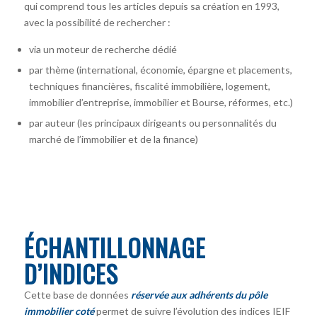
qui comprend tous les articles depuis sa création en 1993,
avec la possibilité de rechercher :
via un moteur de recherche dédié
par thème (international, économie, épargne et placements,
techniques financières, fiscalité immobilière, logement,
immobilier d’entreprise, immobilier et Bourse, réformes, etc.)
par auteur
(les principaux dirigeants ou personnalités du
marché de l’immobilier et de la finance)
ÉCHANTILLONNAGE
D’INDICES
Cette base de données
réservée aux adhérents du pôle
immobilier coté
permet de suivre l’évolution des indices IEIF