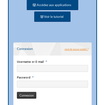
Accédez aux applications
Voir le tutoriel
Connexion
mot de passe oublié ?
*
Username or E-mail
*
Password