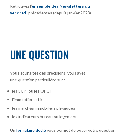
Retrouvez l’
ensemble des Newsletters du
vendredi
précédentes (depuis janvier 2023).
UNE QUESTION
Vous souhaitez des précisions, vous avez
une question particulière sur :
les SCPI ou les OPCI
l’immobilier coté
les marchés immobiliers physiques
les indicateurs bureau ou logement
Un
formulaire dédié
vous permet de poser votre question