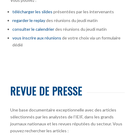
Vous pouvez :
télécharger
les slides
présentées par les intervenants
regarder le replay
des réunions du jeudi matin
consulter le calendrier
des réunions du jeudi matin
vous inscrire
aux réunions
de votre choix via un formulaire
dédié
REVUE DE PRESSE
Une base documentaire exceptionnelle avec des articles
sélectionnés par les analystes de l’IEIF, dans les grands
journaux nationaux et les revues réputées du secteur. Vous
pouvez rechercher les articles :