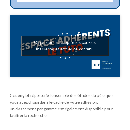
Cliquez pour accepter les cookies
marketing et activer ce contenu
Cet onglet répertorie l’ensemble des études du pôle que
vous avez choisi dans le cadre de votre adhésion,
un classement par gamme est également disponible pour
faciliter la recherche :