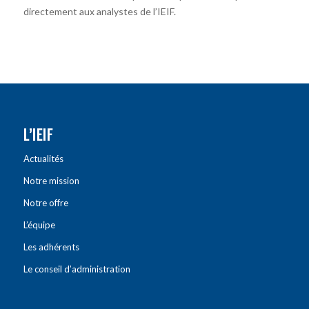
directement aux analystes de l’IEIF.
L’IEIF
Actualités
Notre mission
Notre offre
L’équipe
Les adhérents
Le conseil d’administration