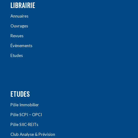
LIBRAIRIE
Annuaires
Ouvrages
Revues
Évènements
Etudes
ETUDES
Pôle Immobilier
Pôle SCPI – OPCI
Pôle SIIC-REITs
Club Analyse & Prévision