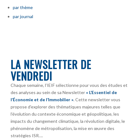
par thème
par journal
LA NEWSLETTER DE
VENDREDI
Chaque semaine, l’IEIF sélectionne pour vous des études et
des analyses au sein de sa Newsletter
« L’Essentiel de
l’Économie et de l’Immobilier »
. Cette newsletter vous
propose d’explorer des thématiques majeures telles que
l’évolution du contexte économique et géopolitique, les
impacts du changement climatique, la révolution digitale, le
phénomène de métropolisation, la mise en œuvre des
stratégies ISR….