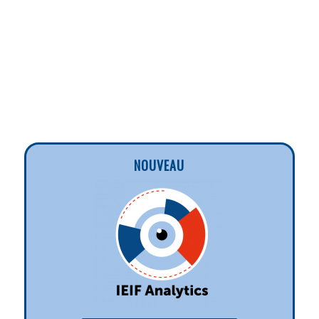
NOUVEAU