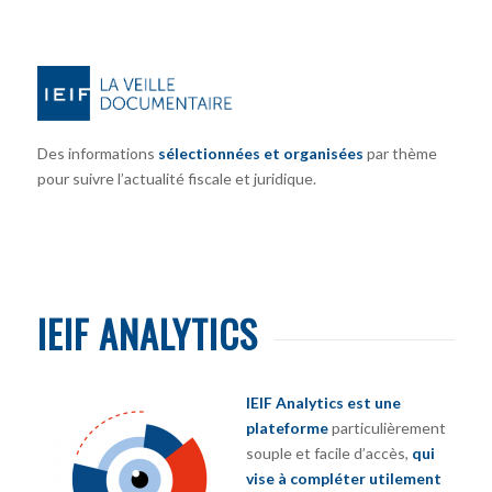
Des informations
sélectionnées et organisées
par thème
pour suivre l’actualité fiscale et juridique.
IEIF ANALYTICS
IEIF Analytics est une
plateforme
particulièrement
souple et facile d’accès,
qui
vise à compléter utilement