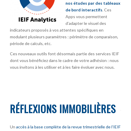
nos études par des tableaux
de bord interactifs
. Ces
Apps vous permettent
d’adapter le visuel des
indicateurs proposés à vos attentes spécifiques en
modulant plusieurs paramètres : périmètre de comparaison,
période de calculs, etc.
Ces nouveaux outils font désormais partie des services IEIF
dont vous bénéficiez dans le cadre de votre adhésion : nous
vous invitons à les utiliser et à les faire évoluer avec nous.
RÉFLEXIONS IMMOBILIÈRES
Un
accès à la base complète de la revue trimestrielle de l’IEIF