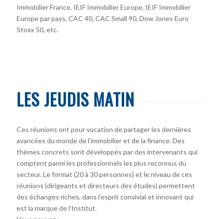
Immobilier France, IEIF Immobilier Europe, IEIF Immobilier
Europe par pays, CAC 40, CAC Small 90, Dow Jones Euro
Stoxx 50, etc.
LES JEUDIS MATIN
Ces réunions ont pour vocation de partager les dernières
avancées du monde de l’immobilier et de la finance. Des
thèmes concrets sont développés par des intervenants qui
comptent parmi les professionnels les plus reconnus du
secteur. Le format (20 à 30 personnes) et le niveau de ces
réunions (dirigeants et directeurs des études) permettent
des échanges riches, dans l’esprit convivial et innovant qui
est la marque de l’Institut.