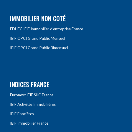
IMMOBILIER NON COTÉ
EDHEC IEIF Immobilier d’entreprise France
IEIF OPCI Grand Public Mensuel
IEIF OPCI Grand Public Bimensuel
INDICES FRANCE
Euronext IEIF SIIC France
IEIF Activités Immobilières
IEIF Foncières
IEIF Immobilier France