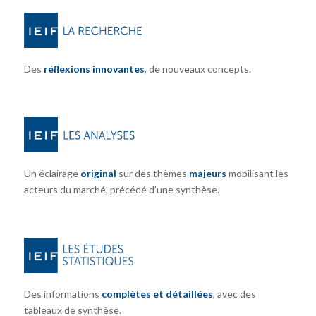
Des
réflexions innovantes
, de nouveaux concepts.
Un éclairage
original
sur des thèmes
majeurs
mobilisant les
acteurs du marché, précédé d’une synthèse.
Des informations
complètes et détaillées
, avec des
tableaux de synthèse.