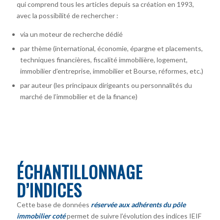
qui comprend tous les articles depuis sa création en 1993,
avec la possibilité de rechercher :
via un moteur de recherche dédié
par thème (international, économie, épargne et placements,
techniques financières, fiscalité immobilière, logement,
immobilier d’entreprise, immobilier et Bourse, réformes, etc.)
par auteur
(les principaux dirigeants ou personnalités du
marché de l’immobilier et de la finance)
ÉCHANTILLONNAGE
D’INDICES
Cette base de données
réservée aux adhérents du pôle
immobilier coté
permet de suivre l’évolution des indices IEIF