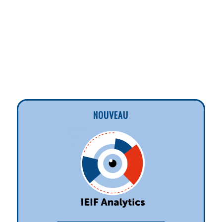
NOUVEAU