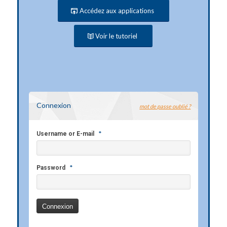
Accédez aux applications
Voir le tutoriel
Connexion
mot de passe oublié ?
*
Username or E-mail
*
Password