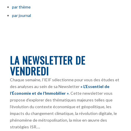
par thème
par journal
LA NEWSLETTER DE
VENDREDI
Chaque semaine, l’IEIF sélectionne pour vous des études et
des analyses au sein de sa Newsletter
« L’Essentiel de
l’Économie et de l’Immobilier »
. Cette newsletter vous
propose d’explorer des thématiques majeures telles que
l’évolution du contexte économique et géopolitique, les
impacts du changement climatique, la révolution digitale, le
phénomène de métropolisation, la mise en œuvre des
stratégies ISR….