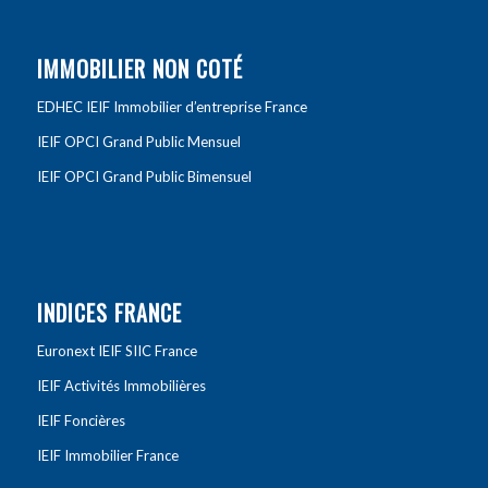
IMMOBILIER NON COTÉ
EDHEC IEIF Immobilier d’entreprise France
IEIF OPCI Grand Public Mensuel
IEIF OPCI Grand Public Bimensuel
INDICES FRANCE
Euronext IEIF SIIC France
IEIF Activités Immobilières
IEIF Foncières
IEIF Immobilier France