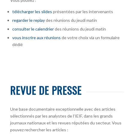
Vous pouvez :
télécharger
les slides
présentées par les intervenants
regarder le replay
des réunions du jeudi matin
consulter le calendrier
des réunions du jeudi matin
vous inscrire
aux réunions
de votre choix via un formulaire
dédié
REVUE DE PRESSE
Une base documentaire exceptionnelle avec des articles
sélectionnés par les analystes de l’IEIF, dans les grands
journaux nationaux et les revues réputées du secteur. Vous
pouvez rechercher les articles :