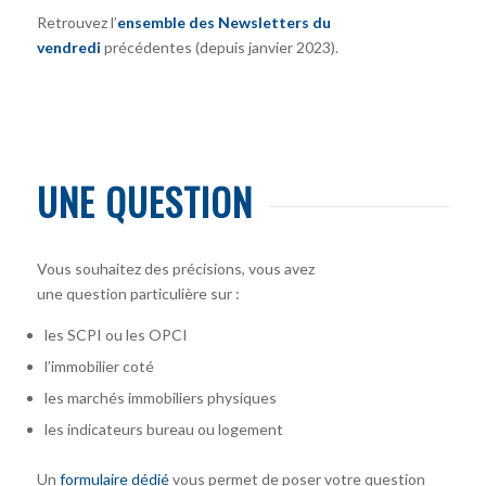
Retrouvez l’
ensemble des Newsletters du
vendredi
précédentes (depuis janvier 2023).
UNE QUESTION
Vous souhaitez des précisions, vous avez
une question particulière sur :
les SCPI ou les OPCI
l’immobilier coté
les marchés immobiliers physiques
les indicateurs bureau ou logement
Un
formulaire dédié
vous permet de poser votre question