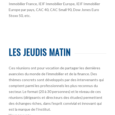
Immobilier France, IEIF Immobilier Europe, IEIF Immobilier
Europe par pays, CAC 40, CAC Small 90, Dow Jones Euro
Stoxx 50, etc.
LES JEUDIS MATIN
Ces réunions ont pour vocation de partager les dernières
avancées du monde de l’immobilier et de la finance. Des
thèmes concrets sont développés par des intervenants qui
comptent parmi les professionnels les plus reconnus du
secteur. Le format (20 à 30 personnes) et le niveau de ces
réunions (dirigeants et directeurs des études) permettent
des échanges riches, dans l’esprit convivial et innovant qui
est la marque de l’Institut.