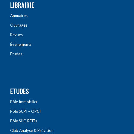
LIBRAIRIE
Annuaires
Ouvrages
Revues
Évènements
Etudes
ETUDES
Pôle Immobilier
Pôle SCPI – OPCI
Pôle SIIC-REITs
Club Analyse & Prévision