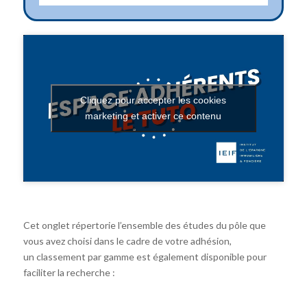
Cliquez pour accepter les cookies
marketing et activer ce contenu
Cet onglet répertorie l’ensemble des études du pôle que
vous avez choisi dans le cadre de votre adhésion,
un classement par gamme est également disponible pour
faciliter la recherche :