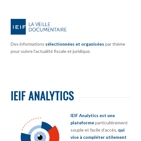
Des informations
sélectionnées et organisées
par thème
pour suivre l’actualité fiscale et juridique.
IEIF ANALYTICS
IEIF Analytics est une
plateforme
particulièrement
souple et facile d’accès,
qui
vise à compléter utilement