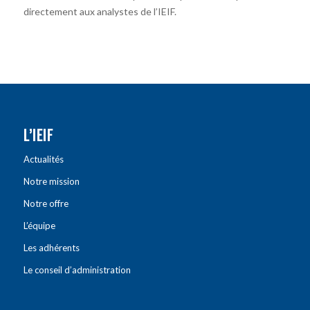
directement aux analystes de l’IEIF.
L’IEIF
Actualités
Notre mission
Notre offre
L’équipe
Les adhérents
Le conseil d’administration