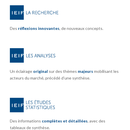
Des
réflexions innovantes
, de nouveaux concepts.
Un éclairage
original
sur des thèmes
majeurs
mobilisant les
acteurs du marché, précédé d’une synthèse.
Des informations
complètes et détaillées
, avec des
tableaux de synthèse.