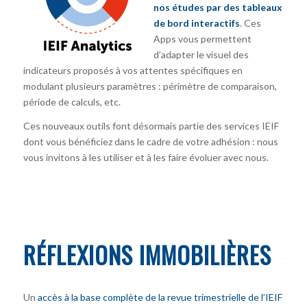
nos études par des tableaux
de bord interactifs
. Ces
Apps vous permettent
d’adapter le visuel des
indicateurs proposés à vos attentes spécifiques en
modulant plusieurs paramètres : périmètre de comparaison,
période de calculs, etc.
Ces nouveaux outils font désormais partie des services IEIF
dont vous bénéficiez dans le cadre de votre adhésion : nous
vous invitons à les utiliser et à les faire évoluer avec nous.
RÉFLEXIONS IMMOBILIÈRES
Un
accès à la base complète de la revue trimestrielle de l’IEIF