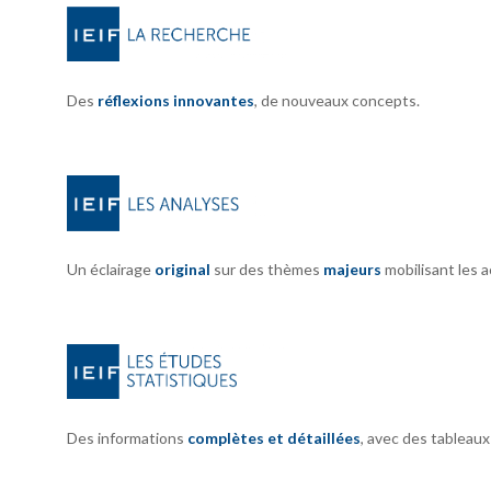
Des
réflexions innovantes
, de nouveaux concepts.
Un éclairage
original
sur des thèmes
majeurs
mobilisant les 
Des informations
complètes et détaillées
, avec des tableau