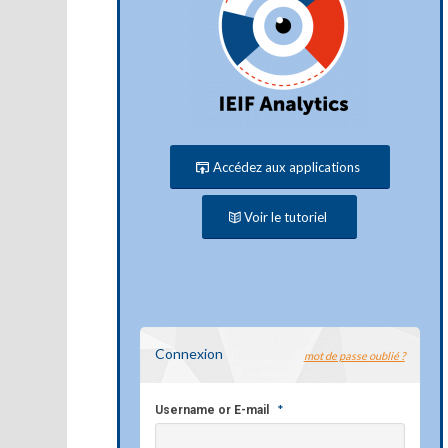
Accédez aux applications
Voir le tutoriel
Connexion
mot de passe oublié ?
*
Username or E-mail