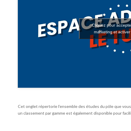
Cliquez pour accepte
marketing et active
Cet onglet répertorie l’ensemble des études du pôle que vous 
un classement par gamme est également disponible pour facilit