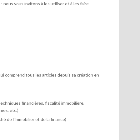
 nous vous invitons à les utiliser et à les faire
ui comprend tous les articles depuis sa création en
chniques financières, fiscalité immobilière,
mes, etc.)
hé de l’immobilier et de la finance)