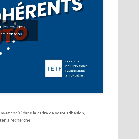
r les cookies
r ce contenu
avez choisi dans le cadre de votre adhésion,
er la recherche :