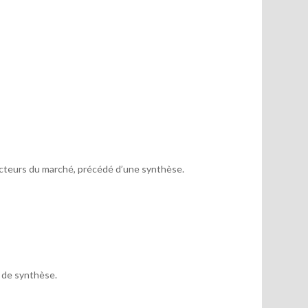
acteurs du marché, précédé d’une synthèse.
x de synthèse.