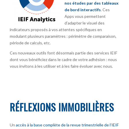
nos études par des tableaux
de bord interactifs
. Ces
Apps vous permettent
d’adapter le visuel des
indicateurs proposés à vos attentes spécifiques en
modulant plusieurs paramètres : périmètre de comparaison,
période de calculs, etc.
Ces nouveaux outils font désormais partie des services IEIF
dont vous bénéficiez dans le cadre de votre adhésion : nous
vous invitons à les utiliser et à les faire évoluer avec nous.
RÉFLEXIONS IMMOBILIÈRES
Un
accès à la base complète de la revue trimestrielle de l’IEIF