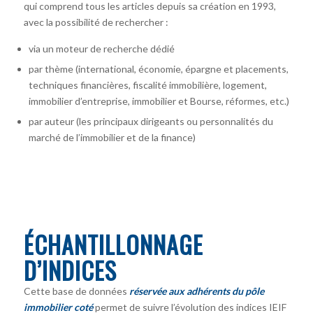
qui comprend tous les articles depuis sa création en 1993,
avec la possibilité de rechercher :
via un moteur de recherche dédié
par thème (international, économie, épargne et placements,
techniques financières, fiscalité immobilière, logement,
immobilier d’entreprise, immobilier et Bourse, réformes, etc.)
par auteur
(les principaux dirigeants ou personnalités du
marché de l’immobilier et de la finance)
ÉCHANTILLONNAGE
D’INDICES
Cette base de données
réservée aux adhérents du pôle
immobilier coté
permet de suivre l’évolution des indices IEIF