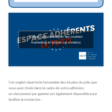
Cliquez pour accepter les cookies
marketing et activer ce contenu
Cet onglet répertorie l’ensemble des études du pôle que
vous avez choisi dans le cadre de votre adhésion,
un classement par gamme est également disponible pour
faciliter la recherche :