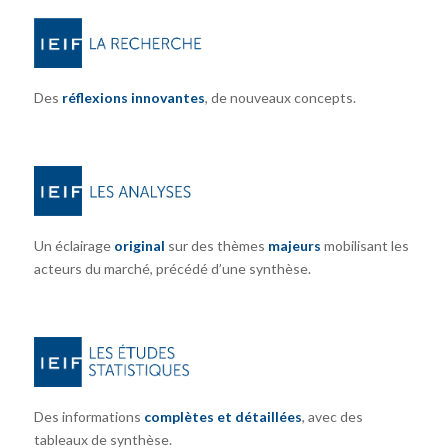
Des
réflexions innovantes
, de nouveaux concepts.
Un éclairage
original
sur des thèmes
majeurs
mobilisant les
acteurs du marché, précédé d’une synthèse.
Des informations
complètes et détaillées
, avec des
tableaux de synthèse.