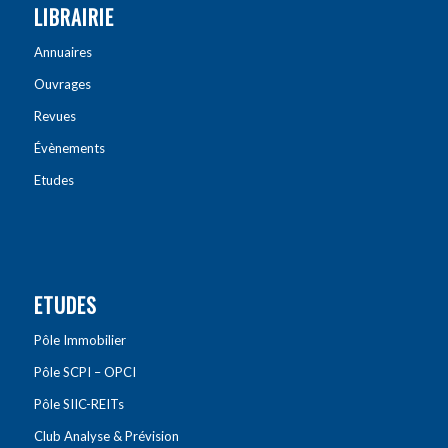
LIBRAIRIE
Annuaires
Ouvrages
Revues
Évènements
Etudes
ETUDES
Pôle Immobilier
Pôle SCPI – OPCI
Pôle SIIC-REITs
Club Analyse & Prévision