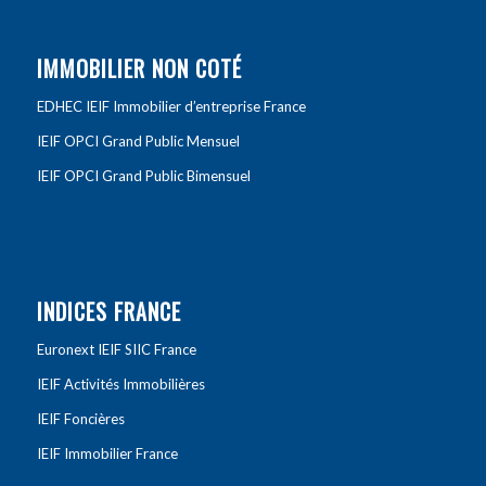
IMMOBILIER NON COTÉ
EDHEC IEIF Immobilier d’entreprise France
IEIF OPCI Grand Public Mensuel
IEIF OPCI Grand Public Bimensuel
INDICES FRANCE
Euronext IEIF SIIC France
IEIF Activités Immobilières
IEIF Foncières
IEIF Immobilier France