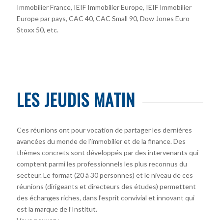
Immobilier France, IEIF Immobilier Europe, IEIF Immobilier
Europe par pays, CAC 40, CAC Small 90, Dow Jones Euro
Stoxx 50, etc.
LES JEUDIS MATIN
Ces réunions ont pour vocation de partager les dernières
avancées du monde de l’immobilier et de la finance. Des
thèmes concrets sont développés par des intervenants qui
comptent parmi les professionnels les plus reconnus du
secteur. Le format (20 à 30 personnes) et le niveau de ces
réunions (dirigeants et directeurs des études) permettent
des échanges riches, dans l’esprit convivial et innovant qui
est la marque de l’Institut.