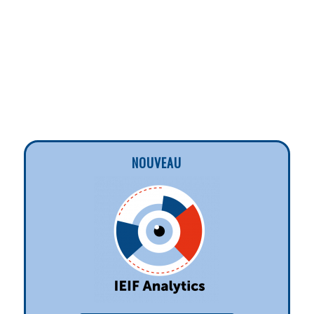
NOUVEAU