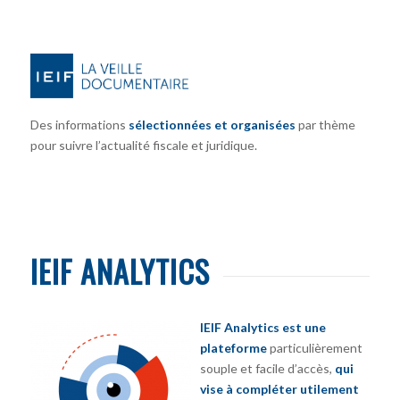
Des informations
sélectionnées et organisées
par thème
pour suivre l’actualité fiscale et juridique.
IEIF ANALYTICS
IEIF Analytics est une
plateforme
particulièrement
souple et facile d’accès,
qui
vise à compléter utilement