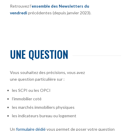
Retrouvez l’
ensemble des Newsletters du
vendredi
précédentes (depuis janvier 2023).
UNE QUESTION
Vous souhaitez des précisions, vous avez
une question particulière sur :
les SCPI ou les OPCI
l’immobilier coté
les marchés immobiliers physiques
les indicateurs bureau ou logement
Un
formulaire dédié
vous permet de poser votre question