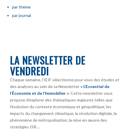
par thème
par journal
LA NEWSLETTER DE
VENDREDI
Chaque semaine, l’IEIF sélectionne pour vous des études et
des analyses au sein de sa Newsletter
« L’Essentiel de
l’Économie et de l’Immobilier »
. Cette newsletter vous
propose d’explorer des thématiques majeures telles que
l’évolution du contexte économique et géopolitique, les
impacts du changement climatique, la révolution digitale, le
phénomène de métropolisation, la mise en œuvre des
stratégies ISR….