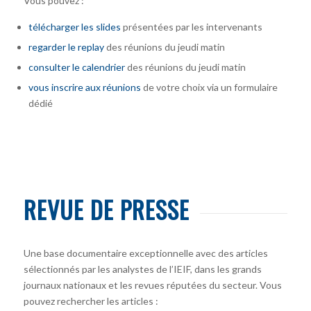
Vous pouvez :
télécharger
les slides
présentées par les intervenants
regarder le replay
des réunions du jeudi matin
consulter le calendrier
des réunions du jeudi matin
vous inscrire
aux réunions
de votre choix via un formulaire
dédié
REVUE DE PRESSE
Une base documentaire exceptionnelle avec des articles
sélectionnés par les analystes de l’IEIF, dans les grands
journaux nationaux et les revues réputées du secteur. Vous
pouvez rechercher les articles :