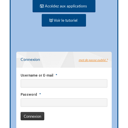
Accédez aux applications
Voir le tutoriel
Connexion
mot de passe oublié ?
*
Username or E-mail
*
Password