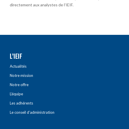
directement aux analystes de l’IEIF.
L’IEIF
Actualités
Notre mission
Notre offre
L’équipe
Les adhérents
Le conseil d’administration