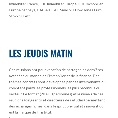
Immobilier France, IEIF Immobilier Europe, IEIF Immobilier
Europe par pays, CAC 40, CAC Small 90, Dow Jones Euro
Stoxx 50, etc.
LES JEUDIS MATIN
Ces réunions ont pour vocation de partager les dernières
avancées du monde de l’immobilier et de la finance. Des
thèmes concrets sont développés par des intervenants qui
comptent parmi les professionnels les plus reconnus du
secteur. Le format (20 à 30 personnes) et le niveau de ces
réunions (dirigeants et directeurs des études) permettent
des échanges riches, dans l’esprit convivial et innovant qui
est la marque de l’Institut.