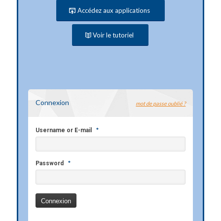
Accédez aux applications
Voir le tutoriel
Connexion
mot de passe oublié ?
*
Username or E-mail
*
Password