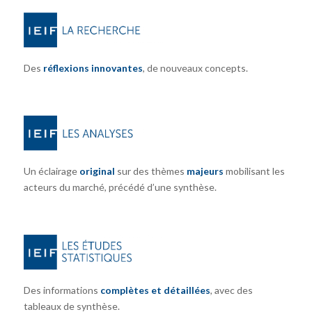
Des
réflexions innovantes
, de nouveaux concepts.
Un éclairage
original
sur des thèmes
majeurs
mobilisant les
acteurs du marché, précédé d’une synthèse.
Des informations
complètes et détaillées
, avec des
tableaux de synthèse.