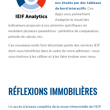
nos études par des tableaux
de bord interactifs
. Ces
Apps vous permettent
d’adapter le visuel des
indicateurs proposés à vos attentes spécifiques en
modulant plusieurs paramètres : périmètre de comparaison,
période de calculs, etc.
Ces nouveaux outils font désormais partie des services IEIF
dont vous bénéficiez dans le cadre de votre adhésion : nous
vous invitons à les utiliser et à les faire évoluer avec nous.
RÉFLEXIONS IMMOBILIÈRES
Un
accès à la base complète de la revue trimestrielle de l’IEIF