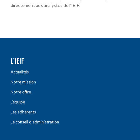
directement aux analystes de l’IEIF.
L’IEIF
Actualités
Notre mission
Notre offre
L’équipe
Les adhérents
Le conseil d’administration