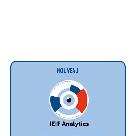
NOUVEAU