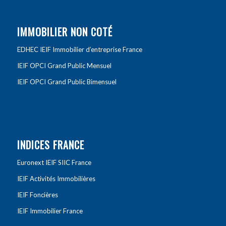
IMMOBILIER NON COTÉ
EDHEC IEIF Immobilier d’entreprise France
IEIF OPCI Grand Public Mensuel
IEIF OPCI Grand Public Bimensuel
INDICES FRANCE
Euronext IEIF SIIC France
IEIF Activités Immobilières
IEIF Foncières
IEIF Immobilier France