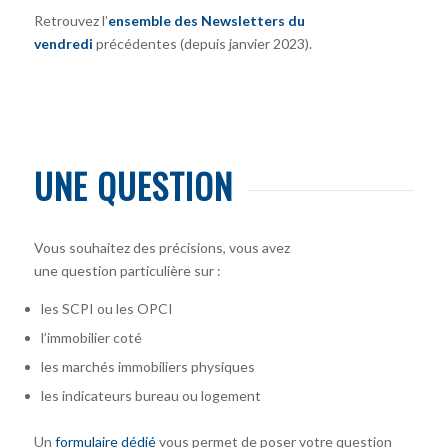
Retrouvez l’
ensemble des Newsletters du
vendredi
précédentes (depuis janvier 2023).
UNE QUESTION
Vous souhaitez des précisions, vous avez
une question particulière sur :
les SCPI ou les OPCI
l’immobilier coté
les marchés immobiliers physiques
les indicateurs bureau ou logement
Un
formulaire dédié
vous permet de poser votre question