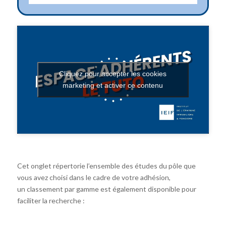
Cliquez pour accepter les cookies
marketing et activer ce contenu
Cet onglet répertorie l’ensemble des études du pôle que
vous avez choisi dans le cadre de votre adhésion,
un classement par gamme est également disponible pour
faciliter la recherche :