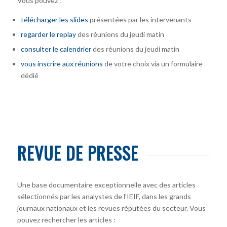
Vous pouvez :
télécharger
les slides
présentées par les intervenants
regarder le replay
des réunions du jeudi matin
consulter le calendrier
des réunions du jeudi matin
vous inscrire
aux réunions
de votre choix via un formulaire
dédié
REVUE DE PRESSE
Une base documentaire exceptionnelle avec des articles
sélectionnés par les analystes de l’IEIF, dans les grands
journaux nationaux et les revues réputées du secteur. Vous
pouvez rechercher les articles :