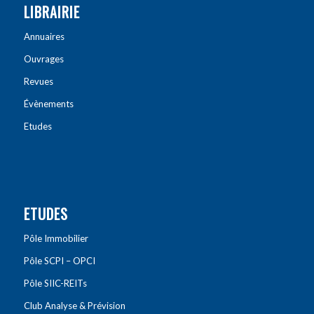
LIBRAIRIE
Annuaires
Ouvrages
Revues
Évènements
Etudes
ETUDES
Pôle Immobilier
Pôle SCPI – OPCI
Pôle SIIC-REITs
Club Analyse & Prévision