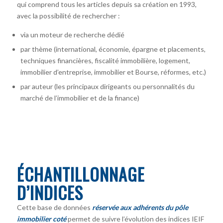
qui comprend tous les articles depuis sa création en 1993,
avec la possibilité de rechercher :
via un moteur de recherche dédié
par thème (international, économie, épargne et placements,
techniques financières, fiscalité immobilière, logement,
immobilier d’entreprise, immobilier et Bourse, réformes, etc.)
par auteur
(les principaux dirigeants ou personnalités du
marché de l’immobilier et de la finance)
ÉCHANTILLONNAGE
D’INDICES
Cette base de données
réservée aux adhérents du pôle
immobilier coté
permet de suivre l’évolution des indices IEIF