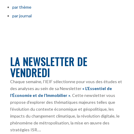
par thème
par journal
LA NEWSLETTER DE
VENDREDI
Chaque semaine, l’IEIF sélectionne pour vous des études et
des analyses au sein de sa Newsletter
« L’Essentiel de
l’Économie et de l’Immobilier »
. Cette newsletter vous
propose d’explorer des thématiques majeures telles que
l’évolution du contexte économique et géopolitique, les
impacts du changement climatique, la révolution digitale, le
phénomène de métropolisation, la mise en œuvre des
stratégies ISR….