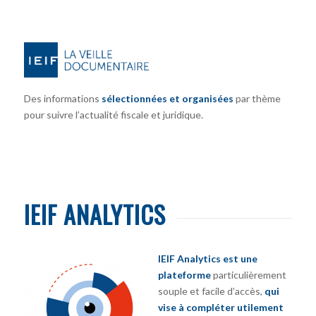
Des informations
sélectionnées et organisées
par thème
pour suivre l’actualité fiscale et juridique.
IEIF ANALYTICS
IEIF Analytics est une
plateforme
particulièrement
souple et facile d’accès,
qui
vise à compléter utilement