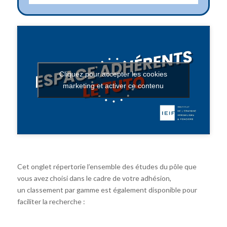
Cliquez pour accepter les cookies
marketing et activer ce contenu
Cet onglet répertorie l’ensemble des études du pôle que
vous avez choisi dans le cadre de votre adhésion,
un classement par gamme est également disponible pour
faciliter la recherche :