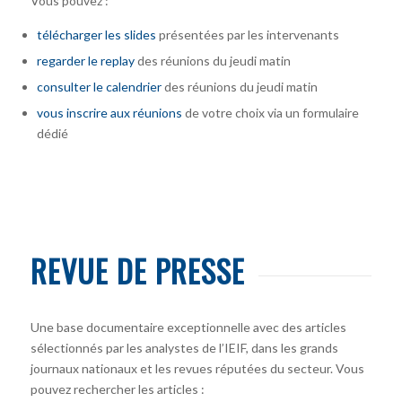
Vous pouvez :
télécharger
les slides
présentées par les intervenants
regarder le replay
des réunions du jeudi matin
consulter le calendrier
des réunions du jeudi matin
vous inscrire
aux réunions
de votre choix via un formulaire
dédié
REVUE DE PRESSE
Une base documentaire exceptionnelle avec des articles
sélectionnés par les analystes de l’IEIF, dans les grands
journaux nationaux et les revues réputées du secteur. Vous
pouvez rechercher les articles :