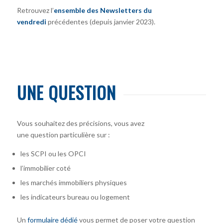
Retrouvez l’
ensemble des Newsletters du
vendredi
précédentes (depuis janvier 2023).
UNE QUESTION
Vous souhaitez des précisions, vous avez
une question particulière sur :
les SCPI ou les OPCI
l’immobilier coté
les marchés immobiliers physiques
les indicateurs bureau ou logement
Un
formulaire dédié
vous permet de poser votre question