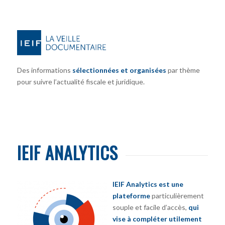
Des informations
sélectionnées et organisées
par thème
pour suivre l’actualité fiscale et juridique.
IEIF ANALYTICS
IEIF Analytics est une
plateforme
particulièrement
souple et facile d’accès,
qui
vise à compléter utilement