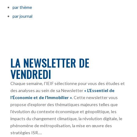
par thème
par journal
LA NEWSLETTER DE
VENDREDI
Chaque semaine, l’IEIF sélectionne pour vous des études et
des analyses au sein de sa Newsletter
« L’Essentiel de
l’Économie et de l’Immobilier »
. Cette newsletter vous
propose d’explorer des thématiques majeures telles que
l’évolution du contexte économique et géopolitique, les
impacts du changement climatique, la révolution digitale, le
phénomène de métropolisation, la mise en œuvre des
stratégies ISR….