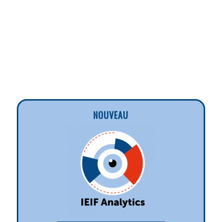
NOUVEAU