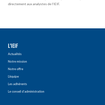
directement aux analystes de l’IEIF.
L’IEIF
Actualités
Notre mission
Notre offre
L’équipe
Les adhérents
Le conseil d’administration