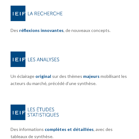
Des
réflexions innovantes
, de nouveaux concepts.
Un éclairage
original
sur des thèmes
majeurs
mobilisant les
acteurs du marché, précédé d’une synthèse.
Des informations
complètes et détaillées
, avec des
tableaux de synthèse.