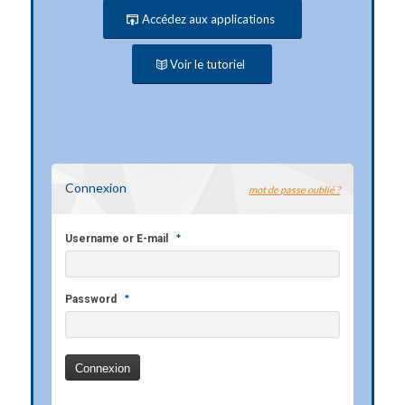
Accédez aux applications
Voir le tutoriel
Connexion
mot de passe oublié ?
*
Username or E-mail
*
Password