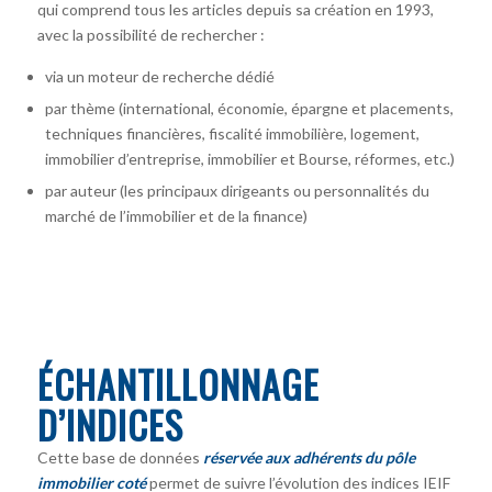
qui comprend tous les articles depuis sa création en 1993,
avec la possibilité de rechercher :
via un moteur de recherche dédié
par thème (international, économie, épargne et placements,
techniques financières, fiscalité immobilière, logement,
immobilier d’entreprise, immobilier et Bourse, réformes, etc.)
par auteur
(les principaux dirigeants ou personnalités du
marché de l’immobilier et de la finance)
ÉCHANTILLONNAGE
D’INDICES
Cette base de données
réservée aux adhérents du pôle
immobilier coté
permet de suivre l’évolution des indices IEIF