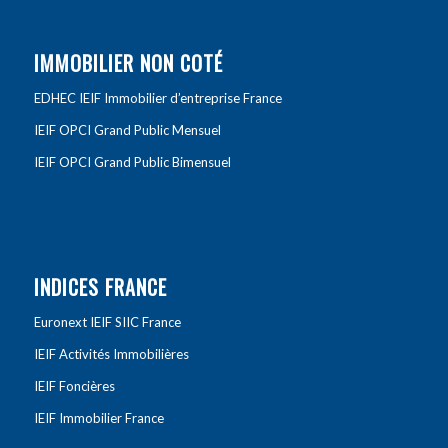
IMMOBILIER NON COTÉ
EDHEC IEIF Immobilier d’entreprise France
IEIF OPCI Grand Public Mensuel
IEIF OPCI Grand Public Bimensuel
INDICES FRANCE
Euronext IEIF SIIC France
IEIF Activités Immobilières
IEIF Foncières
IEIF Immobilier France