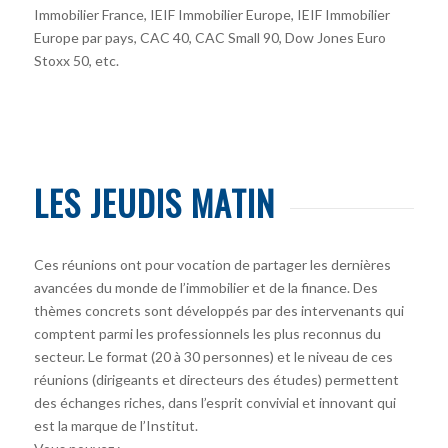
Immobilier France, IEIF Immobilier Europe, IEIF Immobilier
Europe par pays, CAC 40, CAC Small 90, Dow Jones Euro
Stoxx 50, etc.
LES JEUDIS MATIN
Ces réunions ont pour vocation de partager les dernières
avancées du monde de l’immobilier et de la finance. Des
thèmes concrets sont développés par des intervenants qui
comptent parmi les professionnels les plus reconnus du
secteur. Le format (20 à 30 personnes) et le niveau de ces
réunions (dirigeants et directeurs des études) permettent
des échanges riches, dans l’esprit convivial et innovant qui
est la marque de l’Institut.