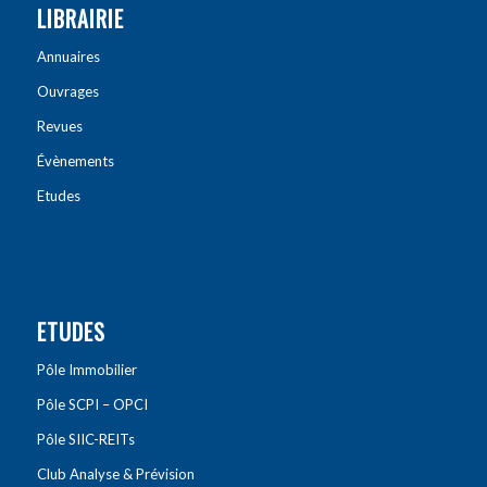
LIBRAIRIE
Annuaires
Ouvrages
Revues
Évènements
Etudes
ETUDES
Pôle Immobilier
Pôle SCPI – OPCI
Pôle SIIC-REITs
Club Analyse & Prévision