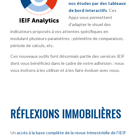
nos études par des tableaux
de bord interactifs
. Ces
Apps vous permettent
d’adapter le visuel des
indicateurs proposés à vos attentes spécifiques en
modulant plusieurs paramètres : périmètre de comparaison,
période de calculs, etc.
Ces nouveaux outils font désormais partie des services IEIF
dont vous bénéficiez dans le cadre de votre adhésion : nous
vous invitons à les utiliser et à les faire évoluer avec nous.
RÉFLEXIONS IMMOBILIÈRES
Un
accès à la base complète de la revue trimestrielle de l’IEIF