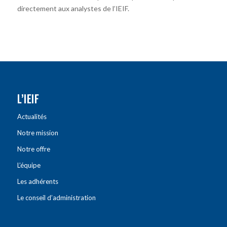
directement aux analystes de l’IEIF.
L’IEIF
Actualités
Notre mission
Notre offre
L’équipe
Les adhérents
Le conseil d’administration