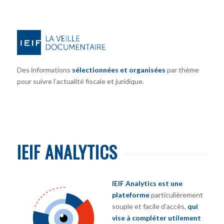
Des informations
sélectionnées et organisées
par thème
pour suivre l’actualité fiscale et juridique.
IEIF ANALYTICS
IEIF Analytics est une
plateforme
particulièrement
souple et facile d’accès,
qui
vise à compléter utilement