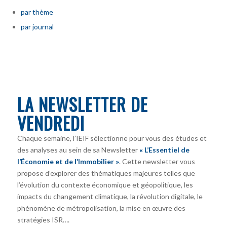
par thème
par journal
LA NEWSLETTER DE
VENDREDI
Chaque semaine, l’IEIF sélectionne pour vous des études et
des analyses au sein de sa Newsletter
« L’Essentiel de
l’Économie et de l’Immobilier »
. Cette newsletter vous
propose d’explorer des thématiques majeures telles que
l’évolution du contexte économique et géopolitique, les
impacts du changement climatique, la révolution digitale, le
phénomène de métropolisation, la mise en œuvre des
stratégies ISR….