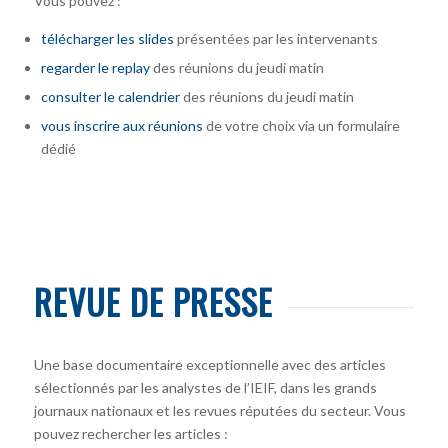
Vous pouvez :
télécharger
les slides
présentées par les intervenants
regarder le replay
des réunions du jeudi matin
consulter le calendrier
des réunions du jeudi matin
vous inscrire
aux réunions
de votre choix via un formulaire
dédié
REVUE DE PRESSE
Une base documentaire exceptionnelle avec des articles
sélectionnés par les analystes de l’IEIF, dans les grands
journaux nationaux et les revues réputées du secteur. Vous
pouvez rechercher les articles :