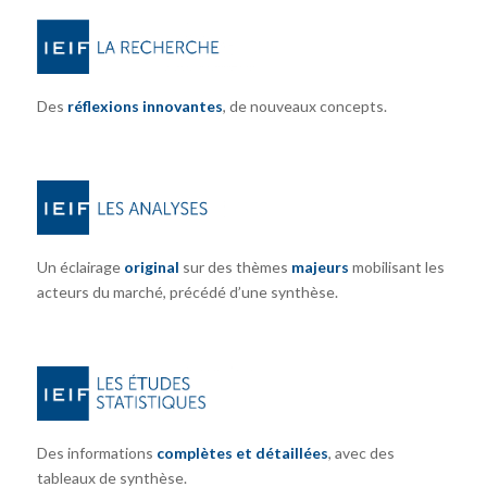
Des
réflexions innovantes
, de nouveaux concepts.
Un éclairage
original
sur des thèmes
majeurs
mobilisant les
acteurs du marché, précédé d’une synthèse.
Des informations
complètes et détaillées
, avec des
tableaux de synthèse.