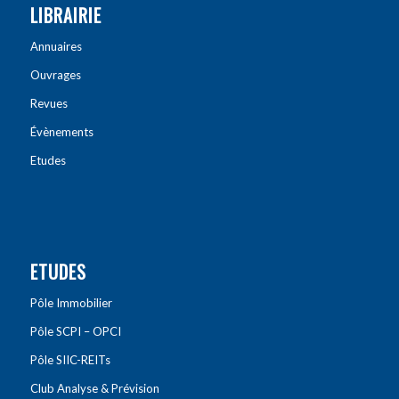
LIBRAIRIE
Annuaires
Ouvrages
Revues
Évènements
Etudes
ETUDES
Pôle Immobilier
Pôle SCPI – OPCI
Pôle SIIC-REITs
Club Analyse & Prévision