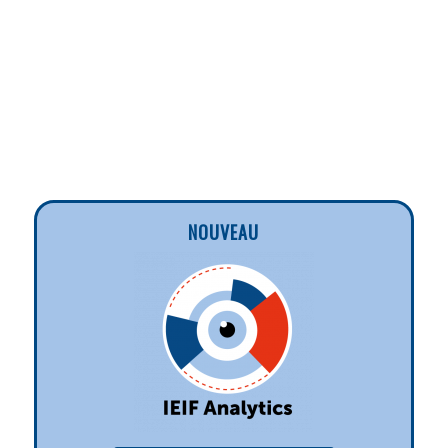
NOUVEAU