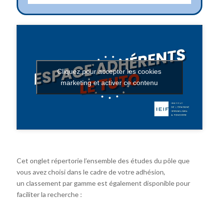
Cliquez pour accepter les cookies
marketing et activer ce contenu
Cet onglet répertorie l’ensemble des études du pôle que
vous avez choisi dans le cadre de votre adhésion,
un classement par gamme est également disponible pour
faciliter la recherche :