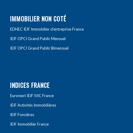
IMMOBILIER NON COTÉ
EDHEC IEIF Immobilier d’entreprise France
IEIF OPCI Grand Public Mensuel
IEIF OPCI Grand Public Bimensuel
INDICES FRANCE
Euronext IEIF SIIC France
IEIF Activités Immobilières
IEIF Foncières
IEIF Immobilier France