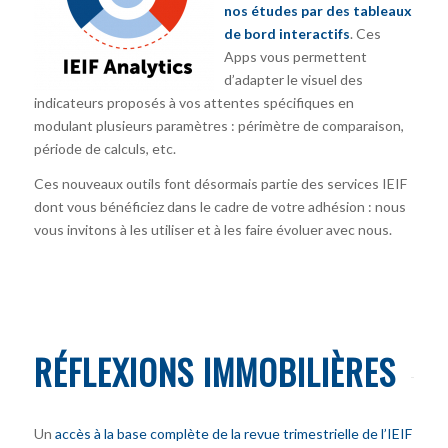
nos études par des tableaux
de bord interactifs
. Ces
Apps vous permettent
d’adapter le visuel des
indicateurs proposés à vos attentes spécifiques en
modulant plusieurs paramètres : périmètre de comparaison,
période de calculs, etc.
Ces nouveaux outils font désormais partie des services IEIF
dont vous bénéficiez dans le cadre de votre adhésion : nous
vous invitons à les utiliser et à les faire évoluer avec nous.
RÉFLEXIONS IMMOBILIÈRES
Un
accès à la base complète de la revue trimestrielle de l’IEIF