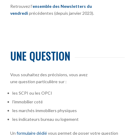
Retrouvez l’
ensemble des Newsletters du
vendredi
précédentes (depuis janvier 2023).
UNE QUESTION
Vous souhaitez des précisions, vous avez
une question particulière sur :
les SCPI ou les OPCI
l’immobilier coté
les marchés immobiliers physiques
les indicateurs bureau ou logement
Un
formulaire dédié
vous permet de poser votre question