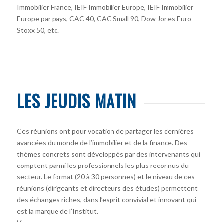
Immobilier France, IEIF Immobilier Europe, IEIF Immobilier
Europe par pays, CAC 40, CAC Small 90, Dow Jones Euro
Stoxx 50, etc.
LES JEUDIS MATIN
Ces réunions ont pour vocation de partager les dernières
avancées du monde de l’immobilier et de la finance. Des
thèmes concrets sont développés par des intervenants qui
comptent parmi les professionnels les plus reconnus du
secteur. Le format (20 à 30 personnes) et le niveau de ces
réunions (dirigeants et directeurs des études) permettent
des échanges riches, dans l’esprit convivial et innovant qui
est la marque de l’Institut.