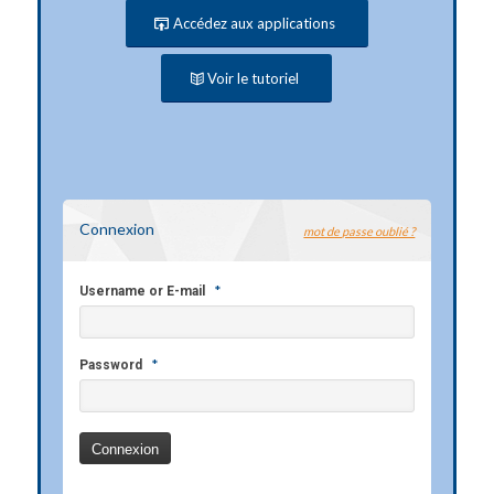
Accédez aux applications
Voir le tutoriel
Connexion
mot de passe oublié ?
*
Username or E-mail
*
Password