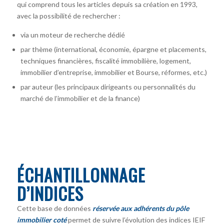
qui comprend tous les articles depuis sa création en 1993,
avec la possibilité de rechercher :
via un moteur de recherche dédié
par thème (international, économie, épargne et placements,
techniques financières, fiscalité immobilière, logement,
immobilier d’entreprise, immobilier et Bourse, réformes, etc.)
par auteur
(les principaux dirigeants ou personnalités du
marché de l’immobilier et de la finance)
ÉCHANTILLONNAGE
D’INDICES
Cette base de données
réservée aux adhérents du pôle
immobilier coté
permet de suivre l’évolution des indices IEIF